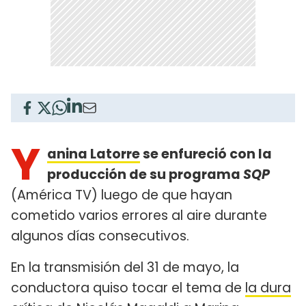
Y
anina Latorre
se enfureció con la
producción de su programa
SQP
(América TV) luego de que hayan
cometido varios errores al aire durante
algunos días consecutivos.
En la transmisión del 31 de mayo, la
conductora quiso tocar el tema de
la dura