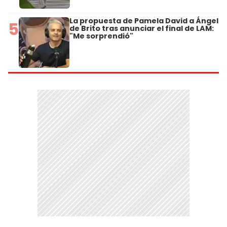
La propuesta de Pamela David a Ángel
5
de Brito tras anunciar el final de LAM:
"Me sorprendió"