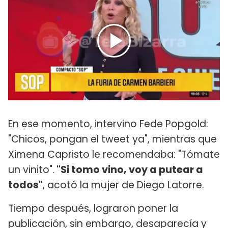
En ese momento, intervino Fede Popgold:
"Chicos, pongan el tweet ya", mientras que
Ximena Capristo le recomendaba: "Tómate
un vinito".
"Si tomo vino, voy a putear a
todos"
, acotó la mujer de Diego Latorre.
Tiempo después, lograron poner la
publicación, sin embargo, desaparecía y