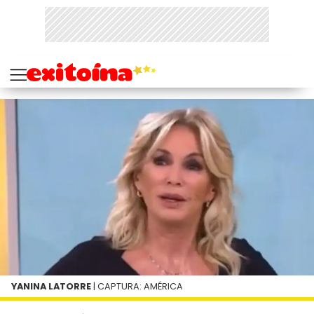
YANINA LATORRE
| CAPTURA: AMÉRICA