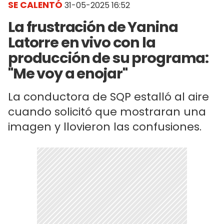
SE CALENTÓ
31-05-2025 16:52
La frustración de Yanina
Latorre en vivo con la
producción de su programa:
"Me voy a enojar"
La conductora de SQP estalló al aire
cuando solicitó que mostraran una
imagen y llovieron las confusiones.