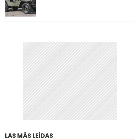
LAS MÁS LEÍDAS