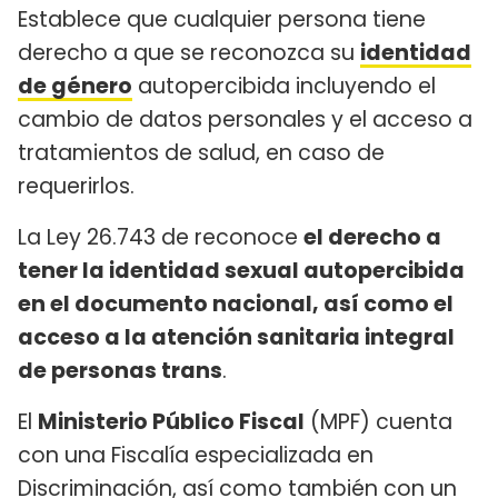
Establece que cualquier persona tiene
derecho a que se reconozca su
identidad
de género
autopercibida incluyendo el
cambio de datos personales y el acceso a
tratamientos de salud, en caso de
requerirlos.
La Ley 26.743 de reconoce
el derecho a
tener la identidad sexual autopercibida
en el documento nacional, así como el
acceso a la atención sanitaria integral
de personas trans
.
El
Ministerio Público Fiscal
(MPF) cuenta
con una Fiscalía especializada en
Discriminación, así como también con un