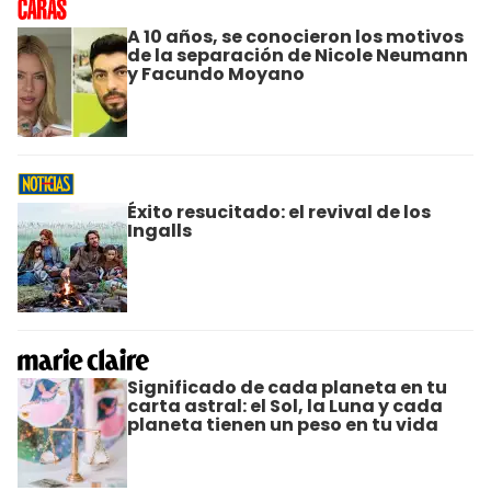
A 10 años, se conocieron los motivos
de la separación de Nicole Neumann
y Facundo Moyano
Éxito resucitado: el revival de los
Ingalls
Significado de cada planeta en tu
carta astral: el Sol, la Luna y cada
planeta tienen un peso en tu vida