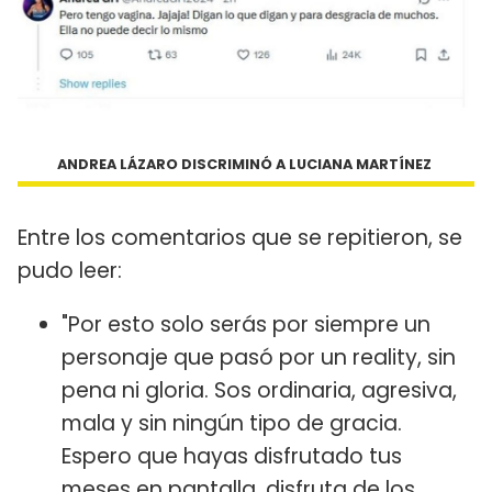
ANDREA LÁZARO DISCRIMINÓ A LUCIANA MARTÍNEZ
Entre los comentarios que se repitieron, se
pudo leer:
"Por esto solo serás por siempre un
personaje que pasó por un reality, sin
pena ni gloria. Sos ordinaria, agresiva,
mala y sin ningún tipo de gracia.
Espero que hayas disfrutado tus
meses en pantalla, disfruta de los