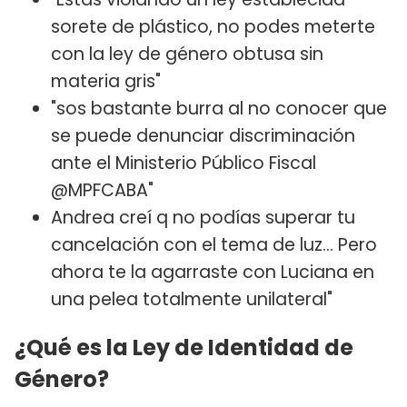
sorete de plástico, no podes meterte
con la ley de género obtusa sin
materia gris"
"sos bastante burra al no conocer que
se puede denunciar discriminación
ante el Ministerio Público Fiscal
@MPFCABA"
Andrea creí q no podías superar tu
cancelación con el tema de luz... Pero
ahora te la agarraste con Luciana en
una pelea totalmente unilateral"
¿Qué es la Ley de Identidad de
Género?