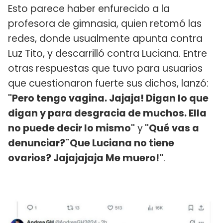
Esto parece haber enfurecido a la
profesora de gimnasia, quien retomó las
redes, donde usualmente apunta contra
Luz Tito, y descarrilló contra Luciana. Entre
otras respuestas que tuvo para usuarios
que cuestionaron fuerte sus dichos, lanzó:
"Pero tengo vagina. Jajaja! Digan lo que
digan y para desgracia de muchos. Ella
no puede decir lo mismo"
y
"Qué vas a
denunciar?¨Que Luciana no tiene
ovarios? Jajajajaja Me muero!"
.