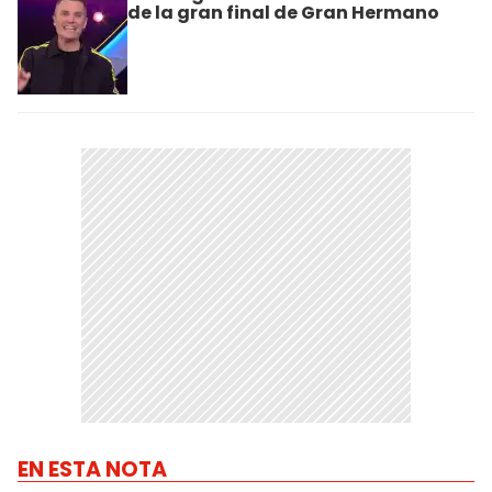
de la gran final de Gran Hermano
EN ESTA NOTA