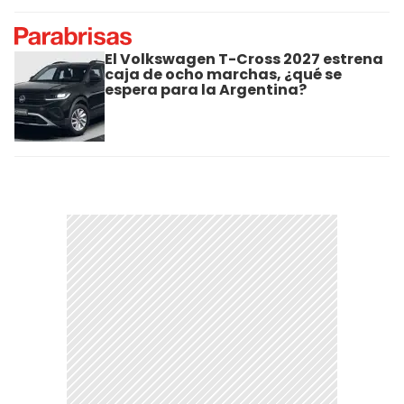
El Volkswagen T-Cross 2027 estrena
caja de ocho marchas, ¿qué se
espera para la Argentina?