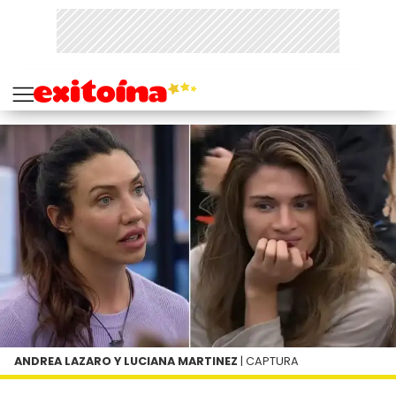
ANDREA LAZARO Y LUCIANA MARTINEZ
| CAPTURA