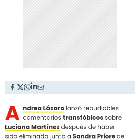
A
ndrea Lázaro
lanzó repudiables
comentarios
transfóbicos
sobre
Luciana Martínez
después de haber
sido
eliminada junto a
Sandra Priore
de