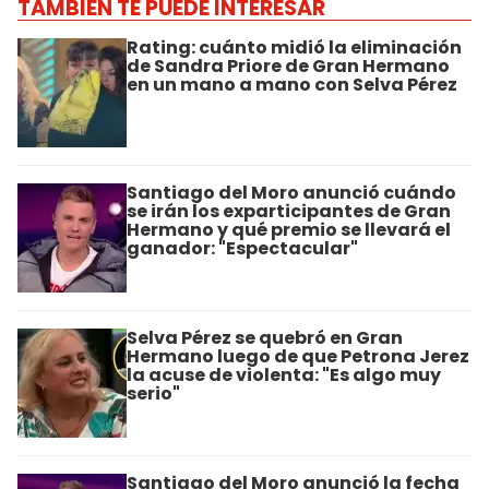
TAMBIÉN TE PUEDE INTERESAR
Rating: cuánto midió la eliminación
de Sandra Priore de Gran Hermano
en un mano a mano con Selva Pérez
Santiago del Moro anunció cuándo
se irán los exparticipantes de Gran
Hermano y qué premio se llevará el
ganador: "Espectacular"
Selva Pérez se quebró en Gran
Hermano luego de que Petrona Jerez
la acuse de violenta: "Es algo muy
serio"
Santiago del Moro anunció la fecha