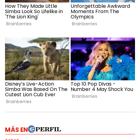
MÁS EN