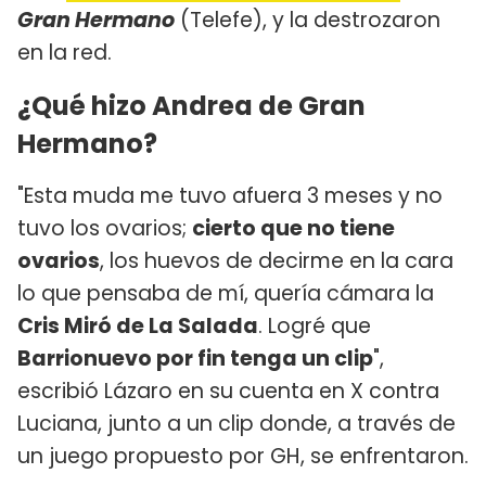
Gran Hermano
(Telefe), y la destrozaron
en la red.
¿Qué hizo Andrea de Gran
Hermano?
"Esta muda me tuvo afuera 3 meses y no
tuvo los ovarios;
cierto que no tiene
ovarios
, los huevos de decirme en la cara
lo que pensaba de mí, quería cámara la
Cris Miró de La Salada
. Logré que
Barrionuevo por fin tenga un clip
",
escribió Lázaro en su cuenta en X contra
Luciana, junto a un clip donde, a través de
un juego propuesto por GH, se enfrentaron.