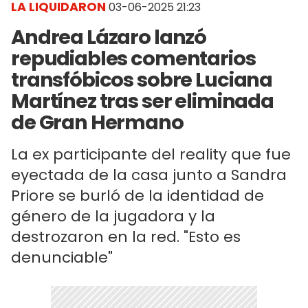
LA LIQUIDARON
03-06-2025 21:23
Andrea Lázaro lanzó
repudiables comentarios
transfóbicos sobre Luciana
Martínez tras ser eliminada
de Gran Hermano
La ex participante del reality que fue
eyectada de la casa junto a Sandra
Priore se burló de la identidad de
género de la jugadora y la
destrozaron en la red. "Esto es
denunciable"