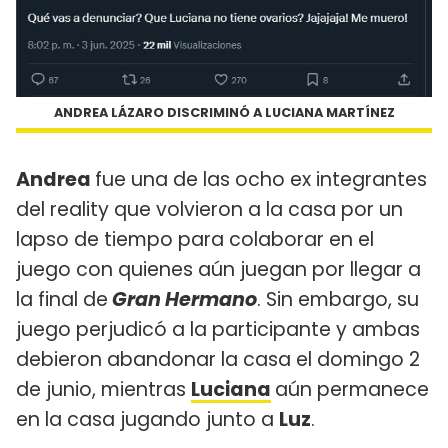
ANDREA LÁZARO DISCRIMINÓ A LUCIANA MARTÍNEZ
Andrea
fue una de las ocho ex integrantes
del reality que volvieron a la casa por un
lapso de tiempo para colaborar en el
juego con quienes aún juegan por llegar a
la final de
Gran Hermano
. Sin embargo, su
juego perjudicó a la participante y ambas
debieron abandonar la casa el domingo 2
de junio, mientras
Luciana
aún permanece
en la casa jugando junto a
Luz
.