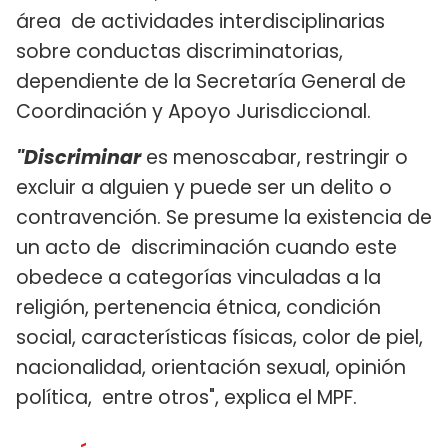
área de actividades interdisciplinarias
sobre conductas discriminatorias,
dependiente de la Secretaría General de
Coordinación y Apoyo Jurisdiccional.
"Discriminar
es menoscabar, restringir o
excluir a alguien y puede ser un delito o
contravención. Se presume la existencia de
un acto de discriminación cuando este
obedece a categorías vinculadas a la
religión, pertenencia étnica, condición
social, características físicas, color de piel,
nacionalidad, orientación sexual, opinión
política, entre otros", explica el MPF.