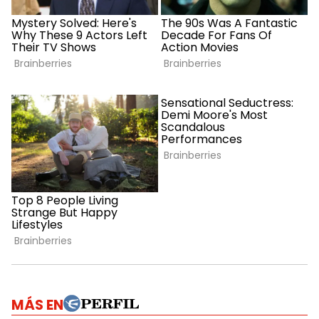
MÁS EN