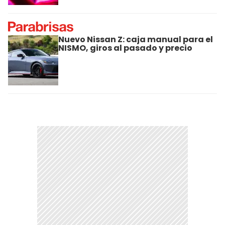
Nuevo Nissan Z: caja manual para el
NISMO, giros al pasado y precio