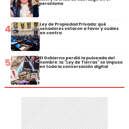
peronismo
Ley de Propiedad Privada: qué
4
senadores votaron a favor y cuáles
en contra
El Gobierno perdió la pulseada del
5
nombre: la "Ley de Tierras" se impuso
en toda la conversación digital