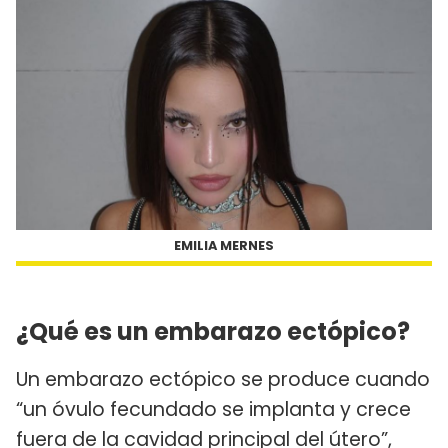
EMILIA MERNES
¿Qué es un embarazo ectópico?
Un embarazo ectópico se produce cuando
“un óvulo fecundado se implanta y crece
fuera de la cavidad principal del útero”,