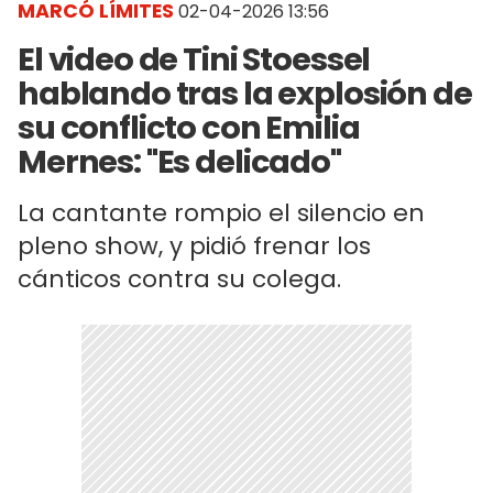
MARCÓ LÍMITES
02-04-2026 13:56
El video de Tini Stoessel
hablando tras la explosión de
su conflicto con Emilia
Mernes: "Es delicado"
La cantante rompio el silencio en
pleno show, y pidió frenar los
cánticos contra su colega.