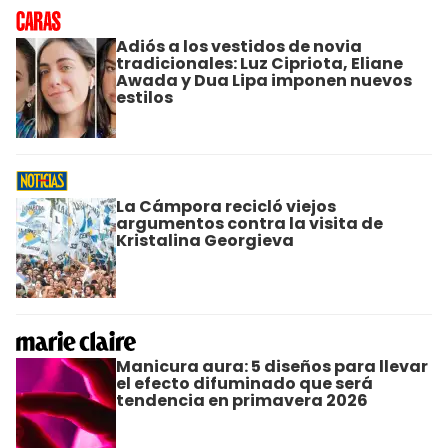
Adiós a los vestidos de novia
tradicionales: Luz Cipriota, Eliane
Awada y Dua Lipa imponen nuevos
estilos
La Cámpora recicló viejos
argumentos contra la visita de
Kristalina Georgieva
Manicura aura: 5 diseños para llevar
el efecto difuminado que será
tendencia en primavera 2026