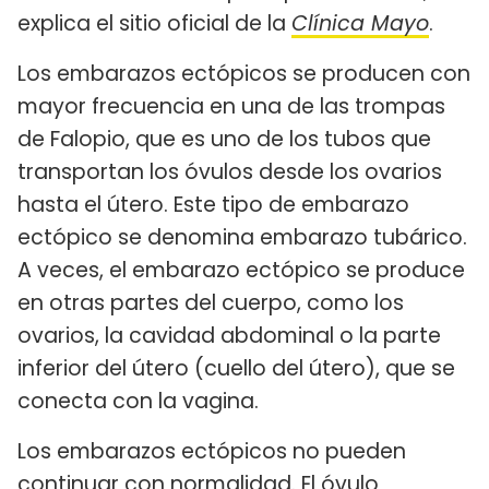
explica el sitio oficial de la
Clínica Mayo
.
Los embarazos ectópicos se producen con
mayor frecuencia en una de las trompas
de Falopio, que es uno de los tubos que
transportan los óvulos desde los ovarios
hasta el útero. Este tipo de embarazo
ectópico se denomina embarazo tubárico.
A veces, el embarazo ectópico se produce
en otras partes del cuerpo, como los
ovarios, la cavidad abdominal o la parte
inferior del útero (cuello del útero), que se
conecta con la vagina.
Los embarazos ectópicos no pueden
continuar con normalidad. El óvulo