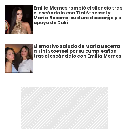
Emilia Mernes rompió el silencio tras
el escándalo con Tini Stoessel y
María Becerra: su duro descargo y el
apoyo de Duki
El emotivo saludo de María Becerra
a Tini Stoessel por su cumpleaños
tras el escándalo con Emilia Mernes