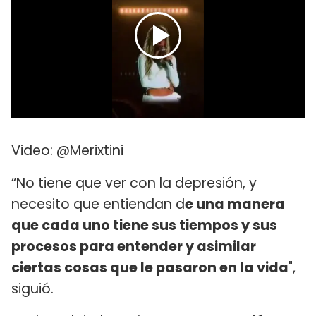
Video: @Merixtini
“No tiene que ver con la depresión, y
necesito que entiendan d
e una manera
que cada uno tiene sus tiempos y sus
procesos para entender y asimilar
ciertas cosas que le pasaron en la vida
",
siguió.