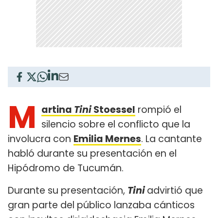
M
artina
Tini
Stoessel
rompió el
silencio sobre el conflicto que la
involucra con
Emilia Mernes
. La cantante
habló durante su presentación en el
Hipódromo de Tucumán.
Durante su presentación,
Tini
advirtió que
gran parte del público lanzaba cánticos