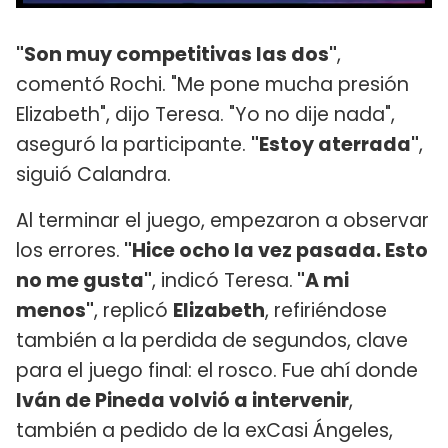
"Son muy competitivas las dos"
,
comentó Rochi. "Me pone mucha presión
Elizabeth", dijo Teresa. "Yo no dije nada",
aseguró la participante.
"Estoy aterrada"
,
siguió Calandra.
Al terminar el juego, empezaron a observar
los errores.
"Hice ocho la vez pasada. Esto
no me gusta"
, indicó Teresa.
"A mi
menos"
, replicó
Elizabeth
, refiriéndose
también a la perdida de segundos, clave
para el juego final: el rosco. Fue ahí donde
Iván de Pineda volvió a intervenir
,
también a pedido de la exCasi Ángeles,