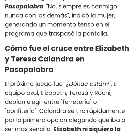
Pasapalabra
. "No, siempre es conmigo
nunca con los demás", indicó la mujer,
generando un momento tenso en el
programa que traspasó la pantalla.
Cómo fue el cruce entre Elizabeth
y Teresa Calandra en
Pasapalabra
El próximo juego fue
"¿Dónde están?"
. El
equipo azul, Elizabeth, Teresa y Rochi,
debían elegir entre "ferretería" o
"confitería". Calandra se tiró rápidamente
por la primera opción alegando que iba a
ser mas sencillo.
Elizabeth ni siquiera la