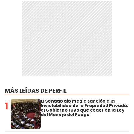
MÁS LEÍDAS DE PERFIL
El Senado dio media sanción a la
1
Inviolabilidad de la Propiedad Privada:
el Gobierno tuvo que ceder en la Ley
del Manejo del Fuego