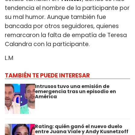
tendencia el nombre de la participante por
su mal humor. Aunque también fue
bancada por otros seguidores, quienes
remarcaron la falta de empatía de Teresa
Calandra con la participante.
L.M
TAMBIÉN TE PUEDE INTERESAR
Intrusos tuvo una emisión de
emergencia tras un episodio en
América
Rating: quién ganó el nuevo duelo
entre Juana Viale y Andy Kusnetzoff