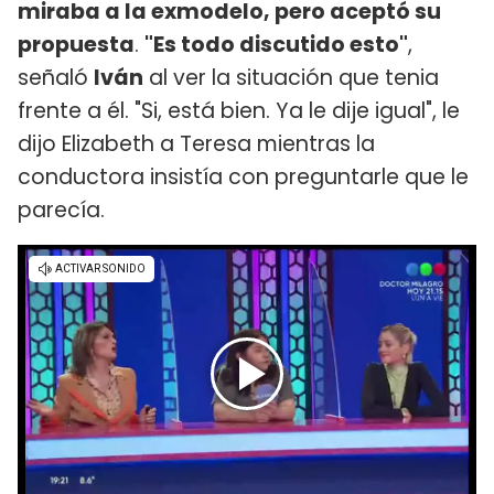
miraba a la exmodelo, pero aceptó su
propuesta
.
"Es todo discutido esto"
,
señaló
Iván
al ver la situación que tenia
frente a él. "Si, está bien. Ya le dije igual", le
dijo Elizabeth a Teresa mientras la
conductora insistía con preguntarle que le
parecía.