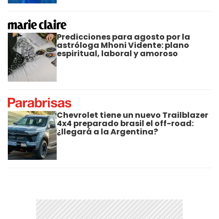
Predicciones para agosto por la
astróloga Mhoni Vidente: plano
espiritual, laboral y amoroso
Chevrolet tiene un nuevo Trailblazer
4x4 preparado brasil el off-road:
¿llegará a la Argentina?