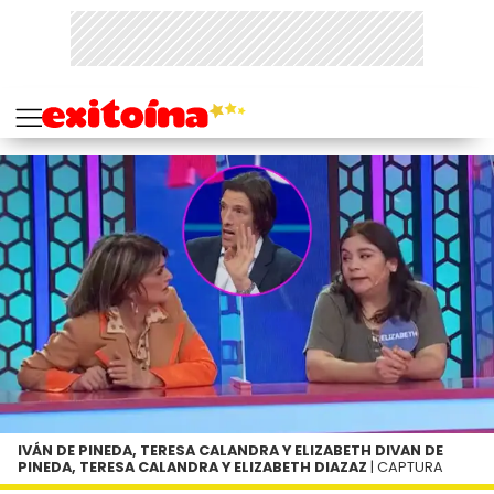
IVÁN DE PINEDA, TERESA CALANDRA Y ELIZABETH DIVAN DE
PINEDA, TERESA CALANDRA Y ELIZABETH DIAZAZ
| CAPTURA