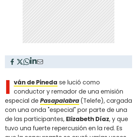
I
ván de Pineda
se lució como
conductor y remador de una emisión
especial de
Pasapalabra
(Telefe), cargada
con una onda "especial" por parte de una
de las participantes,
Elizabeth Díaz
, y que
tuvo una fuerte repercusión en la red. Es