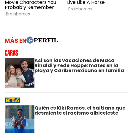
MÁS EN
Así son las vacaciones de Maca
Rinaldi y Fede Hoppe: mates en la
playa y Caribe mexicano en familia
Quién es Kiki Ramos, el haitiano que
desmiente el racismo albiceleste