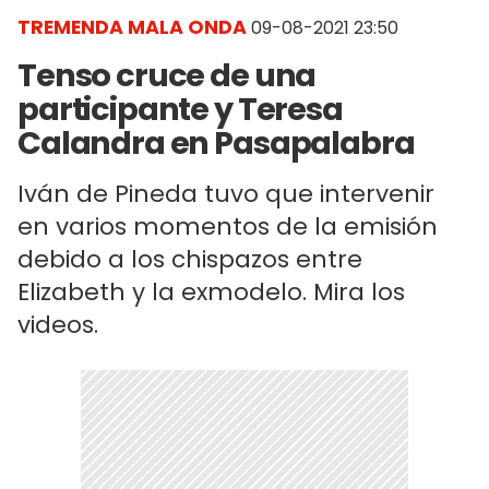
TREMENDA MALA ONDA
09-08-2021 23:50
Tenso cruce de una
participante y Teresa
Calandra en Pasapalabra
Iván de Pineda tuvo que intervenir
en varios momentos de la emisión
debido a los chispazos entre
Elizabeth y la exmodelo. Mira los
videos.