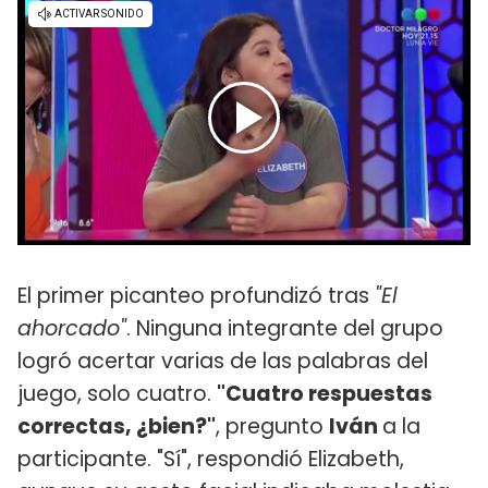
El primer picanteo profundizó tras
"El
ahorcado"
. Ninguna integrante del grupo
logró acertar varias de las palabras del
juego, solo cuatro.
"Cuatro respuestas
correctas, ¿bien?"
, pregunto
Iván
a la
participante. "Sí", respondió Elizabeth,