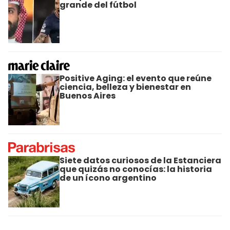
grande del fútbol
Positive Aging: el evento que reúne
ciencia, belleza y bienestar en
Buenos Aires
Siete datos curiosos de la Estanciera
que quizás no conocías: la historia
de un ícono argentino