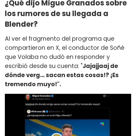
¿Qué dijo Migue Granados sobre
los rumores de su llegada a
Blender?
Al ver el fragmento del programa que
compartieron en X, el conductor de Soñé
que Volaba no dudó en responder y
escribió desde su cuenta: "
Jajajjaaj de
dónde verg… sacan estas cosas!? ¡Es
tremendo muyo!".