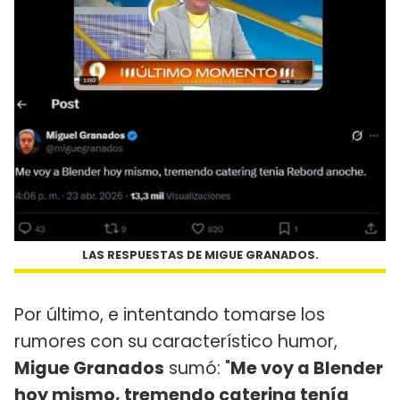
LAS RESPUESTAS DE MIGUE GRANADOS.
Por último, e intentando tomarse los
rumores con su característico humor,
Migue Granados
sumó: "
Me voy a Blender
hoy mismo, tremendo catering tenía