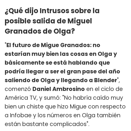
¿Qué dijo Intrusos sobre la
posible salida de Miguel
Granados de Olga?
"
El futuro de Migue Granados: no
estarían muy bien las cosas en Olga y
básicamente se está hablando que
podría llegar a ser el gran pase del año
saliendo de Olga y llegando a Blender
",
comenzó
Daniel Ambrosino
en el ciclo de
América TV, y sumó: "No habría caído muy
bien un chiste que hizo Migue con respecto
a Infobae y los números en Olga también
están bastante complicados".