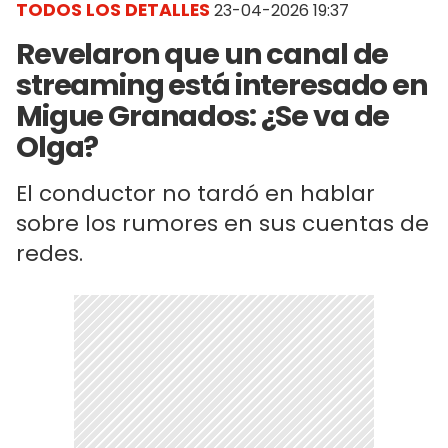
TODOS LOS DETALLES
23-04-2026 19:37
Revelaron que un canal de
streaming está interesado en
Migue Granados: ¿Se va de
Olga?
El conductor no tardó en hablar
sobre los rumores en sus cuentas de
redes.