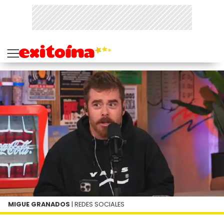
MIGUE GRANADOS
| REDES SOCIALES