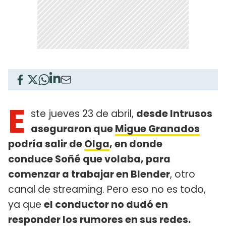
E
ste jueves 23 de abril,
desde Intrusos
aseguraron que
Migue Granados
podría salir de
Olga
, en donde
conduce Soñé que volaba, para
comenzar a trabajar en Blender
, otro
canal de streaming. Pero eso no es todo,
ya que
el conductor no dudó en
responder los rumores en sus redes.