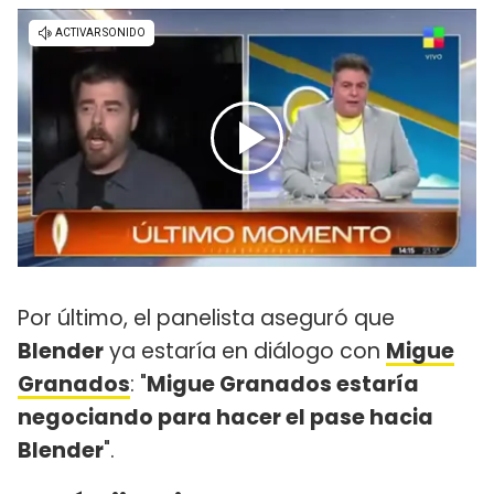
Por último, el panelista aseguró que
Blender
ya estaría en diálogo con
Migue
Granados
: "
Migue Granados estaría
negociando para hacer el pase hacia
Blender
".