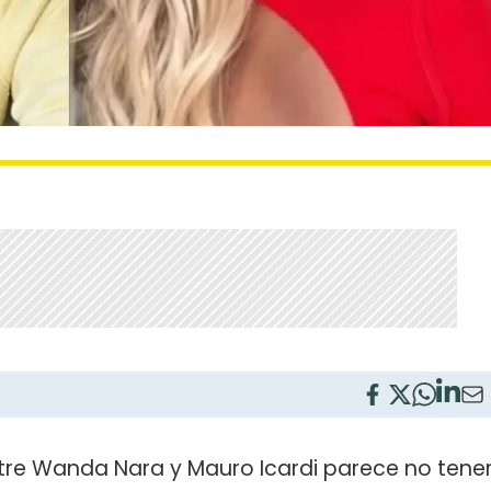
ntre Wanda Nara y Mauro Icardi parece no tene