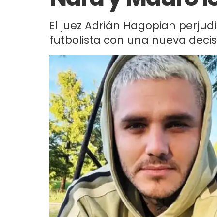
El juez Adrián Hagopian perjud
futbolista con una nueva decis