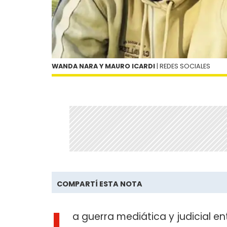
WANDA NARA Y MAURO ICARDI
| REDES SOCIALES
COMPARTÍ ESTA NOTA
L
a guerra mediática y judicial e