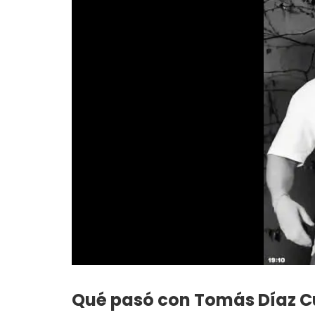
Qué pasó con Tomás Díaz C