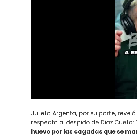
Julieta Argenta, por su parte, revel
respecto al despido de Díaz Cueto: 
huevo por las cagadas que se ma