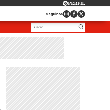
Seguinos