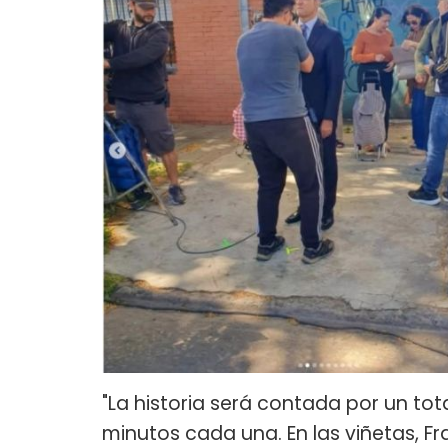
"La historia será contada por un tota
minutos cada una. En las viñetas, F