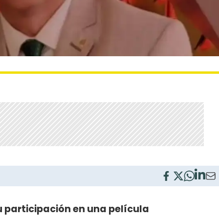
 participación en una película