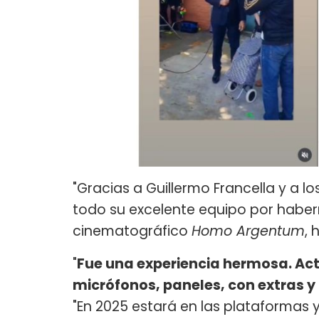
"Gracias a Guillermo Francella y a l
todo su excelente equipo por haber
cinematográfico
Homo Argentum
, 
"
Fue una experiencia hermosa. Ac
micrófonos, paneles, con extras y 
"En 2025 estará en las plataformas y