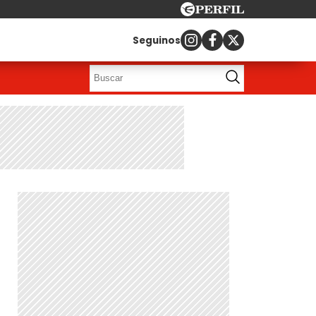
Seguinos