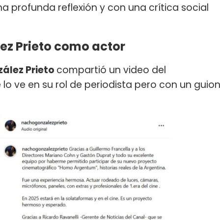
a profunda reflexión y con una crítica social
ez Prieto como actor
ález Prieto
compartió un video del
 lo ve en su rol de periodista pero con un guio