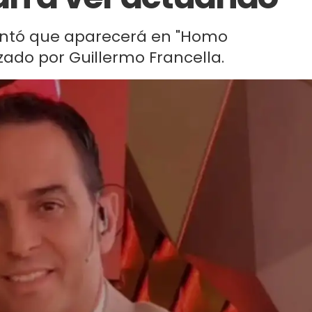
 contó que aparecerá en "Homo
ado por Guillermo Francella.