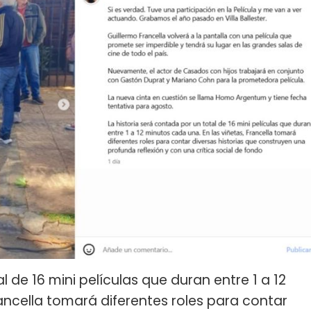
l de 16 mini películas que duran entre 1 a 12
rancella tomará diferentes roles para contar