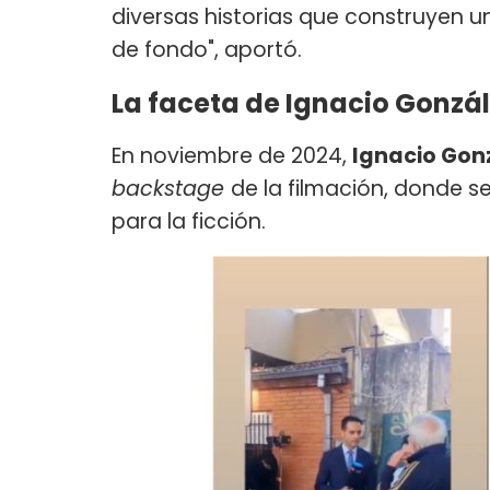
diversas historias que construyen un
de fondo", aportó.
La faceta de Ignacio Gonzál
En noviembre de 2024,
Ignacio Gonz
backstage
de la filmación, donde se
para la ficción.