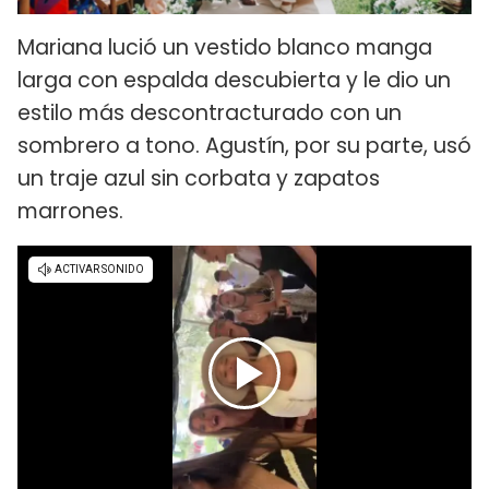
Mariana lució un vestido blanco manga
larga con espalda descubierta y le dio un
estilo más descontracturado con un
sombrero a tono. Agustín, por su parte, usó
un traje azul sin corbata y zapatos
marrones.