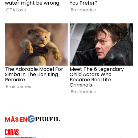
MÁS EN