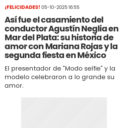
¡FELICIDADES!
05-10-2025 16:55
Así fue el casamiento del
conductor Agustín Neglia en
Mar del Plata: su historia de
amor con Mariana Rojas y la
segunda fiesta en México
El presentador de "Modo selfie" y la
modelo celebraron a lo grande su
amor.