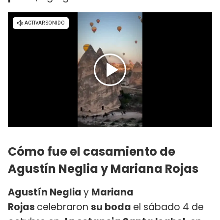
Cómo fue el casamiento de
Agustín Neglia y Mariana Rojas
Agustín Neglia
y
Mariana
Rojas
celebraron
su boda
el sábado 4 de