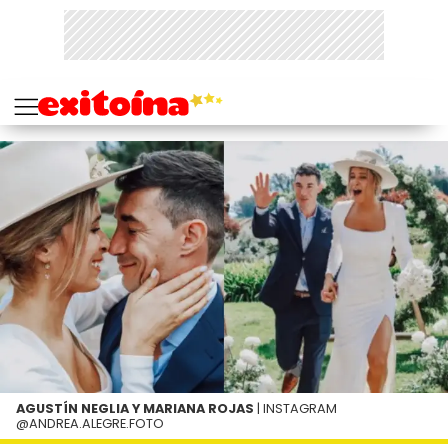
AGUSTÍN NEGLIA Y MARIANA ROJAS
| INSTAGRAM
@ANDREA.ALEGRE.FOTO