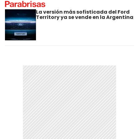
La versión más sofisticada del Ford
Territory ya se vende en la Argentina