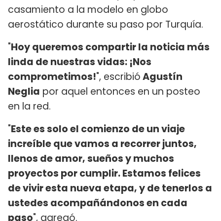
casamiento a la modelo en globo
aerostático durante su paso por Turquía.
"
Hoy queremos compartir la noticia más
linda de nuestras vidas: ¡Nos
comprometimos!
", escribió
Agustín
Neglia
por aquel entonces en un posteo
en la red.
"
Este es solo el comienzo de un viaje
increíble que vamos a recorrer juntos,
llenos de amor, sueños y muchos
proyectos por cumplir. Estamos felices
de vivir esta nueva etapa, y de tenerlos a
ustedes acompañándonos en cada
paso
", agregó.