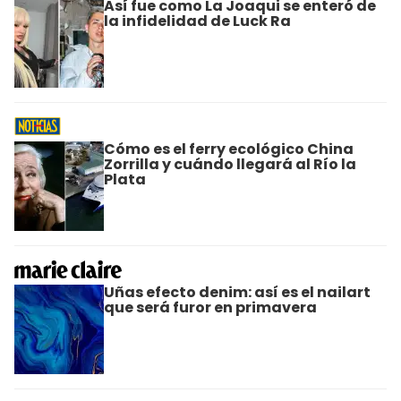
Así fue como La Joaqui se enteró de
la infidelidad de Luck Ra
Cómo es el ferry ecológico China
Zorrilla y cuándo llegará al Río la
Plata
Uñas efecto denim: así es el nailart
que será furor en primavera