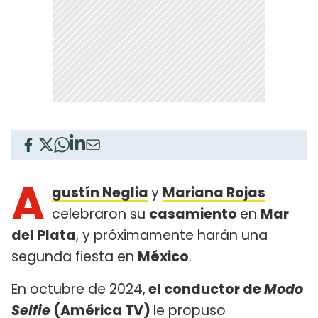
A
gustín Neglia
y
Mariana Rojas
celebraron su
casamiento
en
Mar
del Plata
, y próximamente harán una
segunda fiesta en
México
.
En octubre de 2024,
el conductor de
Modo
Selfie
(América TV)
le propuso