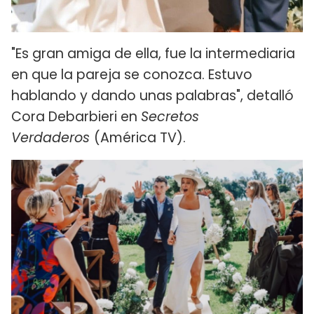
"Es gran amiga de ella, fue la intermediaria
en que la pareja se conozca. Estuvo
hablando y dando unas palabras", detalló
Cora Debarbieri en
Secretos
Verdaderos
(América TV).