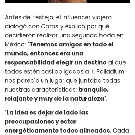
Antes del festejo, el influencer viajero
dialogó con
Caras
y explicó por qué
decidieron realizar una segunda boda en
México: "
Tenemos amigos en todo el
mundo, entonces era una
responsabilidad elegir un destino
al que
todos estén casi obligados a ir. Palladium
nos parecía un lugar que juntaba todas
nuestras características:
tranquilo,
relajante y muy de la naturaleza
".
"
La idea es dejar de lado las
preocupaciones y estar
energéticamente todos alineados
. Cada