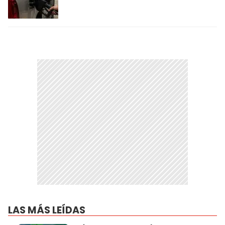
LAS MÁS LEÍDAS