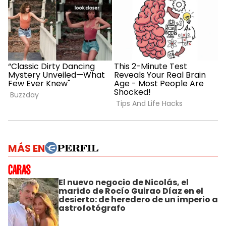
MÁS EN
El nuevo negocio de Nicolás, el
marido de Rocío Guirao Díaz en el
desierto: de heredero de un imperio a
astrofotógrafo