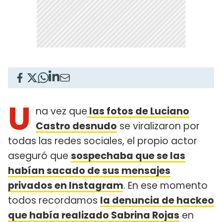
U
na vez que
las fotos de Luciano
Castro desnudo
se viralizaron por
todas las redes sociales, el propio actor
aseguró que
sospechaba que se las
habían sacado de sus mensajes
privados en Instagram
. En ese momento
todos recordamos
la denuncia de hackeo
que había realizado Sabrina Rojas
en