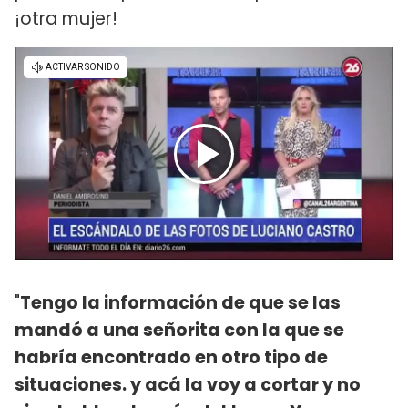
¡otra mujer!
"
Tengo la información de que se las
mandó a una señorita con la que se
habría encontrado en otro tipo de
situaciones. y acá la voy a cortar y no