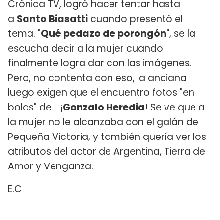
Crónica TV, logró hacer tentar hasta
a
Santo Biasatti
cuando presentó el
tema. "
Qué pedazo de porongón
", se la
escucha decir a la mujer cuando
finalmente logra dar con las imágenes.
Pero, no contenta con eso, la anciana
luego exigen que el encuentro fotos "en
bolas" de... ¡
Gonzalo Heredia
! Se ve que a
la mujer no le alcanzaba con el galán de
Pequeña Victoria, y también quería ver los
atributos del actor de Argentina, Tierra de
Amor y Venganza.
E.C