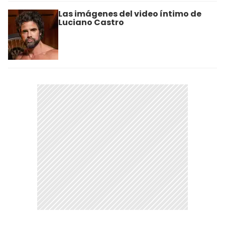
Las imágenes del video íntimo de
Luciano Castro