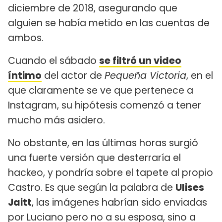
diciembre de 2018, asegurando que
alguien se había metido en las cuentas de
ambos.
Cuando el sábado
se filtró un video
íntimo
del actor de
Pequeña Victoria
, en el
que claramente se ve que pertenece a
Instagram, su hipótesis comenzó a tener
mucho más asidero.
No obstante, en las últimas horas surgió
una fuerte versión que desterraría el
hackeo, y pondría sobre el tapete al propio
Castro. Es que según la palabra de
Ulises
Jaitt
, las imágenes habrían sido enviadas
por Luciano pero no a su esposa, sino a