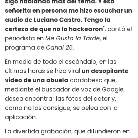
sigo hablando más del tema. Y esa
señorita en persona me hizo escuchar un
audio de Luciano Castro. Tengo la
certeza de que no lo hackearon
", contó el
periodista en
Me Gusta la Tarde
, el
programa de
Canal 26
.
En medio de todo el escándalo, en las
últimas horas se hizo viral
un desopilante
video de una abuela
cordobesa que,
mediante el buscador de voz de Google,
desea encontrar las fotos del actor y,
como no las consigue, se pelea con la
aplicación.
La divertida grabación, que difundieron en