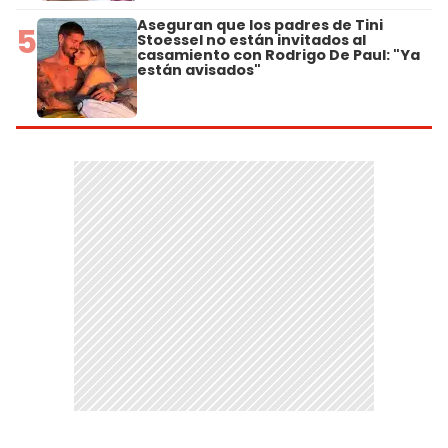
Aseguran que los padres de Tini
5
Stoessel no están invitados al
casamiento con Rodrigo De Paul: "Ya
están avisados"