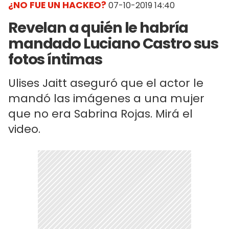
¿NO FUE UN HACKEO?
07-10-2019 14:40
Revelan a quién le habría
mandado Luciano Castro sus
fotos íntimas
Ulises Jaitt aseguró que el actor le
mandó las imágenes a una mujer
que no era Sabrina Rojas. Mirá el
video.