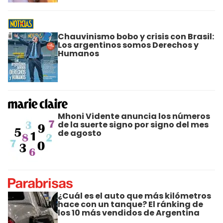
Chauvinismo bobo y crisis con Brasil:
Los argentinos somos Derechos y
Humanos
Mhoni Vidente anuncia los números
de la suerte signo por signo del mes
de agosto
¿Cuál es el auto que más kilómetros
hace con un tanque? El ránking de
los 10 más vendidos de Argentina