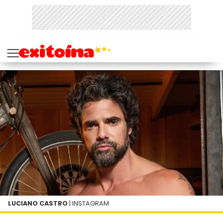
LUCIANO CASTRO
| INSTAGRAM