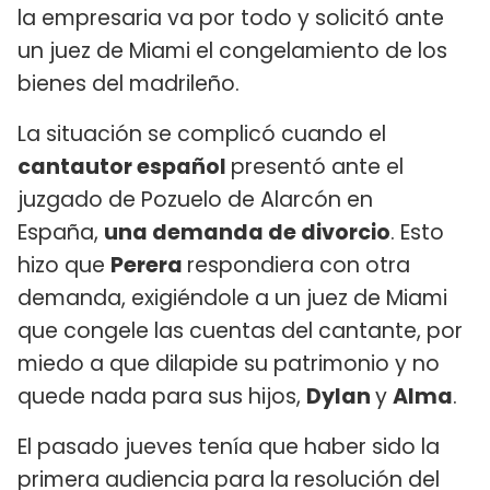
la empresaria va por todo y solicitó ante
un juez de Miami el congelamiento de los
bienes del madrileño.
La situación se complicó cuando el
cantautor español
presentó ante el
juzgado de Pozuelo de Alarcón en
España,
una demanda de divorcio
. Esto
hizo que
Perera
respondiera con otra
demanda, exigiéndole a un juez de Miami
que congele las cuentas del cantante, por
miedo a que dilapide su patrimonio y no
quede nada para sus hijos,
Dylan
y
Alma
.
El pasado jueves tenía que haber sido la
primera audiencia para la resolución del