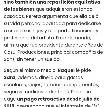
sino también una repartición equitativa
de los bienes
que adquirieron estando
casados. Perera argumenta que ella dejó
su vida personal apartada para dedicarse
a criar a sus hijos y a la parte financiera y
profesional del artista. En la demanda,
afirma que fue presidenta durante años de
Gazul Producciones, principal compañía de
Sanz, sin tener un sueldo.
Según el mismo medio,
Raquel
le pide
Sanz
, además, dinero para gastos
escolares, viajes, tutorías, campamentos,
seguros médicos o dentales. Para eso
exige
un pago retroactivo desde julio de
2019
, asegurando que el intérprete de
"Mi