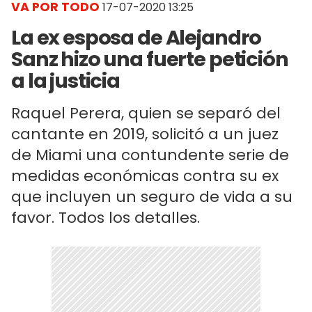
VA POR TODO
17-07-2020 13:25
La ex esposa de Alejandro
Sanz hizo una fuerte petición
a la justicia
Raquel Perera, quien se separó del
cantante en 2019, solicitó a un juez
de Miami una contundente serie de
medidas económicas contra su ex
que incluyen un seguro de vida a su
favor. Todos los detalles.