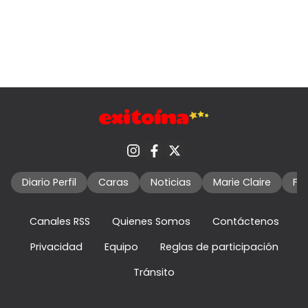
Diario Perfil
Caras
Noticias
Marie Claire
Fo
Canales RSS
Quienes Somos
Contáctenos
Privacidad
Equipo
Reglas de participación
Tránsito