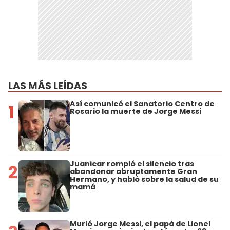
LAS MÁS LEÍDAS
Así comunicó el Sanatorio Centro de
1
Rosario la muerte de Jorge Messi
Juanicar rompió el silencio tras
2
abandonar abruptamente Gran
Hermano, y habló sobre la salud de su
mamá
Murió Jorge Messi, el papá de Lionel