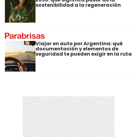
sostenibilidad a la regeneración
Viajar en auto por Argentina: qué
documentación y elementos de
seguridad te pueden exigir en la ruta