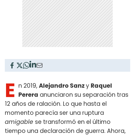
E
n 2019,
Alejandro Sanz
y
Raquel
Perera
anunciaron su separación tras
12 años de ralación. Lo que hasta el
momento parecía ser una ruptura
amigable
se transformó en el último
tiempo una declaración de guerra. Ahora,