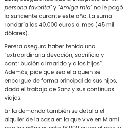
persona favorita"
y
"Amiga mía"
no le pagó
lo suficiente durante este año. La suma
rondaría los 40.000 euros al mes (45 mil
dólares).
Perera asegura haber tenido una
“extraordinaria devoción, sacrificio y
contribución al marido y a los hijos”.
Además, pide que sea ella quien se
encargue de forma principal de sus hijos,
dado el trabajo de Sanz y sus continuos
viajes.
En la demanda también se detalla el
alquiler de la casa en la que vive en Miami