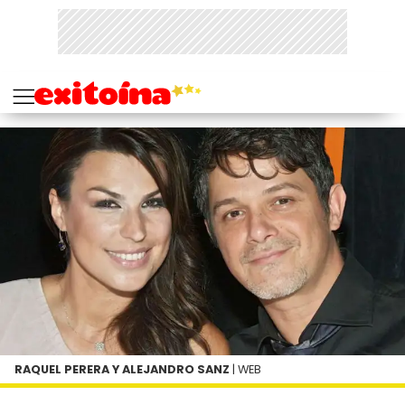
RAQUEL PERERA Y ALEJANDRO SANZ
| WEB