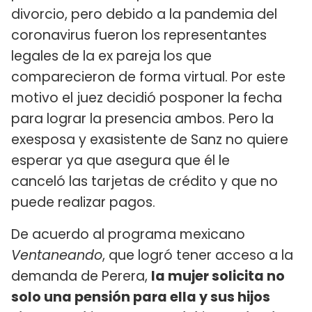
divorcio, pero debido a la pandemia del
coronavirus fueron los representantes
legales de la ex pareja los que
comparecieron de forma virtual. Por este
motivo el juez decidió posponer la fecha
para lograr la presencia ambos. Pero la
exesposa y exasistente de Sanz no quiere
esperar ya que asegura que él le
canceló las tarjetas de crédito y que no
puede realizar pagos.
De acuerdo al programa mexicano
Ventaneando
, que logró tener acceso a la
demanda de Perera,
la mujer solicita no
solo una pensión para ella y sus hijos