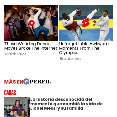
MÁS EN
La historia desconocida del
momento que cambió la vida de
Lionel Messi y su familia