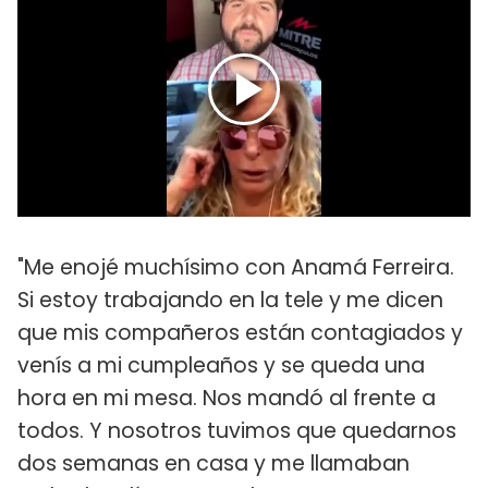
"Me enojé muchísimo con Anamá Ferreira.
Si estoy trabajando en la tele y me dicen
que mis compañeros están contagiados y
venís a mi cumpleaños y se queda una
hora en mi mesa. Nos mandó al frente a
todos. Y nosotros tuvimos que quedarnos
dos semanas en casa y me llamaban