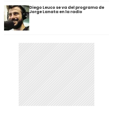
Diego Leuco se va del programa de
Jorge Lanata en la radio