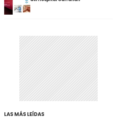
LAS MÁS LEÍDAS