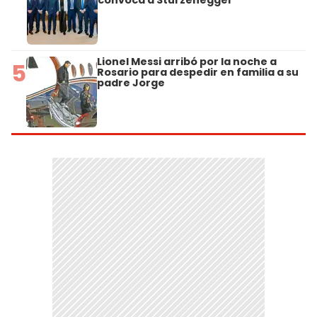
Lionel Messi arribó por la noche a
5
Rosario para despedir en familia a su
padre Jorge