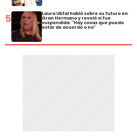
Laura Ubfal habló sobre su futuro en
5
Gran Hermano y reveló si fue
suspendida: "Hay cosas que puedo
estar de acuerdo o no"