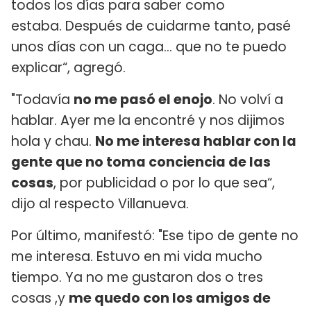
todos los días para saber como
estaba. Después de cuidarme tanto, pasé
unos días con un caga... que no te puedo
explicar“, agregó.
"Todavía
no me pasó el enojo
. No volví a
hablar. Ayer me la encontré y nos dijimos
hola y chau.
No me interesa hablar con la
gente que no toma conciencia de las
cosas
, por publicidad o por lo que sea“,
dijo al respecto Villanueva.
Por último, manifestó: "Ese tipo de gente no
me interesa. Estuvo en mi vida mucho
tiempo. Ya no me gustaron dos o tres
cosas ,y
me quedo con los amigos de