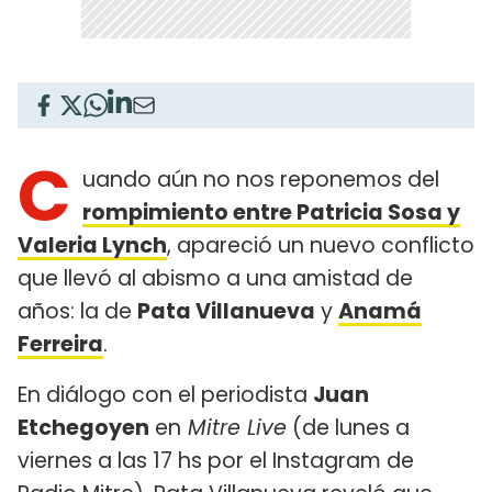
C
uando aún no nos reponemos del
rompimiento entre Patricia Sosa y
Valeria Lynch
, apareció un nuevo conflicto
que llevó al abismo a una amistad de
años: la de
Pata Villanueva
y
Anamá
Ferreira
.
En diálogo con el periodista
Juan
Etchegoyen
en
Mitre Live
(de lunes a
viernes a las 17 hs por el Instagram de