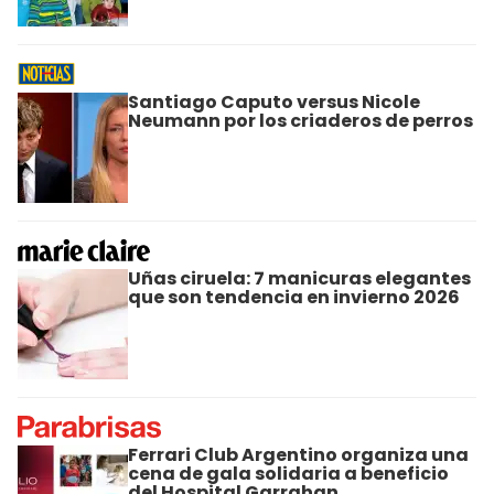
Santiago Caputo versus Nicole
Neumann por los criaderos de perros
Uñas ciruela: 7 manicuras elegantes
que son tendencia en invierno 2026
Ferrari Club Argentino organiza una
cena de gala solidaria a beneficio
del Hospital Garrahan