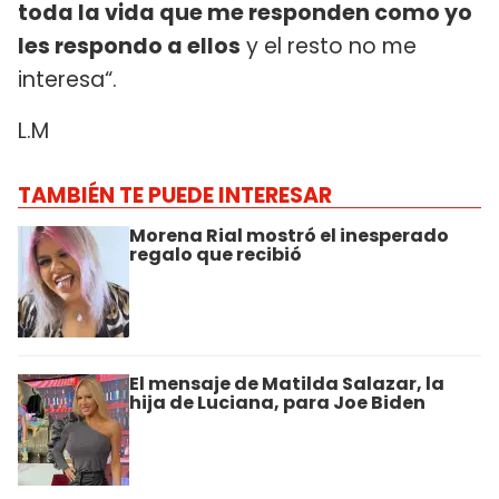
toda la vida que me responden como yo
les respondo a ellos
y el resto no me
interesa“.
L.M
TAMBIÉN TE PUEDE INTERESAR
Morena Rial mostró el inesperado
regalo que recibió
El mensaje de Matilda Salazar, la
hija de Luciana, para Joe Biden