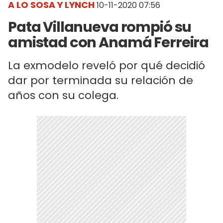
A LO SOSA Y LYNCH
10-11-2020 07:56
Pata Villanueva rompió su
amistad con Anamá Ferreira
La exmodelo reveló por qué decidió
dar por terminada su relación de
años con su colega.