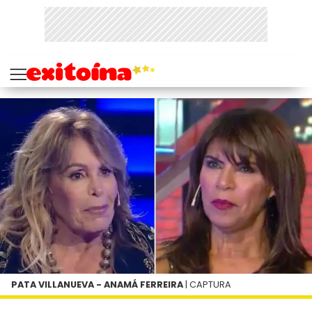
PATA VILLANUEVA - ANAMÁ FERREIRA
| CAPTURA