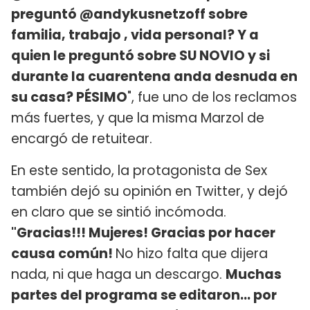
preguntó @andykusnetzoff sobre
familia, trabajo , vida personal? Y a
quien le preguntó sobre SU NOVIO y si
durante la cuarentena anda desnuda en
su casa? PÉSIMO
", fue uno de los reclamos
más fuertes, y que la misma Marzol de
encargó de retuitear.
En este sentido, la protagonista de Sex
también dejó su opinión en Twitter, y dejó
en claro que se sintió incómoda.
"Gracias!!! Mujeres! Gracias por hacer
causa común!
No hizo falta que dijera
nada, ni que haga un descargo.
Muchas
partes del programa se editaron... por