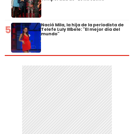
Nació Mila, la hija de la periodista de
5
Telefe Luly Illbele: "El mejor día del
mundo"