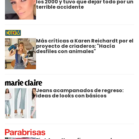
los 2000 y tuvo que dejar todo por un
terrible accidente
Más críticas a Karen Reichardt por el
proyecto de criaderos: "Hacía
desfiles con animales"
Jeans acampanados de regreso:
ideas de looks con básicos