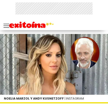
NOELIA MARZOL Y ANDY KUSNETZOFF
| INSTAGRAM