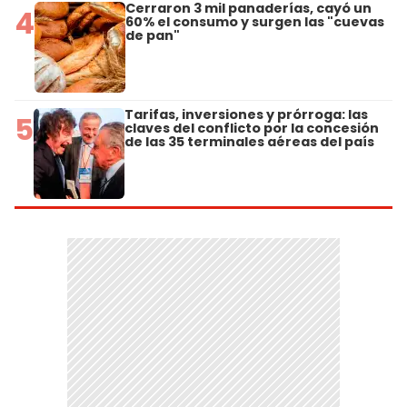
Cerraron 3 mil panaderías, cayó un
4
60% el consumo y surgen las "cuevas
de pan"
Tarifas, inversiones y prórroga: las
5
claves del conflicto por la concesión
de las 35 terminales aéreas del país