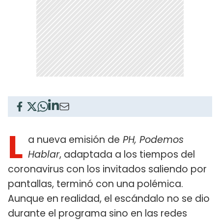
L
a nueva emisión de
PH, Podemos
Hablar
, adaptada a los tiempos del
coronavirus con los invitados saliendo por
pantallas, terminó con una polémica.
Aunque en realidad, el escándalo no se dio
durante el programa sino en las redes