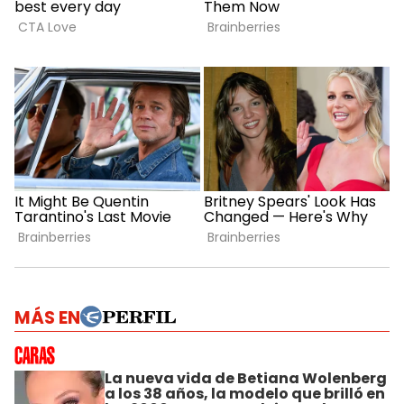
MÁS EN
La nueva vida de Betiana Wolenberg
a los 38 años, la modelo que brilló en