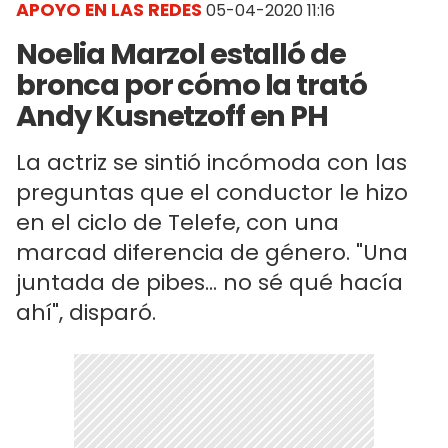
APOYO EN LAS REDES
05-04-2020 11:16
Noelia Marzol estalló de
bronca por cómo la trató
Andy Kusnetzoff en PH
La actriz se sintió incómoda con las
preguntas que el conductor le hizo
en el ciclo de Telefe, con una
marcad diferencia de género. "Una
juntada de pibes... no sé qué hacía
ahí", disparó.