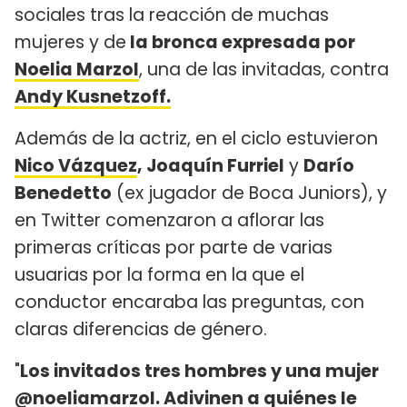
sociales tras la reacción de muchas
mujeres y de
la bronca expresada por
Noelia Marzol
, una de las invitadas, contra
Andy Kusnetzoff.
Además de la actriz, en el ciclo estuvieron
Nico Vázquez
, Joaquín Furriel
y
Darío
Benedetto
(ex jugador de Boca Juniors), y
en Twitter comenzaron a aflorar las
primeras críticas por parte de varias
usuarias por la forma en la que el
conductor encaraba las preguntas, con
claras diferencias de género.
"
Los invitados tres hombres y una mujer
@noeliamarzol. Adivinen a quiénes le