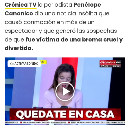
Crónica TV
la periodista
Penélope
Canonico
dio una noticia insólita que
causó conmoción en más de un
espectador y que generó las sospechas
de que
fue víctima de una broma cruel y
divertida.