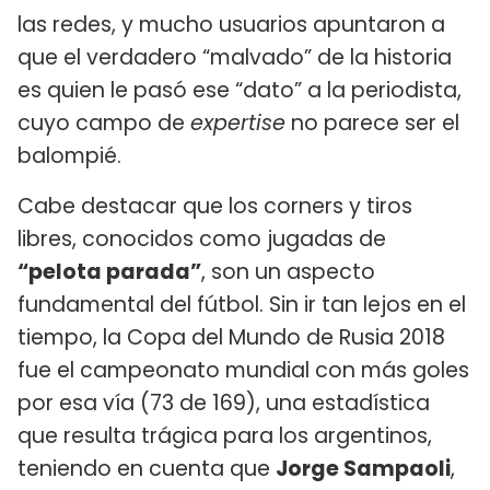
las redes, y mucho usuarios apuntaron a
que el verdadero “malvado” de la historia
es quien le pasó ese “dato” a la periodista,
cuyo campo de
expertise
no parece ser el
balompié.
Cabe destacar que los corners y tiros
libres, conocidos como jugadas de
“pelota parada”
, son un aspecto
fundamental del fútbol. Sin ir tan lejos en el
tiempo, la Copa del Mundo de Rusia 2018
fue el campeonato mundial con más goles
por esa vía (73 de 169), una estadística
que resulta trágica para los argentinos,
teniendo en cuenta que
Jorge Sampaoli
,