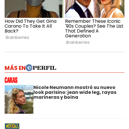
MÁS EN
Nicole Neumann mostró su nuevo
look parisino: jean wide leg, rayas
marineras y boina