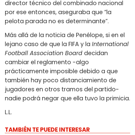
director técnico del combinado nacional
por ese entonces, aseguraba que “la
pelota parada no es determinante”.
Más allá de la noticia de Penélope, si en el
lejano caso de que la FIFA y la
International
Football Association Board
decidan
cambiar el reglamento -algo
prácticamente imposible debido a que
también hay poco distanciamiento de
jugadores en otros tramos del partido-
nadie podrá negar que ella tuvo la primicia.
L.L.
TAMBIÉN TE PUEDE INTERESAR