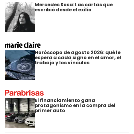
Mercedes Sosa: Las cartas que
escribió desde el exilio
Horóscopo de agosto 2026: qué le
espera a cada signo en el amor, el
trabajo y los vínculos
El financiamiento gana
protagonismo en la compra del
primer auto