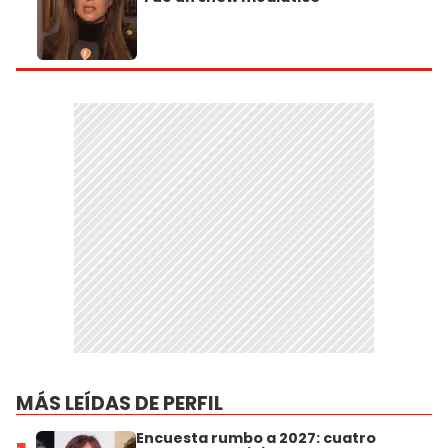
MÁS LEÍDAS DE PERFIL
Encuesta rumbo a 2027: cuatro