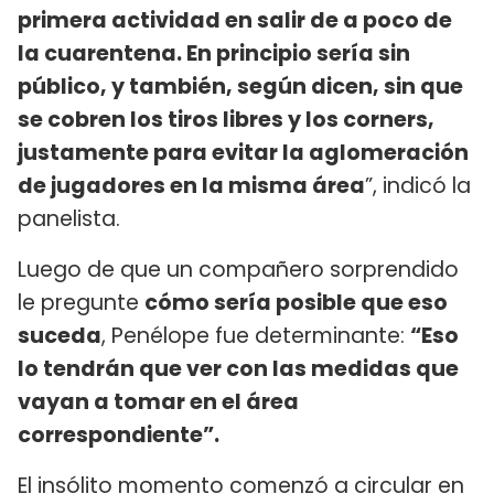
primera actividad en salir de a poco de
la cuarentena. En principio sería sin
público, y también, según dicen, sin que
se cobren los tiros libres y los corners,
justamente para evitar la aglomeración
de jugadores en la misma área
”, indicó la
panelista.
Luego de que un compañero sorprendido
le pregunte
cómo sería posible que eso
suceda
, Penélope fue determinante:
“Eso
lo tendrán que ver con las medidas que
vayan a tomar en el área
correspondiente”.
El insólito momento comenzó a circular en