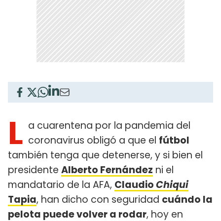
L
a cuarentena por la pandemia del
coronavirus obligó a que el
fútbol
también tenga que detenerse, y si bien el
presidente
Alberto Fernández
ni el
mandatario de la AFA,
Claudio
Chiqui
Tapia
, han dicho con seguridad
cuándo la
pelota puede volver a rodar
, hoy en