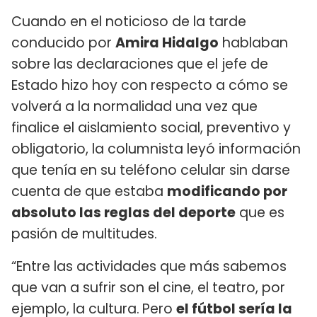
Cuando en el noticioso de la tarde
conducido por
Amira Hidalgo
hablaban
sobre las declaraciones que el jefe de
Estado hizo hoy con respecto a cómo se
volverá a la normalidad una vez que
finalice el aislamiento social, preventivo y
obligatorio, la columnista leyó información
que tenía en su teléfono celular sin darse
cuenta de que estaba
modificando por
absoluto las reglas del deporte
que es
pasión de multitudes.
“Entre las actividades que más sabemos
que van a sufrir son el cine, el teatro, por
ejemplo, la cultura.
Pero
el fútbol sería la