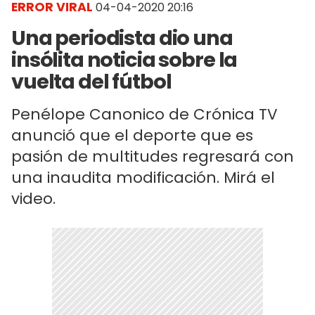
ERROR VIRAL
04-04-2020 20:16
Una periodista dio una
insólita noticia sobre la
vuelta del fútbol
Penélope Canonico de Crónica TV
anunció que el deporte que es
pasión de multitudes regresará con
una inaudita modificación. Mirá el
video.