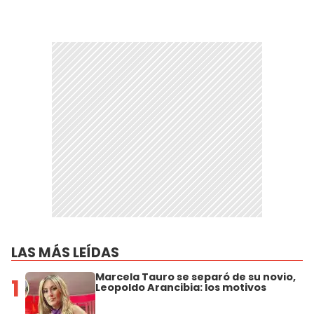
LAS MÁS LEÍDAS
Marcela Tauro se separó de su novio,
1
Leopoldo Arancibia: los motivos