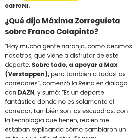
carrera.
¿Qué dijo Máxima Zorreguieta
sobre Franco Colapinto?
“Hay mucha gente naranja, como decimos
nosotros, que viene a disfrutar de este
deporte.
Sobre todo, a apoyar a Max
(Verstappen),
pero también a todos los
corredores”, comenzó la Reina en diálogo
con
DAZN
, y sumó: “Es un deporte
fantástico donde no es solamente el
corredor, también son los escuadros, con
la tecnología que tienen, recién me
estaban explicando cómo cambiaron un