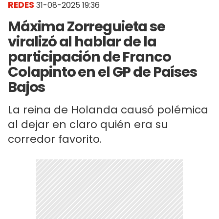
REDES
31-08-2025 19:36
Máxima Zorreguieta se
viralizó al hablar de la
participación de Franco
Colapinto en el GP de Países
Bajos
La reina de Holanda causó polémica
al dejar en claro quién era su
corredor favorito.