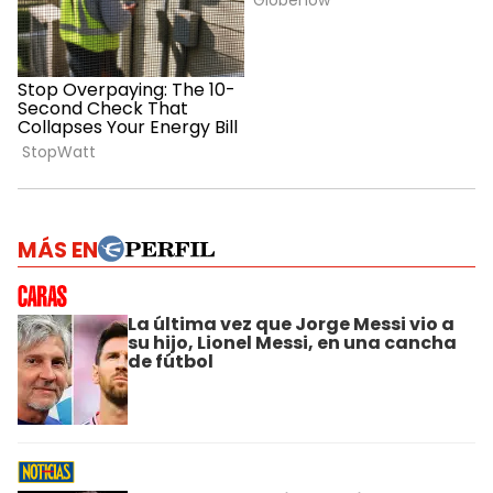
MÁS EN
La última vez que Jorge Messi vio a
su hijo, Lionel Messi, en una cancha
de fútbol