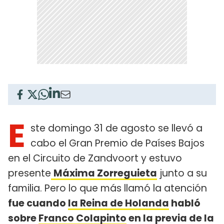
E
ste domingo 31 de agosto se llevó a
cabo el Gran Premio de Países Bajos
en el Circuito de Zandvoort y estuvo
presente
Máxima Zorreguieta
junto a su
familia. Pero lo que más llamó la atención
fue cuando
la Reina de Holanda
habló
sobre
Franco Colapinto
en la previa de la