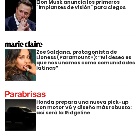
Elon Musk anuncia los primeros
"implantes de visión" para ciegos
Zoe Saldana, protagonista de
Lioness (Paramount+): “Mi deseo es
que nos unamos como comunidades
latinas”
Honda prepara una nueva pick-up
con motor V6 y diseño más robusto:
así será la Ridgeline