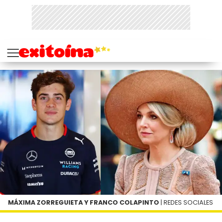
MÁXIMA ZORREGUIETA Y FRANCO COLAPINTO
| REDES SOCIALES