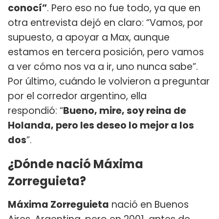
conocí”
. Pero eso no fue todo, ya que en
otra entrevista dejó en claro: “Vamos, por
supuesto, a apoyar a Max, aunque
estamos en tercera posición, pero vamos
a ver cómo nos va a ir, uno nunca sabe”.
Por último, cuándo le volvieron a preguntar
por el corredor argentino, ella
respondió: “
Bueno, mire, soy reina de
Holanda, pero les deseo lo mejor a los
dos
”.
¿Dónde nació Máxima
Zorreguieta?
Máxima Zorreguieta
nació en Buenos