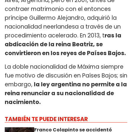
Aires, Argentina, pero en 2001, antes de
contraer matrimonio con el entonces
príncipe Guillermo Alejandro, adquirió la
nacionalidad neerlandesa a través de un
procedimiento acelerado. En 2013, t
ras la
abdicación de la reina Beatriz, se
convirtieron en los reyes de Países Bajos.
La doble nacionalidad de Máxima siempre
fue motivo de discusión en Países Bajos; sin
embargo,
la ley argentina no permite a la
reina renunciar a su nacionalidad de
nacimiento.
TAMBIÉN TE PUEDE INTERESAR
Franco Colapinto se accidentó