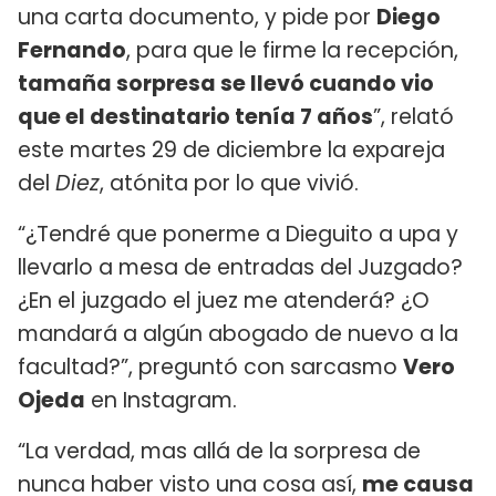
una carta documento, y pide por
Diego
Fernando
, para que le firme la recepción,
tamaña sorpresa se llevó cuando vio
que el destinatario tenía 7 años
”, relató
este martes 29 de diciembre la expareja
del
Diez
, atónita por lo que vivió.
“¿Tendré que ponerme a Dieguito a upa y
llevarlo a mesa de entradas del Juzgado?
¿En el juzgado el juez me atenderá? ¿O
mandará a algún abogado de nuevo a la
facultad?”, preguntó con sarcasmo
Vero
Ojeda
en Instagram.
“La verdad, mas allá de la sorpresa de
nunca haber visto una cosa así,
me causa