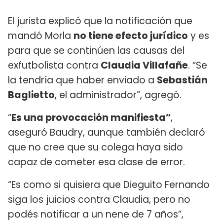
El jurista explicó que la notificación que
mandó Morla
no tiene efecto jurídico
y es
para que se continúen las causas del
exfutbolista contra
Claudia Villafañe
. “Se
la tendría que haber enviado a
Sebastián
Baglietto
, el administrador”, agregó.
“
Es una provocación manifiesta”
,
aseguró Baudry, aunque también declaró
que no cree que su colega haya sido
capaz de cometer esa clase de error.
“Es como si quisiera que Dieguito Fernando
siga los juicios contra Claudia, pero no
podés notificar a un nene de 7 años”,