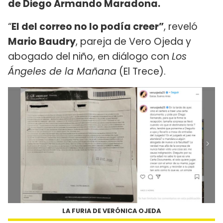
de Diego Armando Maradona.
“
El del correo no lo podía creer”
, reveló
Mario Baudry
, pareja de Vero Ojeda y
abogado del niño, en diálogo con
Los
Ángeles de la Mañana
(El Trece).
LA FURIA DE VERÓNICA OJEDA