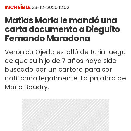
INCREÍBLE
29-12-2020 12:02
Matías Morla le mandó una
carta documento a Dieguito
Fernando Maradona
Verónica Ojeda estalló de furia luego
de que su hijo de 7 años haya sido
buscado por un cartero para ser
notificado legalmente. La palabra de
Mario Baudry.