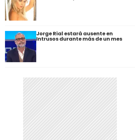
Jorge Rial estará ausente en
Intrusos durante más de un mes