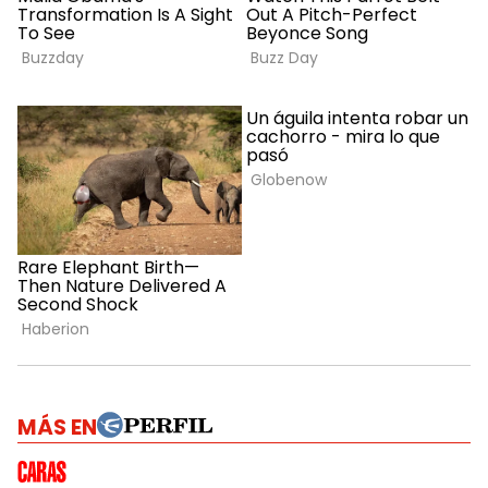
MÁS EN