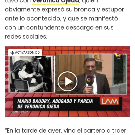
tuvo con
Verónica Ojeda
, quien
obviamente expresó su bronca y estupor
ante lo acontecido, y que se manifestó
con un contundente descargo en sus
redes sociales.
“En la tarde de ayer, vino el cartero a traer