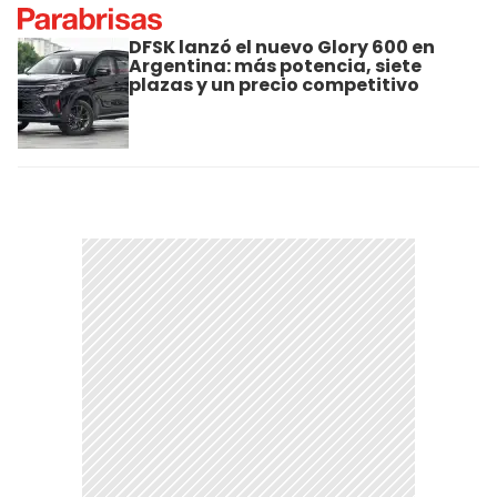
DFSK lanzó el nuevo Glory 600 en
Argentina: más potencia, siete
plazas y un precio competitivo