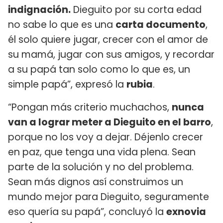
indignación.
Dieguito por su corta edad
no sabe lo que es una
carta documento
,
él solo quiere jugar, crecer con el amor de
su mamá, jugar con sus amigos, y recordar
a su papá tan solo como lo que es, un
simple papá”, expresó la
rubia
.
“Pongan más criterio muchachos,
nunca
van a lograr meter a Dieguito en el barro
,
porque no los voy a dejar. Déjenlo crecer
en paz, que tenga una vida plena. Sean
parte de la solución y no del problema.
Sean más dignos así construimos un
mundo mejor para Dieguito, seguramente
eso quería su papá”, concluyó la
exnovia