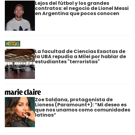
Lejos del fútbol y los grandes
contratos: el negocio de Lionel Messi
en Argentina que pocos conocen
La facultad de Ciencias Exactas de
la UBA repudia a Milei por hablar de
estudiantes "terroristas"
Zoe Saldana, protagonista de
Lioness (Paramount+): “Mi deseo es
que nos unamos como comunidades
latinas”