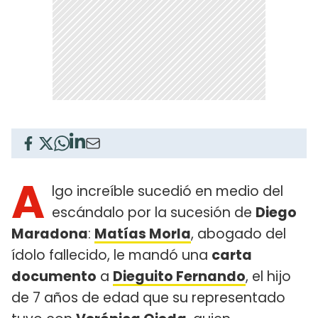
A
lgo increíble sucedió en medio del
escándalo por la sucesión de
Diego
Maradona
:
Matías Morla
, abogado del
ídolo fallecido, le mandó una
carta
documento
a
Dieguito Fernando
, el hijo
de 7 años de edad que su representado