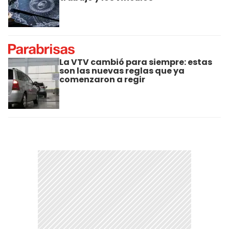
La VTV cambió para siempre: estas
son las nuevas reglas que ya
comenzaron a regir