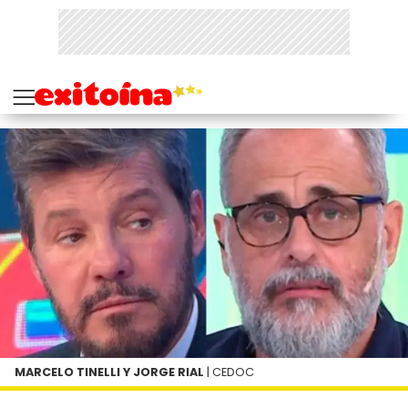
MARCELO TINELLI Y JORGE RIAL
| CEDOC