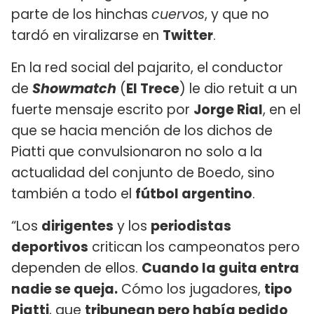
parte de los hinchas
cuervos
, y que no
tardó en viralizarse en
Twitter
.
En la red social del pajarito, el conductor
de
Showmatch
(
El Trece
) le dio retuit a un
fuerte mensaje escrito por
Jorge Rial
, en el
que se hacia mención de los dichos de
Piatti que convulsionaron no solo a la
actualidad del conjunto de Boedo, sino
también a todo el
fútbol argentino
.
“Los
dirigentes
y los
periodistas
deportivos
critican los campeonatos pero
dependen de ellos.
Cuando la guita entra
nadie se queja.
Cómo los jugadores,
tipo
Piatti
, que
tribunean pero había pedido