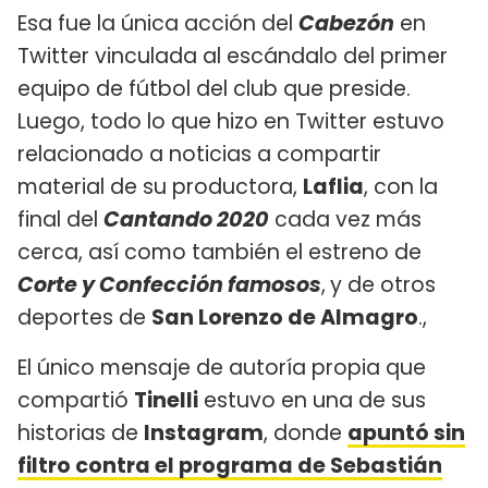
Esa fue la única acción del
Cabezón
en
Twitter vinculada al escándalo del primer
equipo de fútbol del club que preside.
Luego, todo lo que hizo en Twitter estuvo
relacionado a noticias a compartir
material de su productora,
Laflia
, con la
final del
Cantando 2020
cada vez más
cerca, así como también el estreno de
Corte y Confección famosos
,
y de otros
deportes de
San Lorenzo de Almagro
.,
El único mensaje de autoría propia que
compartió
Tinelli
estuvo en una de sus
historias de
Instagram
, donde
apuntó sin
filtro contra el programa de Sebastián