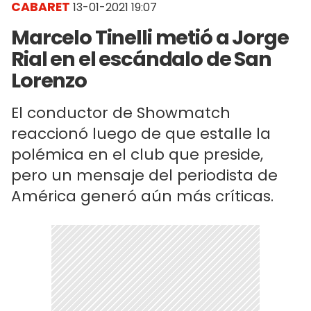
CABARET
13-01-2021 19:07
Marcelo Tinelli metió a Jorge
Rial en el escándalo de San
Lorenzo
El conductor de Showmatch
reaccionó luego de que estalle la
polémica en el club que preside,
pero un mensaje del periodista de
América generó aún más críticas.