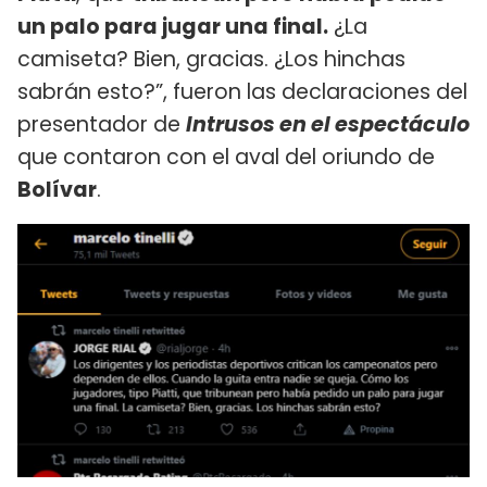
un palo para jugar una final.
¿La
camiseta? Bien, gracias. ¿Los hinchas
sabrán esto?”, fueron las declaraciones del
presentador de
Intrusos en el espectáculo
que contaron con el aval del oriundo de
Bolívar
.