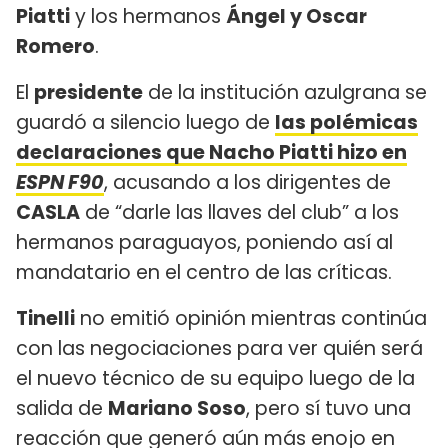
Piatti
y los hermanos
Ángel y Oscar
Romero
.
El
presidente
de la institución azulgrana se
guardó a silencio luego de
las polémicas
declaraciones que Nacho Piatti hizo en
ESPN F90
, acusando a los dirigentes de
CASLA
de “darle las llaves del club” a los
hermanos paraguayos, poniendo así al
mandatario en el centro de las críticas.
Tinelli
no emitió opinión mientras continúa
con las negociaciones para ver quién será
el nuevo técnico de su equipo luego de la
salida de
Mariano Soso
, pero sí tuvo una
reacción que generó aún más enojo en