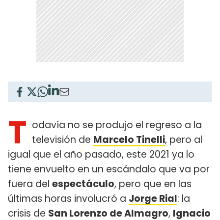
T
odavía no se produjo el regreso a la
televisión de
Marcelo Tinelli
, pero al
igual que el año pasado, este 2021 ya lo
tiene envuelto en un escándalo que va por
fuera del
espectáculo
, pero que en las
últimas horas involucró a
Jorge Rial
: la
crisis de
San Lorenzo de Almagro
,
Ignacio