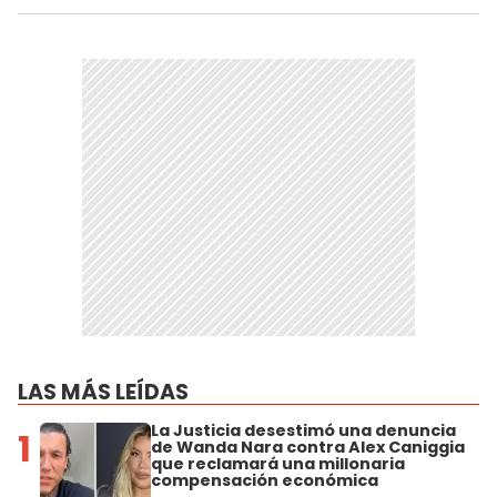
LAS MÁS LEÍDAS
La Justicia desestimó una denuncia
1
de Wanda Nara contra Alex Caniggia
que reclamará una millonaria
compensación económica