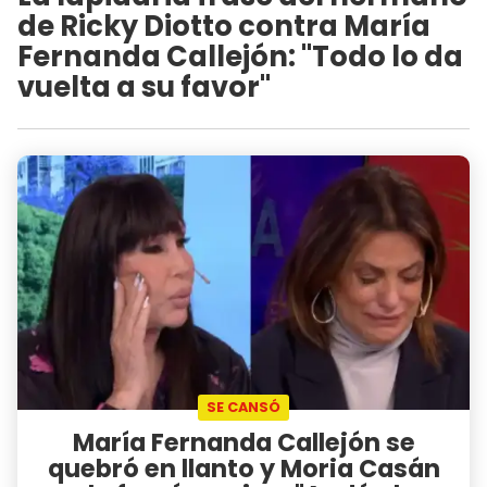
de Ricky Diotto contra María
Fernanda Callejón: "Todo lo da
vuelta a su favor"
SE CANSÓ
María Fernanda Callejón se
quebró en llanto y Moria Casán