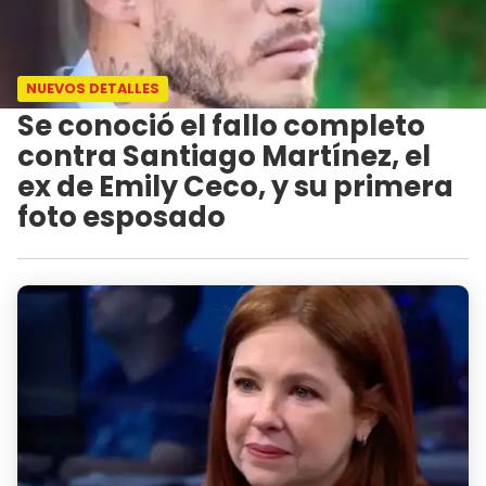
NUEVOS DETALLES
Se conoció el fallo completo
contra Santiago Martínez, el
ex de Emily Ceco, y su primera
foto esposado