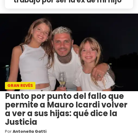
GRAN REVÉS
Punto por punto del fallo que
permite a Mauro Icardi volver
a ver a sus hijas: qué dice la
Justicia
Por
Antonella Gatti