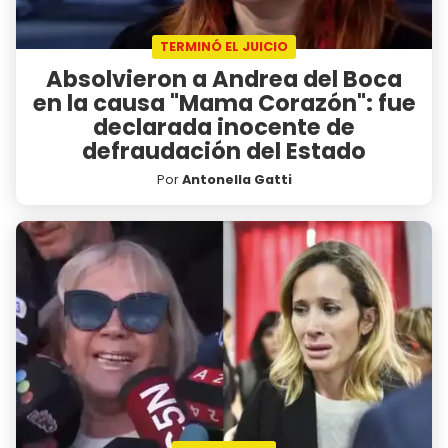
TERMINÓ EL JUICIO
Absolvieron a Andrea del Boca
en la causa "Mama Corazón": fue
declarada inocente de
defraudación del Estado
Por
Antonella Gatti