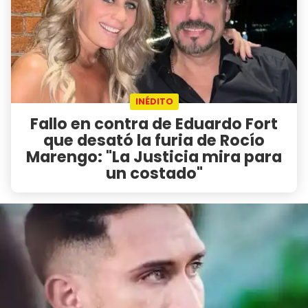
INÉDITO
Fallo en contra de Eduardo Fort
que desató la furia de Rocío
Marengo: "La Justicia mira para
un costado"