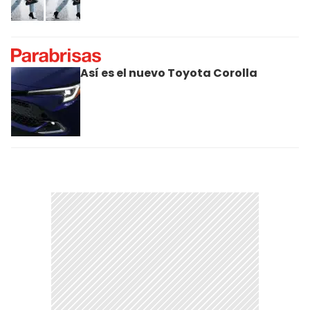
Así es el nuevo Toyota Corolla