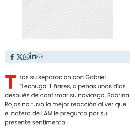
T
ras su separación con Gabriel
“Lechuga” Liñares, a penas unos días
después de confirmar su noviazgo, Sabrina
Rojas no tuvo la mejor reacción al ver que
el notero de LAM le pregunto por su
presente sentimental.