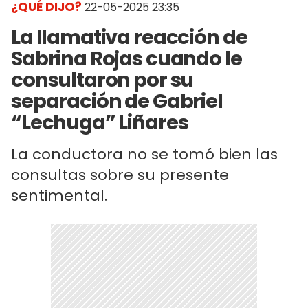
¿QUÉ DIJO?
22-05-2025 23:35
La llamativa reacción de
Sabrina Rojas cuando le
consultaron por su
separación de Gabriel
“Lechuga” Liñares
La conductora no se tomó bien las
consultas sobre su presente
sentimental.