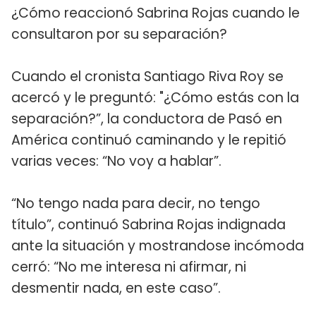
¿Cómo reaccionó Sabrina Rojas cuando le
consultaron por su separación?
Cuando el cronista Santiago Riva Roy se
acercó y le preguntó: "¿Cómo estás con la
separación?”, la conductora de Pasó en
América continuó caminando y le repitió
varias veces: “No voy a hablar”.
“No tengo nada para decir, no tengo
título”, continuó Sabrina Rojas indignada
ante la situación y mostrandose incómoda
cerró: “No me interesa ni afirmar, ni
desmentir nada, en este caso”.