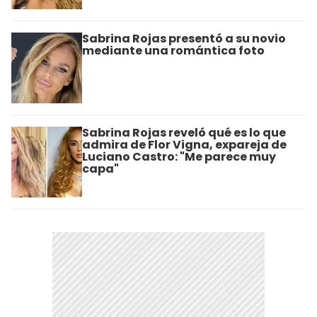
Sabrina Rojas presentó a su novio
mediante una romántica foto
Sabrina Rojas reveló qué es lo que
admira de Flor Vigna, expareja de
Luciano Castro: "Me parece muy
capa"