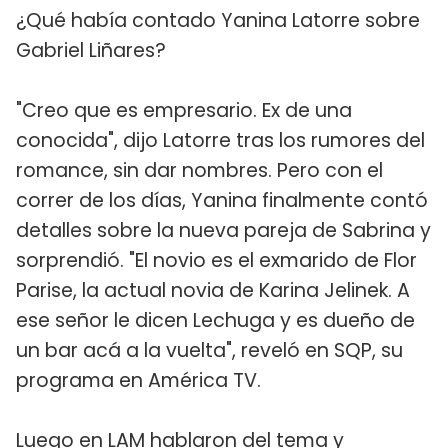
¿Qué había contado Yanina Latorre sobre
Gabriel Liñares?
"Creo que es empresario. Ex de una
conocida", dijo Latorre tras los rumores del
romance, sin dar nombres. Pero con el
correr de los días, Yanina finalmente contó
detalles sobre la nueva pareja de Sabrina y
sorprendió. "El novio es el exmarido de Flor
Parise, la actual novia de Karina Jelinek. A
ese señor le dicen Lechuga y es dueño de
un bar acá a la vuelta", reveló en SQP, su
programa en América TV.
Luego en LAM hablaron del tema y