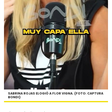
SABRINA ROJAS ELOGIÓ A FLOR VIGNA. (FOTO: CAPTURA
BONDI)