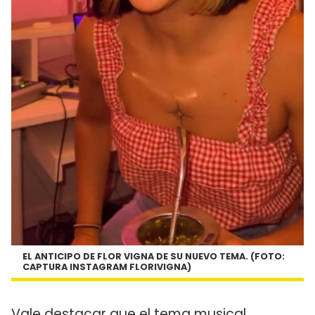
EL ANTICIPO DE FLOR VIGNA DE SU NUEVO TEMA. (FOTO:
CAPTURA INSTAGRAM FLORIVIGNA)
Vale destacar que el tema musical