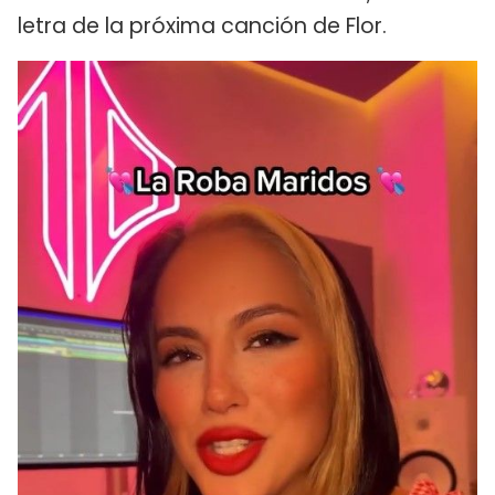
letra de la próxima canción de Flor.