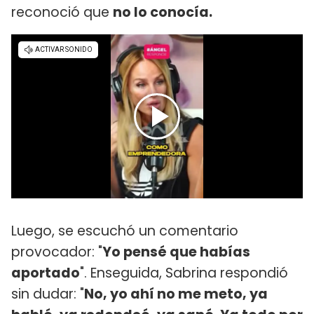
reconoció que
no lo conocía.
Luego, se escuchó un comentario
provocador: "
Yo pensé que habías
aportado
". Enseguida, Sabrina respondió
sin dudar: "
No, yo ahí no me meto, ya