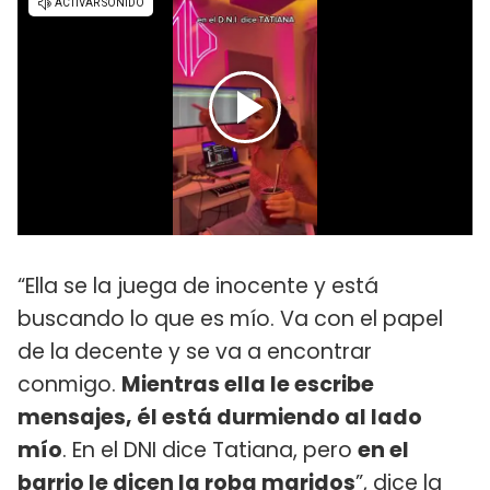
“Ella se la juega de inocente y está
buscando lo que es mío. Va con el papel
de la decente y se va a encontrar
conmigo.
Mientras ella le escribe
mensajes, él está durmiendo al lado
mío
. En el DNI dice Tatiana, pero
en el
barrio le dicen la roba maridos
”, dice la