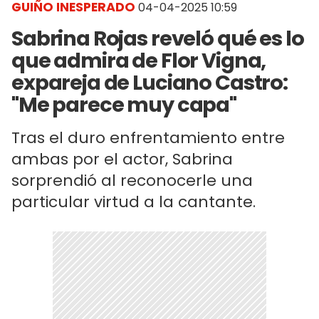
GUIÑO INESPERADO
04-04-2025 10:59
Sabrina Rojas reveló qué es lo
que admira de Flor Vigna,
expareja de Luciano Castro:
"Me parece muy capa"
Tras el duro enfrentamiento entre
ambas por el actor, Sabrina
sorprendió al reconocerle una
particular virtud a la cantante.