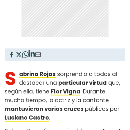
S
abrina Rojas
sorprendió a todos al
destacar una
particular virtud
que,
según ella, tiene
Flor Vigna
. Durante
mucho tiempo, la actriz y la cantante
mantuvieron varios cruces
públicos por
Luciano Castro
.