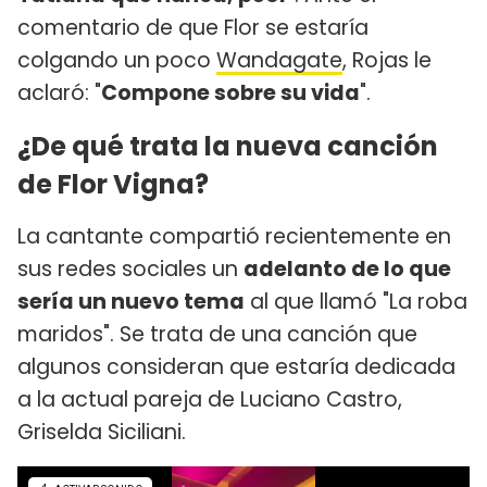
comentario de que Flor se estaría
colgando un poco
Wandagate
, Rojas le
aclaró: "
Compone sobre su vida
".
¿De qué trata la nueva canción
de Flor Vigna?
La cantante compartió recientemente en
sus redes sociales un
adelanto de lo que
sería un nuevo tema
al que llamó "La roba
maridos". Se trata de una canción que
algunos consideran que estaría dedicada
a la actual pareja de Luciano Castro,
Griselda Siciliani.