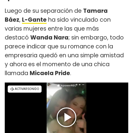
Luego de su separación de
Tamara
Báez
,
L-Gante
ha sido vinculado con
varias mujeres entre las que más
destacó
Wanda Nara
; sin embargo, todo
parece indicar que su romance con la
empresaria quedó en una simple amistad
y ahora es el momento de una chica
llamada
Micaela Pride
.