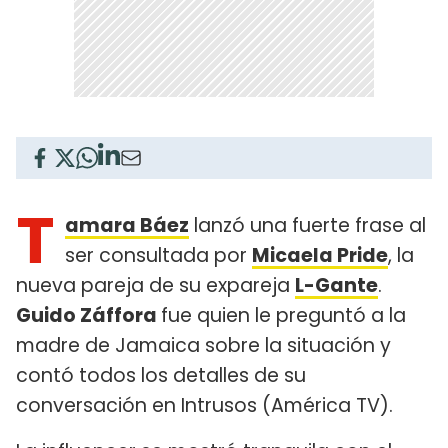
T
amara Báez
lanzó una fuerte frase al
ser consultada por
Micaela Pride
, la
nueva pareja de su expareja
L-Gante
.
Guido Záffora
fue quien le preguntó a la
madre de Jamaica sobre la situación y
contó todos los detalles de su
conversación en Intrusos (América TV).