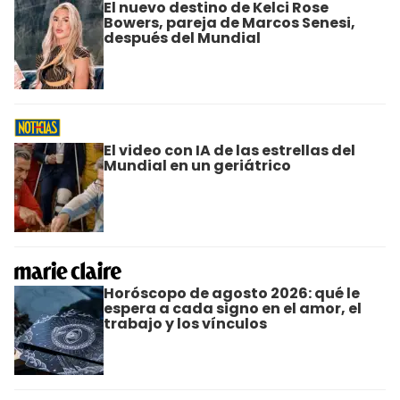
El nuevo destino de Kelci Rose
Bowers, pareja de Marcos Senesi,
después del Mundial
El video con IA de las estrellas del
Mundial en un geriátrico
Horóscopo de agosto 2026: qué le
espera a cada signo en el amor, el
trabajo y los vínculos