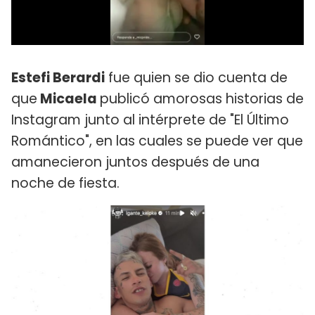
Estefi Berardi
fue quien se dio cuenta de
que
Micaela
publicó amorosas historias de
Instagram junto al intérprete de "El Último
Romántico", en las cuales se puede ver que
amanecieron juntos después de una
noche de fiesta.