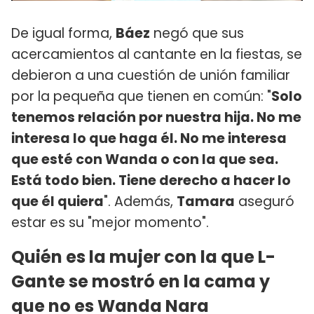
De igual forma,
Báez
negó que sus
acercamientos al cantante en la fiestas, se
debieron a una cuestión de unión familiar
por la pequeña que tienen en común: "
Solo
tenemos relación por nuestra hija. No me
interesa lo que haga él. No me interesa
que esté con Wanda o con la que sea.
Está todo bien. Tiene derecho a hacer lo
que él quiera
". Además,
Tamara
aseguró
estar es su "mejor momento".
Quién es la mujer con la que L-
Gante se mostró en la cama y
que no es Wanda Nara