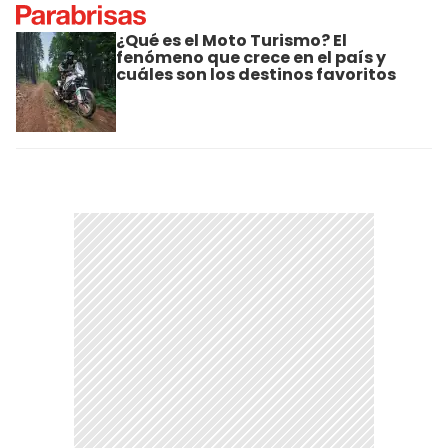
¿Qué es el Moto Turismo? El
fenómeno que crece en el país y
cuáles son los destinos favoritos