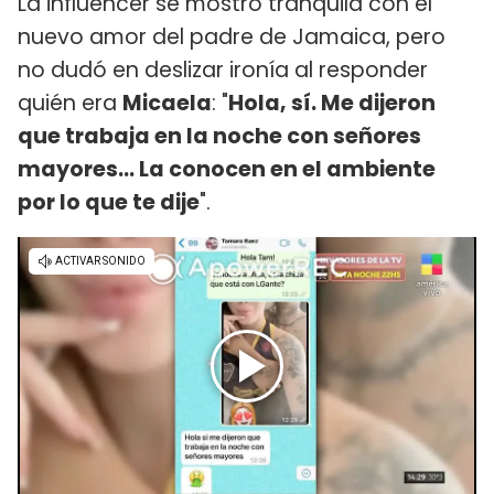
La influencer se mostró tranquila con el
nuevo amor del padre de Jamaica, pero
no dudó en deslizar ironía al responder
quién era
Micaela
: "
Hola, sí. Me dijeron
que trabaja en la noche con señores
mayores... La conocen en el ambiente
por lo que te dije
".