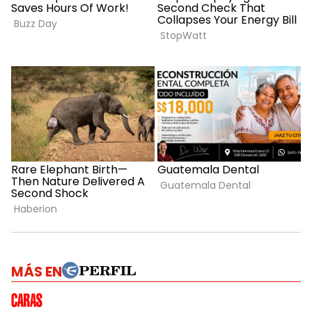
MÁS EN