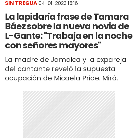
SIN TREGUA
04-01-2023 15:16
La lapidaria frase de Tamara
Báez sobre la nueva novia de
L-Gante: "Trabaja en la noche
con señores mayores"
La madre de Jamaica y la expareja
del cantante reveló la supuesta
ocupación de Micaela Pride. Mirá.