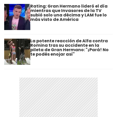
Rating: Gran Hermano lideró el día
mientras que Invasores de la TV
subió solo una décima y LAM fue lo
más visto de América
La potente reacción de Alfa contra
Romina tras su accidente en la
pileta de Gran Hermano: "¡Pará! No
te podés enojar así"