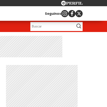
Seguinos