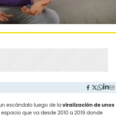
un escándalo luego de la
viralización de unos
n espacio que va desde 2010 a 2019 donde