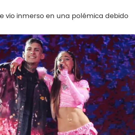
se vio inmerso en una polémica debido