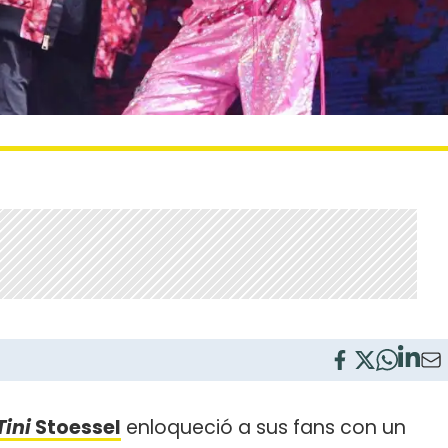
Tini
Stoessel
enloqueció a sus fans con un