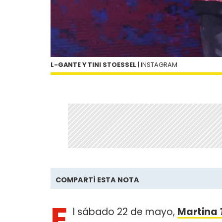
L-GANTE Y TINI STOESSEL
| INSTAGRAM
COMPARTÍ ESTA NOTA
E
l sábado 22 de mayo,
Martina