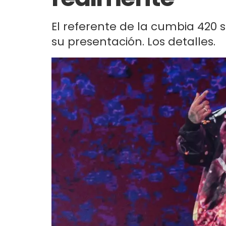
El referente de la cumbia 420 
su presentación. Los detalles.