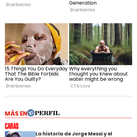
MÁS EN
La historia de Jorge Messi y el