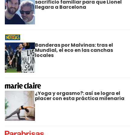
sacrificio familiar para que Lionel
llegara a Barcelona
Banderas por Malvinas: tras el
Mundial, el eco en las canchas
locales
¿Yoga y orgasmo?: así se logra el
placer con esta práctica milenaria