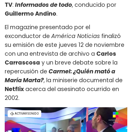
TV
:
Informados de todo
, conducido por
Guillermo Andino
.
El magazine presentado por el
exconductor de
América Noticias
finalizó
su emisión de este jueves 12 de noviembre
con una entrevista de archivo a
Carlos
Carrascosa
y un breve debate sobre la
repercusión de
Carmel: ¿Quién mató a
María Marta?
, la miniserie documental de
Netflix
acerca del asesinato ocurrido en
2002.