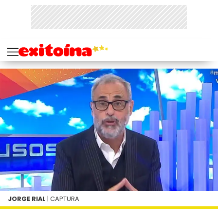
JORGE RIAL
| CAPTURA