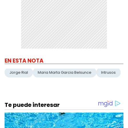
EN ESTA NOTA
Jorge Rial
Maria Marta Garcia Belsunce
Intrusos