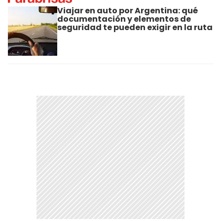
Viajar en auto por Argentina: qué
documentación y elementos de
seguridad te pueden exigir en la ruta