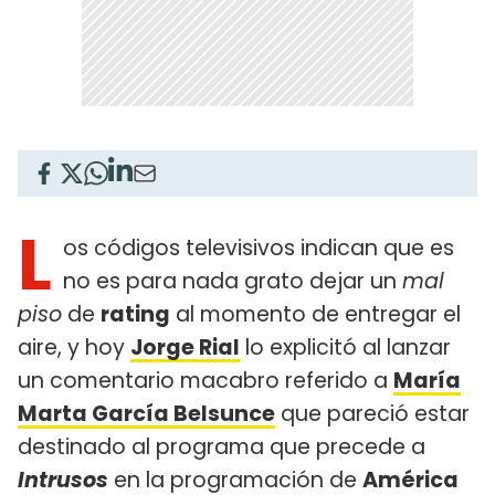
L
os códigos televisivos indican que es
no es para nada grato dejar un
mal
piso
de
rating
al momento de entregar el
aire, y hoy
Jorge Rial
lo explicitó al lanzar
un comentario macabro referido a
María
Marta García Belsunce
que pareció estar
destinado al programa que precede a
Intrusos
en la programación de
América