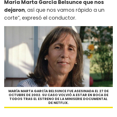
María Marta García Belsunce que nos
dejaron
, así que nos vamos rápido a un
corte”, expresó el conductor.
MARÍA MARTA GARCÍA BELSUNCE FUE ASESINADA EL 27 DE
OCTUBRE DE 2002. SU CASO VOLVIÓ A ESTAR EN BOCA DE
TODOS TRAS EL ESTRENO DE LA MINISERIE DOCUMENTAL
DE NETFLIX.