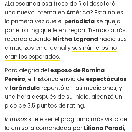
¿La escandalosa frase de Rial desatará
una nueva interna en América? Esta no es
la primera vez que el
periodista
se queja
por el rating que le entregan. Tiempo atrás,
recordó cuando
Mirtha Legrand
hacía sus
almuerzos en el canal y
sus números no
eran los esperados.
Para alegría del
esposo de Romina
Pereiro
, el histórico envío de
espectáculos
y
farándula
repuntó en las mediciones, y
una hora después de su inicio, alcanzó un
pico de 3,5 puntos de rating.
Intrusos
suele ser el programa más visto de
la emisora comandada por
Liliana Parodi
,