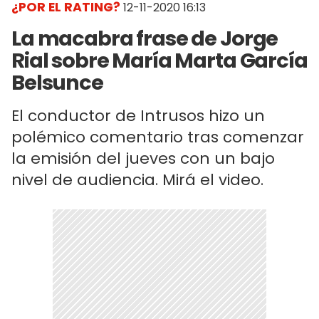
¿POR EL RATING?
12-11-2020 16:13
La macabra frase de Jorge
Rial sobre María Marta García
Belsunce
El conductor de Intrusos hizo un
polémico comentario tras comenzar
la emisión del jueves con un bajo
nivel de audiencia. Mirá el video.