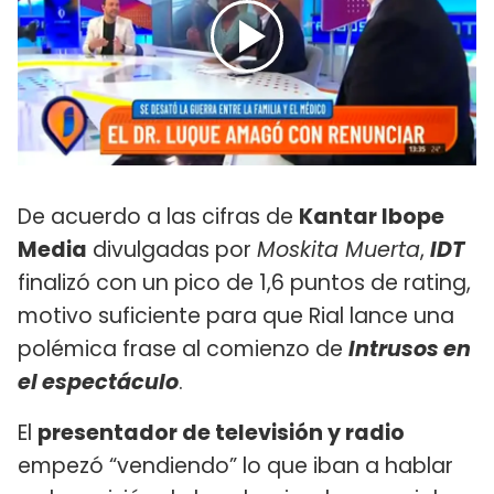
De acuerdo a las cifras de
Kantar Ibope
Media
divulgadas por
Moskita Muerta
,
IDT
finalizó con un pico de 1,6 puntos de rating,
motivo suficiente para que Rial lance una
polémica frase al comienzo de
Intrusos en
el espectáculo
.
El
presentador de televisión y radio
empezó “vendiendo” lo que iban a hablar