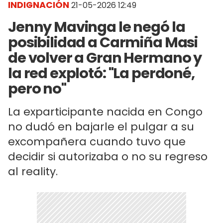
INDIGNACIÓN
21-05-2026 12:49
Jenny Mavinga le negó la
posibilidad a Carmiña Masi
de volver a Gran Hermano y
la red explotó: "La perdoné,
pero no"
La exparticipante nacida en Congo
no dudó en bajarle el pulgar a su
excompañera cuando tuvo que
decidir si autorizaba o no su regreso
al reality.