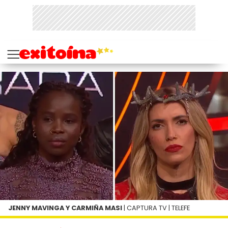
JENNY MAVINGA Y CARMIÑA MASI
| CAPTURA TV | TELEFE