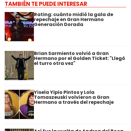
TAMBIÉN TE PUEDE INTERESAR
Rating: cuánto midió la gala de
repechaje en Gran Hermano
Generación Dorada
Brian Sarmiento volvió a Gran
Hermano por el Golden Ticket: "Llegó
el turro otra vez"
Yisela Yipio Pintos y Lola
Tomaszeuski volvieron a Gran
Hermano a través del repechaje