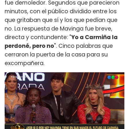
fue demoledor. Segundos que parecieron
minutos, con el público dividido entre los
que gritaban que sí y los que pedían que
no. La respuesta de Mavinga fue breve,
directa y contundente: "
Yo a Carmiña la
perdoné, pero no
". Cinco palabras que
cerraron la puerta de la casa para su
excompañera.