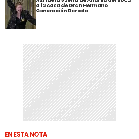
Así fue la vuelta de Andrea del Boca
a la casa de Gran Hermano
Generación Dorada
EN ESTA NOTA