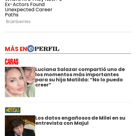
MÁS EN
Luciana Salazar compartió uno de
los momentos más importantes
para su hija Matilda: “No lo puedo
creer”
Los datos engañosos de Milei en su
entrevista con Majul