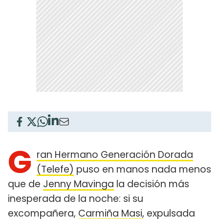
G
ran Hermano Generación Dorada
(Telefe)
puso en manos nada menos
que de
Jenny Mavinga
la decisión más
inesperada de la noche: si su
excompañera,
Carmiña Masi
, expulsada