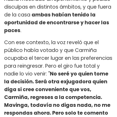
disculpas en distintos ámbitos, y que fuera
de la casa
ambas habían tenido la
oportunidad de encontrarse y hacer las
paces
.
Con ese contexto, la voz reveló que el
público había votado y que Carmiña
ocupaba el tercer lugar en las preferencias
para reingresar. Pero el giro fue total y
nadie lo vio venir: "
No seré yo quien tome
la decisión. Será otra exjugadora quien
diga si cree conveniente que vos,
Carmiña, regreses a la competencia.
Mavinga, todavía no digas nada, no me
respondas ahora. Pero solo te comento