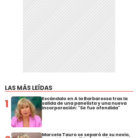
LAS MÁS LEÍDAS
Escándalo en A la Barbarossa tras la
1
salida de una panelista y una nueva
incorporación: "Se fue ofendida"
Marcela Tauro se separó de su novio,