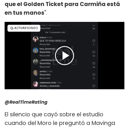
que el Golden Ticket para Carmiña está
en tus manos
".
@RealTimeRating
El silencio que cayó sobre el estudio
cuando del Moro le preguntó a Mavinga