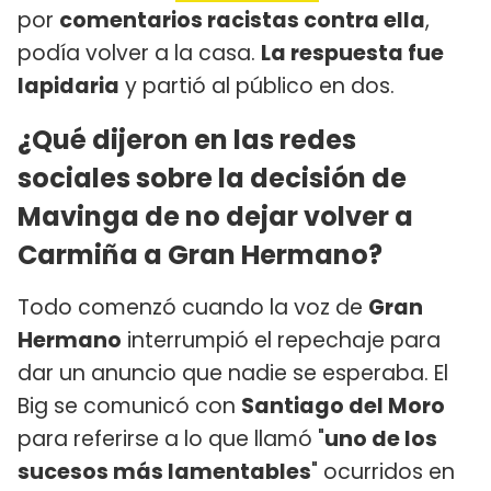
por
comentarios racistas contra ella
,
podía volver a la casa.
La respuesta fue
lapidaria
y partió al público en dos.
¿Qué dijeron en las redes
sociales sobre la decisión de
Mavinga de no dejar volver a
Carmiña a Gran Hermano?
Todo comenzó cuando la voz de
Gran
Hermano
interrumpió el repechaje para
dar un anuncio que nadie se esperaba. El
Big se comunicó con
Santiago del Moro
para referirse a lo que llamó "
uno de los
sucesos más lamentables
" ocurridos en