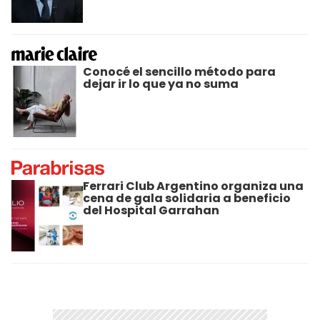
Conocé el sencillo método para
dejar ir lo que ya no suma
Ferrari Club Argentino organiza una
cena de gala solidaria a beneficio
del Hospital Garrahan