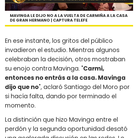
MAVINGA LE DIJO NO A LA VUELTA DE CARMIÑA A LA CASA
DE GRAN HERMANO | CAPTURA TELEFE
En ese instante, los gritos del público
invadieron el estudio. Mientras algunos
celebraban la decisión, otros mostraban
su enojo contra Mavinga. "
Carmi,
entonces no entrás a la casa. Mavinga
dijo que no
", aclaró Santiago del Moro por
si hacía falta, dando por terminado el
momento.
La distinción que hizo Mavinga entre el
perdón y la segunda oportunidad desató