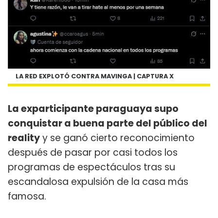
LA RED EXPLOTÓ CONTRA MAVINGA | CAPTURA X
La exparticipante paraguaya supo
conquistar a buena parte del público del
reality
y se ganó cierto reconocimiento
después de pasar por casi todos los
programas de espectáculos tras su
escandalosa expulsión de la casa más
famosa.