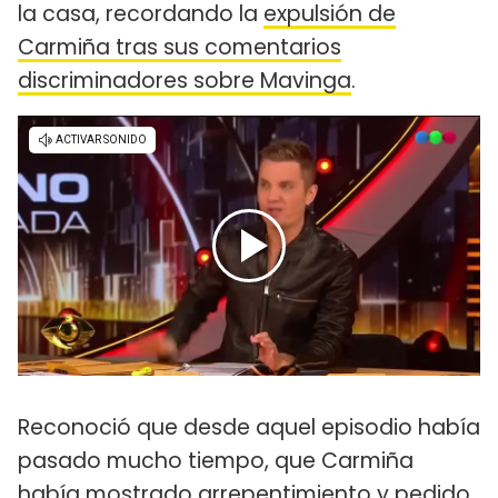
la casa, recordando la
expulsión de
Carmiña tras sus comentarios
discriminadores sobre Mavinga
.
Reconoció que desde aquel episodio había
pasado mucho tiempo, que Carmiña
había mostrado arrepentimiento y pedido