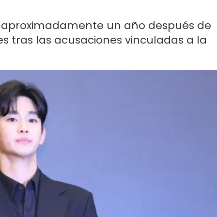
tor aproximadamente un año después de
s tras las acusaciones vinculadas a la