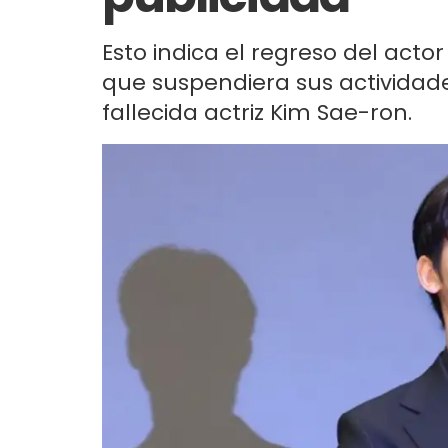
Esto indica el regreso del ac
que suspendiera sus actividade
fallecida actriz Kim Sae-ron.