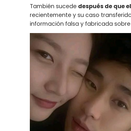
También sucede
después de que el
recientemente y su caso transferido
información falsa y fabricada sobre e