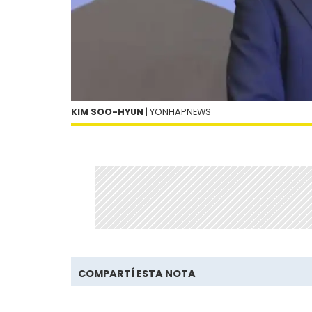
KIM SOO-HYUN
| YONHAPNEWS
COMPARTÍ ESTA NOTA