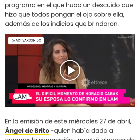
programa en el que hubo un descuido que
hizo que todos pongan el ojo sobre ella,
además de los indicios que brindaron.
En la emisión de este miércoles 27 de abril,
Ángel de Brito
-quien había dado a