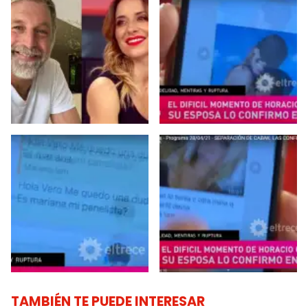
TAMBIÉN TE PUEDE INTERESAR