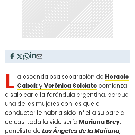
L
a escandalosa separación de
Horacio
Cabak
y
Verónica Soldato
comienza
a salpicar a la farándula argentina, porque
una de las mujeres con las que el
conductor le habría sido infiel a su pareja
de casi toda la vida sería
Mariana Brey
,
panelista de
Los Ángeles de la Mañana
,