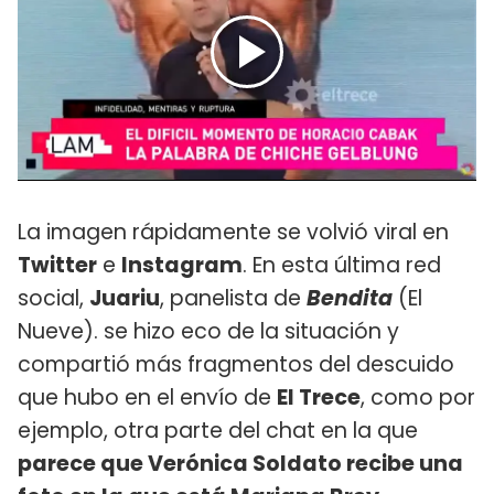
La imagen rápidamente se volvió viral en
Twitter
e
Instagram
. En esta última red
social,
Juariu
, panelista de
Bendita
(El
Nueve). se hizo eco de la situación y
compartió más fragmentos del descuido
que hubo en el envío de
El Trece
, como por
ejemplo, otra parte del chat en la que
parece que Verónica Soldato recibe una