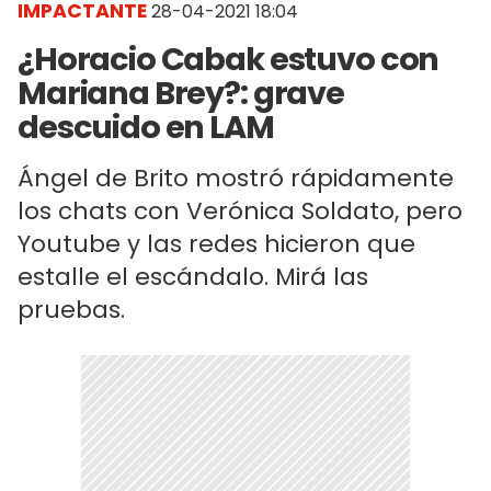
IMPACTANTE
28-04-2021 18:04
¿Horacio Cabak estuvo con
Mariana Brey?: grave
descuido en LAM
Ángel de Brito mostró rápidamente
los chats con Verónica Soldato, pero
Youtube y las redes hicieron que
estalle el escándalo. Mirá las
pruebas.