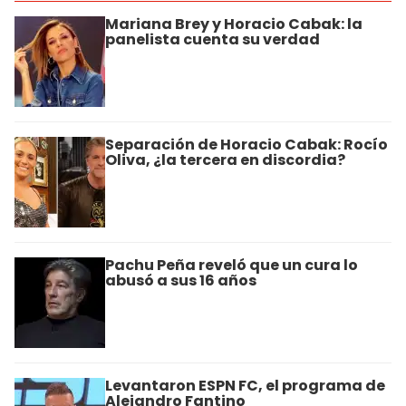
Mariana Brey y Horacio Cabak: la
panelista cuenta su verdad
Separación de Horacio Cabak: Rocío
Oliva, ¿la tercera en discordia?
Pachu Peña reveló que un cura lo
abusó a sus 16 años
Levantaron ESPN FC, el programa de
Alejandro Fantino