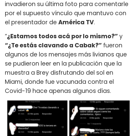
invadieron su última foto para comentarle
por el supuesto vínculo que mantuvo con
el presentador de
América TV
.
“
¿Estamos todos acá por lo mismo?”
y
“¿Te estás clavando a Cabak?”
fueron
algunos de los mensajes más livianos que
se pudieron leer en la publicación que la
muestra a Brey disfrutando del sol en
Miami, donde fue vacunada contra el
Covid-19 hace apenas algunos días.