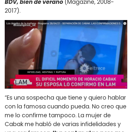
BDV, bien de verano
(Magazine, 2008-
2017).
“Es una sospecha que tiene y quiero hablar
con la famosa cuando pueda. No creo que
me lo confirme tampoco. La mujer de
Cabak me habló de varias infidelidades y