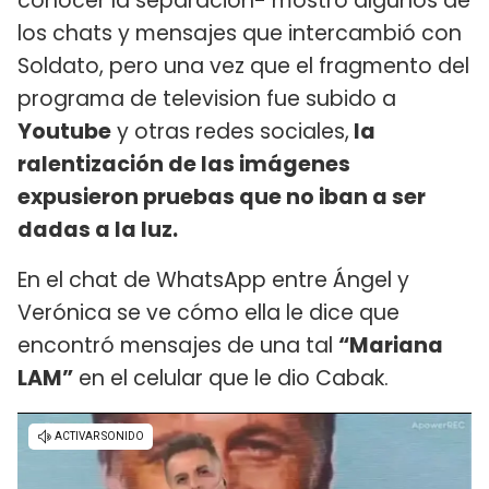
conocer la separación- mostró algunos de
los chats y mensajes que intercambió con
Soldato, pero una vez que el fragmento del
programa de television fue subido a
Youtube
y otras redes sociales,
la
ralentización de las imágenes
expusieron pruebas que no iban a ser
dadas a la luz.
En el chat de WhatsApp entre Ángel y
Verónica se ve cómo ella le dice que
encontró mensajes de una tal
“Mariana
LAM”
en el celular que le dio Cabak.