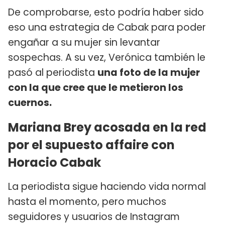
De comprobarse, esto podría haber sido
eso una estrategia de Cabak para poder
engañar a su mujer sin levantar
sospechas. A su vez, Verónica también le
pasó al periodista
una foto de la mujer
con la que cree que le metieron los
cuernos.
Mariana Brey acosada en la red
por el supuesto affaire con
Horacio Cabak
La periodista sigue haciendo vida normal
hasta el momento, pero muchos
seguidores y usuarios de Instagram