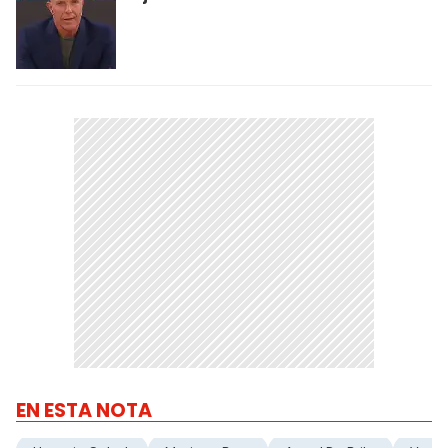
EN ESTA NOTA