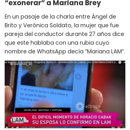
“exonerar” a Mariana Brey
En un pasaje de la charla entre Ángel de
Brito y Verónica Soldato, la mujer que fue
pareja del conductor durante 27 años dice
que este hablaba con una rubia cuyo
nombre de WhatsApp decía “Mariana LAM”.