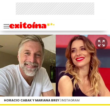
HORACIO CABAK Y MARIANA BREY
| INSTAGRAM