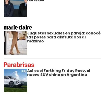
Juguetes sexuales en pareja: conocé
las poses para disfrutarlos al
máximo
Así es el Forthing Friday Reev, el
nuevo SUV chino en Argentina