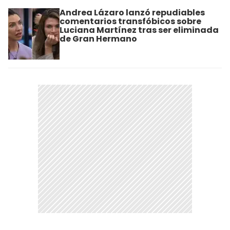
Andrea Lázaro lanzó repudiables
comentarios transfóbicos sobre
Luciana Martínez tras ser eliminada
de Gran Hermano