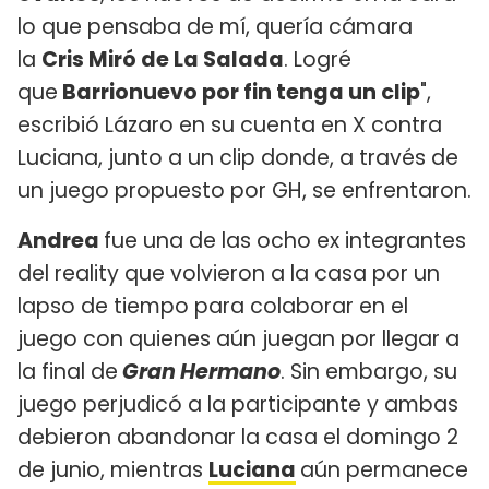
lo que pensaba de mí, quería cámara
la
Cris Miró de La Salada
. Logré
que
Barrionuevo por fin tenga un clip
",
escribió Lázaro en su cuenta en X contra
Luciana, junto a un clip donde, a través de
un juego propuesto por GH, se enfrentaron.
Andrea
fue una de las ocho ex integrantes
del reality que volvieron a la casa por un
lapso de tiempo para colaborar en el
juego con quienes aún juegan por llegar a
la final de
Gran Hermano
. Sin embargo, su
juego perjudicó a la participante y ambas
debieron abandonar la casa el domingo 2
de junio, mientras
Luciana
aún permanece