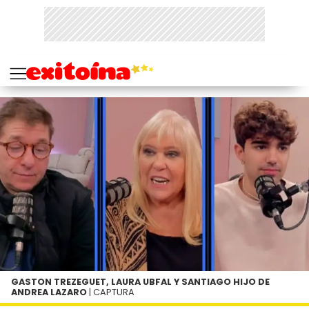
GASTON TREZEGUET, LAURA UBFAL Y SANTIAGO HIJO DE
ANDREA LAZARO
| CAPTURA