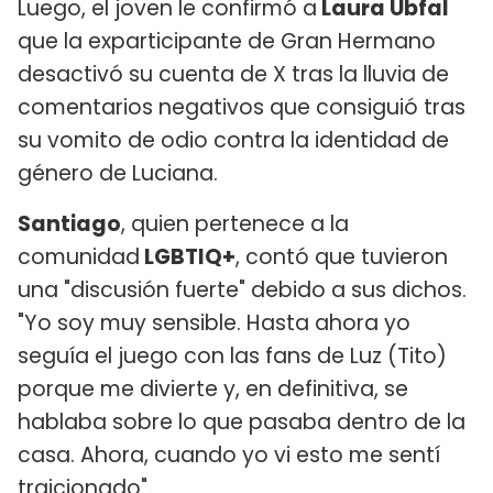
Luego, el joven le confirmó a
Laura Ubfal
que la exparticipante de Gran Hermano
desactivó su cuenta de X tras la lluvia de
comentarios negativos que consiguió tras
su vomito de odio contra la identidad de
género de Luciana.
Santiago
, quien pertenece a la
comunidad
LGBTIQ+
, contó que tuvieron
una "discusión fuerte" debido a sus dichos.
"Yo soy muy sensible. Hasta ahora yo
seguía el juego con las fans de Luz (Tito)
porque me divierte y, en definitiva, se
hablaba sobre lo que pasaba dentro de la
casa. Ahora, cuando yo vi esto me sentí
traicionado".