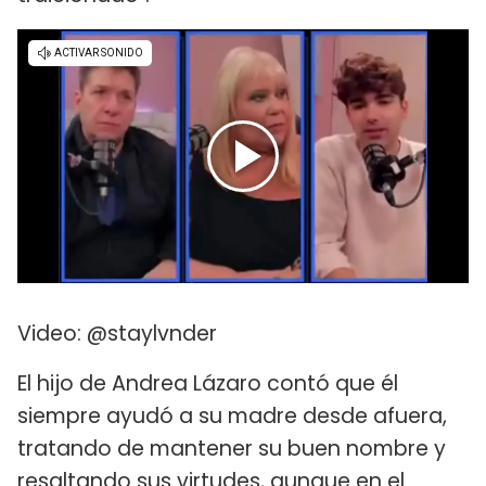
Video: @staylvnder
El hijo de Andrea Lázaro contó que él
siempre ayudó a su madre desde afuera,
tratando de mantener su buen nombre y
resaltando sus virtudes, aunque en el