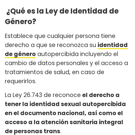
¿Qué es la Ley de Identidad de
Género?
Establece que cualquier persona tiene
derecho a que se reconozca su
identidad
de género
autopercibida incluyendo el
cambio de datos personales y el acceso a
tratamientos de salud, en caso de
requerirlos.
La Ley 26.743 de reconoce
el derecho a
tener la identidad sexual autopercibida
en el documento nacional, así como el
acceso a la atención sanitaria integral
de personas trans
.