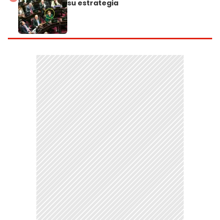
su estrategia