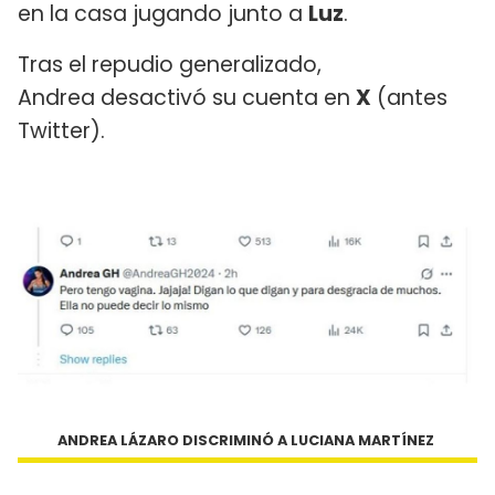
en la casa jugando junto a
Luz
.
Tras el repudio generalizado,
Andrea desactivó su cuenta en
X
(antes
Twitter).
ANDREA LÁZARO DISCRIMINÓ A LUCIANA MARTÍNEZ