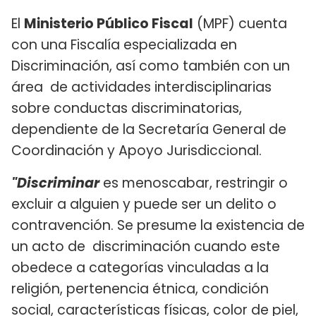
El
Ministerio Público Fiscal
(MPF) cuenta
con una Fiscalía especializada en
Discriminación, así como también con un
área de actividades interdisciplinarias
sobre conductas discriminatorias,
dependiente de la Secretaría General de
Coordinación y Apoyo Jurisdiccional.
"Discriminar
es menoscabar, restringir o
excluir a alguien y puede ser un delito o
contravención. Se presume la existencia de
un acto de discriminación cuando este
obedece a categorías vinculadas a la
religión, pertenencia étnica, condición
social, características físicas, color de piel,