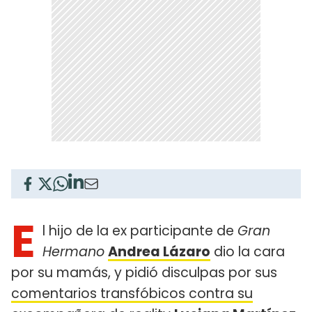
E
l hijo de la ex participante de
Gran
Hermano
Andrea Lázaro
dio la cara
por su mamás, y pidió disculpas por sus
comentarios transfóbicos contra su