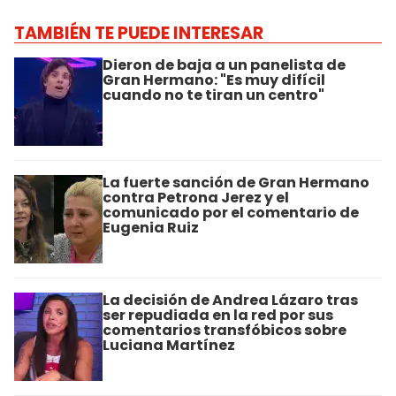
TAMBIÉN TE PUEDE INTERESAR
Dieron de baja a un panelista de
Gran Hermano: "Es muy difícil
cuando no te tiran un centro"
La fuerte sanción de Gran Hermano
contra Petrona Jerez y el
comunicado por el comentario de
Eugenia Ruiz
La decisión de Andrea Lázaro tras
ser repudiada en la red por sus
comentarios transfóbicos sobre
Luciana Martínez