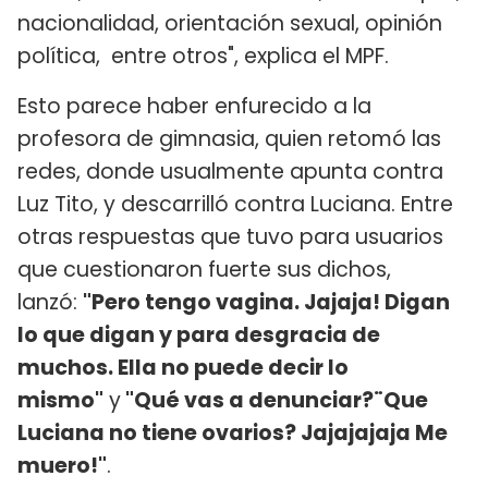
nacionalidad, orientación sexual, opinión
política, entre otros", explica el MPF.
Esto parece haber enfurecido a la
profesora de gimnasia, quien retomó las
redes, donde usualmente apunta contra
Luz Tito, y descarrilló contra Luciana. Entre
otras respuestas que tuvo para usuarios
que cuestionaron fuerte sus dichos,
lanzó:
"Pero tengo vagina. Jajaja! Digan
lo que digan y para desgracia de
muchos. Ella no puede decir lo
mismo"
y
"Qué vas a denunciar?¨Que
Luciana no tiene ovarios? Jajajajaja Me
muero!"
.