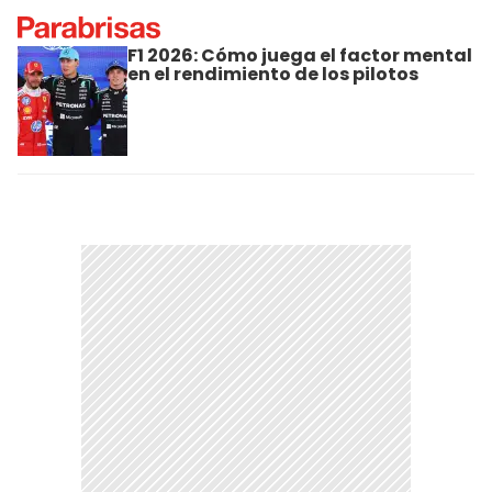
F1 2026: Cómo juega el factor mental
en el rendimiento de los pilotos