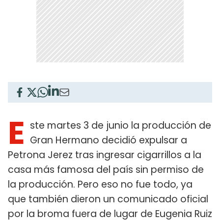
E
ste martes 3 de junio la producción de
Gran Hermano decidió expulsar a
Petrona Jerez tras ingresar cigarrillos a la
casa más famosa del país sin permiso de
la producción. Pero eso no fue todo, ya
que también dieron un comunicado oficial
por la broma fuera de lugar de Eugenia Ruiz