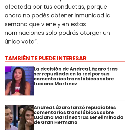
afectada por tus conductas, porque
ahora no podés obtener inmunidad la
semana que viene y en estas
nominaciones solo podrás otorgar un
único voto”.
TAMBIÉN TE PUEDE INTERESAR
La decisión de Andrea Lázaro tras
ser repudiada en la red por sus
comentarios transfóbicos sobre
Luciana Martínez
Andrea Lázaro lanzó repudiables
comentarios transfóbicos sobre
Luciana Martínez tras ser eliminada
de Gran Hermano