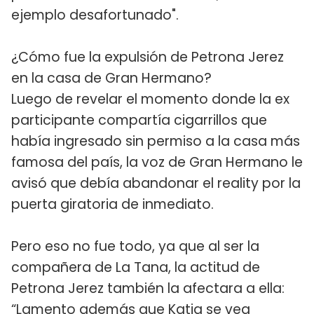
ejemplo desafortunado".
¿Cómo fue la expulsión de Petrona Jerez
en la casa de Gran Hermano?
Luego de revelar el momento donde la ex
participante compartía cigarrillos que
había ingresado sin permiso a la casa más
famosa del país, la voz de Gran Hermano le
avisó que debía abandonar el reality por la
puerta giratoria de inmediato.
Pero eso no fue todo, ya que al ser la
compañera de La Tana, la actitud de
Petrona Jerez también la afectara a ella:
“Lamento además que Katia se vea