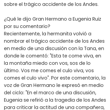
sobre el trágico accidente de los Andes.
¿Qué le dijo Gran Hermano a Eugenia Ruiz
por su comentario?
Recientemente, la hermanita volvió a
nombrar el trágico accidente de los Andes
en medio de una discusión con la Tana, en
donde le comentó: "Esta te come viva, en
la montaña miedo con vos, sos de lo
último. Vos me comes el culo viva, vos
comes el culo vivo". Por este comentario, la
voz de Gran Hermano le expresó en medio
del ciclo: "En el marco de una discusión,
Eugenia se refirió a la tragedia de los Andes
para criticar la actitud de una compañera,