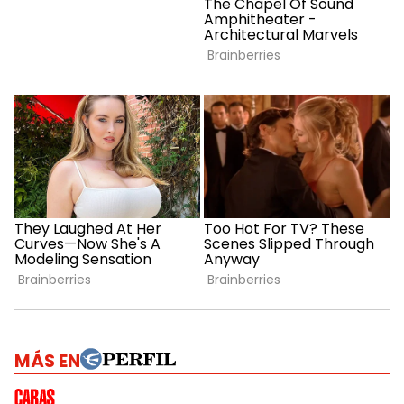
MÁS EN