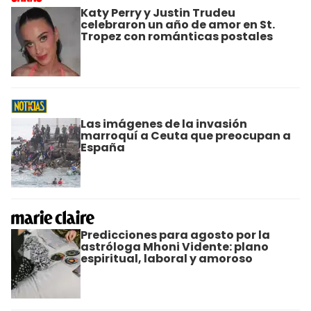
Katy Perry y Justin Trudeu
celebraron un año de amor en St.
Tropez con románticas postales
Las imágenes de la invasión
marroquí a Ceuta que preocupan a
España
Predicciones para agosto por la
astróloga Mhoni Vidente: plano
espiritual, laboral y amoroso