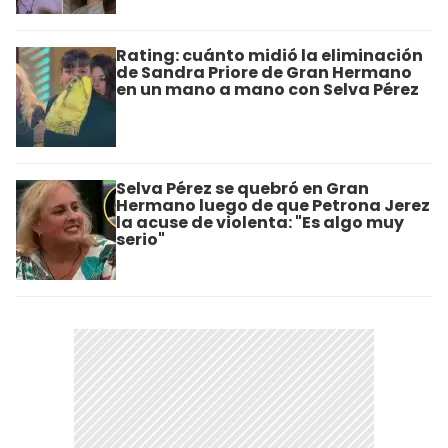
Rating: cuánto midió la eliminación
de Sandra Priore de Gran Hermano
en un mano a mano con Selva Pérez
Selva Pérez se quebró en Gran
Hermano luego de que Petrona Jerez
la acuse de violenta: "Es algo muy
serio"