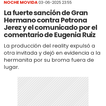
NOCHE MOVIDA
03-06-2025 23:55
La fuerte sanción de Gran
Hermano contra Petrona
Jerez y el comunicado por el
comentario de Eugenia Ruiz
La producción del reality expulsó a
otra invitada y dejó en evidencia a la
hermanita por su broma fuera de
lugar.