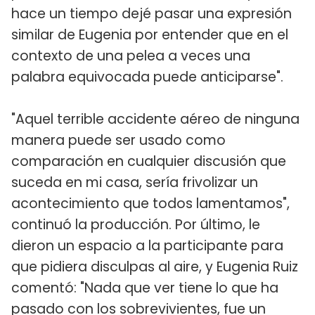
hace un tiempo dejé pasar una expresión
similar de Eugenia por entender que en el
contexto de una pelea a veces una
palabra equivocada puede anticiparse".
"Aquel terrible accidente aéreo de ninguna
manera puede ser usado como
comparación en cualquier discusión que
suceda en mi casa, sería frivolizar un
acontecimiento que todos lamentamos",
continuó la producción. Por último, le
dieron un espacio a la participante para
que pidiera disculpas al aire, y Eugenia Ruiz
comentó: "Nada que ver tiene lo que ha
pasado con los sobrevivientes, fue un