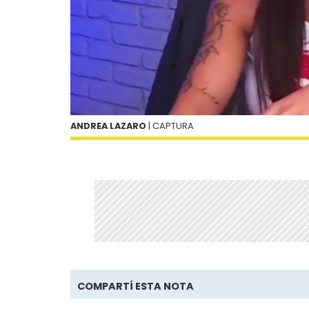
ANDREA LAZARO
| CAPTURA
COMPARTÍ ESTA NOTA