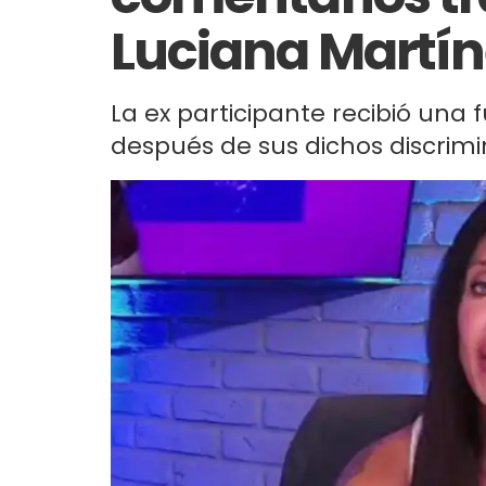
Luciana Martín
La ex participante recibió una 
después de sus dichos discrimi