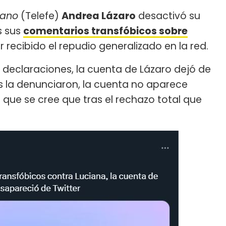
ano
(Telefe)
Andrea Lázaro
desactivó su
s sus
comentarios transfóbicos sobre
recibido el repudio generalizado en la red.
declaraciones, la cuenta de Lázaro dejó de
os la denunciaron, la cuenta no aparece
 que se cree que tras el rechazo total que