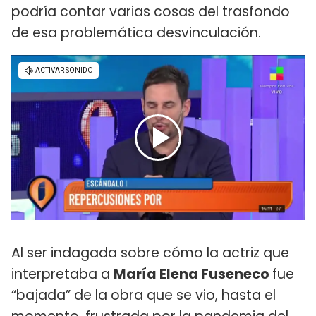
podría contar varias cosas del trasfondo
de esa problemática desvinculación.
Al ser indagada sobre cómo la actriz que
interpretaba a
María Elena Fuseneco
fue
“bajada” de la obra que se vio, hasta el