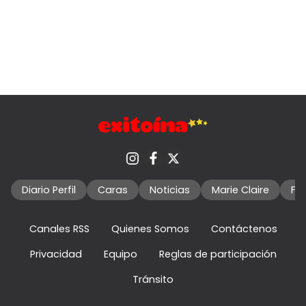
Diario Perfil
Caras
Noticias
Marie Claire
Fo
Canales RSS
Quienes Somos
Contáctenos
Privacidad
Equipo
Reglas de participación
Tránsito