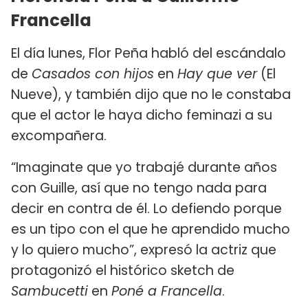
Francella
El día lunes, Flor Peña habló del escándalo
de
Casados con hijos
en
Hay que ver
(El
Nueve), y también dijo que no le constaba
que el actor le haya dicho feminazi a su
excompañera.
“Imaginate que yo trabajé durante años
con Guille, así que no tengo nada para
decir en contra de él. Lo defiendo porque
es un tipo con el que he aprendido mucho
y lo quiero mucho”, expresó la actriz que
protagonizó el histórico sketch de
Sambucetti
en
Poné a Francella
.