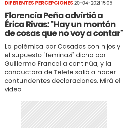
DIFERENTES PERCEPCIONES
20-04-2021 15:05
Florencia Peña advirtió a
Érica Rivas: "Hay un montón
de cosas que no voy a contar"
La polémica por Casados con hijos y
el supuesto "feminazi" dicho por
Guillermo Francella continúa, y la
conductora de Telefe salió a hacer
contundentes declaraciones. Mirá el
video.