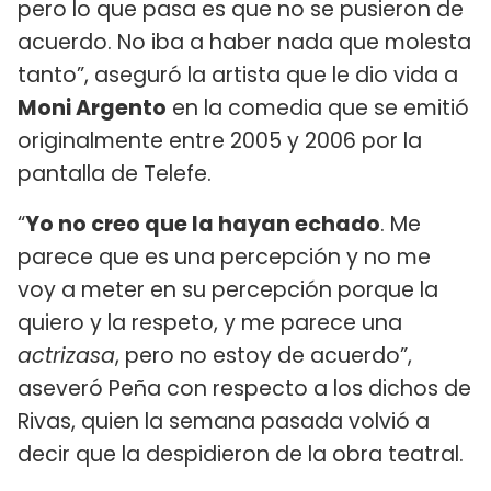
pero lo que pasa es que no se pusieron de
acuerdo. No iba a haber nada que molesta
tanto”, aseguró la artista que le dio vida a
Moni Argento
en la comedia que se emitió
originalmente entre 2005 y 2006 por la
pantalla de Telefe.
“
Yo no creo que la hayan echado
. Me
parece que es una percepción y no me
voy a meter en su percepción porque la
quiero y la respeto, y me parece una
actrizasa
, pero no estoy de acuerdo”,
aseveró Peña con respecto a los dichos de
Rivas, quien la semana pasada volvió a
decir que la despidieron de la obra teatral.