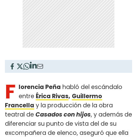
F
lorencia Peña
habló del escándalo
entre
Érica Rivas
,
Guillermo
Francella
y la producción de la obra
teatral de
Casados con hijos
, y además de
diferenciar su punto de vista del de su
excompañera de elenco, aseguró que ella