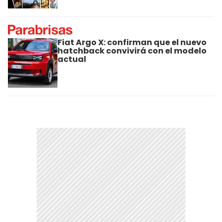
Fiat Argo X: confirman que el nuevo
hatchback convivirá con el modelo
actual