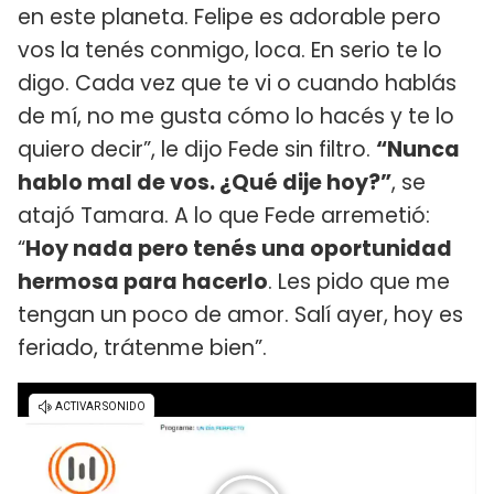
en este planeta. Felipe es adorable pero
vos la tenés conmigo, loca. En serio te lo
digo. Cada vez que te vi o cuando hablás
de mí, no me gusta cómo lo hacés y te lo
quiero decir”, le dijo Fede sin filtro.
“Nunca
hablo mal de vos. ¿Qué dije hoy?”
, se
atajó Tamara. A lo que Fede arremetió:
“
Hoy nada pero tenés una oportunidad
hermosa para hacerlo
. Les pido que me
tengan un poco de amor. Salí ayer, hoy es
feriado, trátenme bien”.