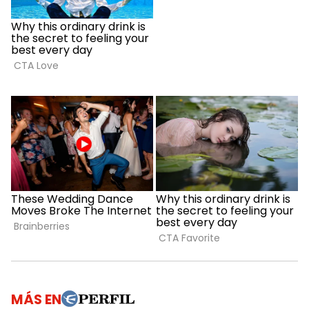
MÁS EN