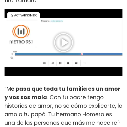
tiró Tamara.
“M
e pasa que toda tu familia es un amor
y vos sos mala
. Con tu padre tengo
historias de amor, no sé cómo explicarte, lo
amo a tu papá. Tu hermano Homero es
una de las personas que más me hace reír