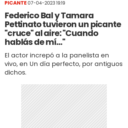
PICANTE
07-04-2023 19:19
Federico Bal y Tamara
Pettinato tuvieron un picante
"cruce" al aire: "Cuando
hablás de mí..."
El actor increpó a la panelista en
vivo, en Un día perfecto, por antiguos
dichos.