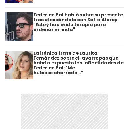
Federico Bal habló sobre su presente
tras el escándalo con Sofía Aldrey:
"Estoy haciendo terapia para
ordenar mi vida"
La irónica frase de Laurita
Fernández sobre el lavarropas que
habría expuesto las infidelidades de
Federico Bal: "Me
hubiese ahorrado..."