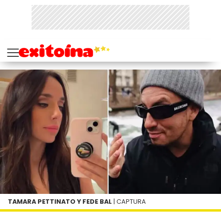
TAMARA PETTINATO Y FEDE BAL
| CAPTURA