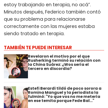
estoy trabajando en terapia, no acá”.
Minutos después, Federico también contó
que su problema para relacionarse
correctamente con las mujeres estaba
siendo tratado en terapia.
TAMBIÉN TE PUEDE INTERESAR
Revelaron el motivo por el que
Rusherking terminó su relación con
la China Suárez: ¿Wos sería el
tercero en discordia?
Estefi Berardi tildó de poco sorora a
Romina Manguel y la periodista la
fulminó: "Yo que vos no me metería
en ese temita porque Fede Bal..."