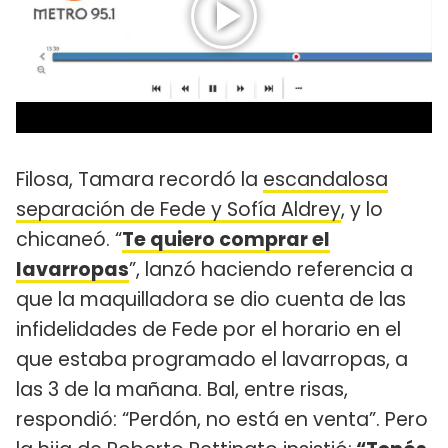
Filosa, Tamara recordó la
escandalosa
separación de Fede y Sofía Aldrey
, y lo
chicaneó. “
Te quiero comprar el
lavarropas
”, lanzó haciendo referencia a
que la maquilladora se dio cuenta de las
infidelidades de Fede por el horario en el
que estaba programado el lavarropas, a
las 3 de la mañana. Bal, entre risas,
respondió: “Perdón, no está en venta”. Pero