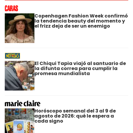
Copenhagen Fashion Week confirmó
la tendencia beauty del momento y
el frizz deja de ser un enemigo
El Chiqui Tapia viajó al santuario de
la difunta correa para cumplir la
promesa mundialista
Horóscopo semanal del 3 al 9 de
agosto de 2026: qué le espera a
cada signo