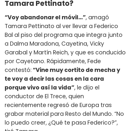
Tamara Pettinato?
“Voy abandonar el móvil...”
, amagó
Tamara Pettinato al ver llevar a Federico
Bal al piso del programa que integra junto
a Dalma Maradona, Cayetina, Vicky
Garabal y Martín Reich, y que es conducido
por Cayetano. Rápidamente, Fede
contestó:
“Vine muy cortito de mecha y
te voy a decir las cosas en la cara
porque vivo así la vida”
, le dijo el
conductor de El Trece, quien
recientemente regresó de Europa tras
grabar material para Resto del Mundo. “No
lo puedo creer, ¿Qué te pasa Federico?”,