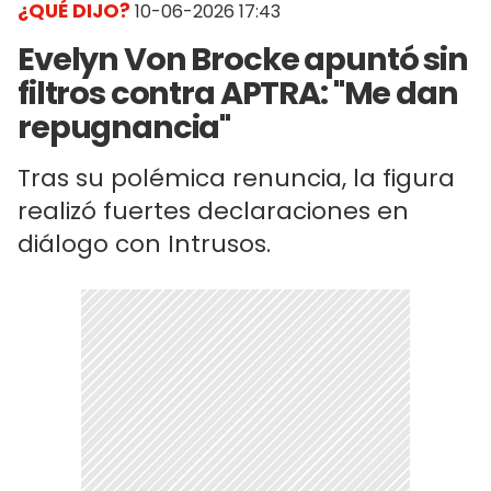
¿QUÉ DIJO?
10-06-2026 17:43
Evelyn Von Brocke apuntó sin
filtros contra APTRA: "Me dan
repugnancia"
Tras su polémica renuncia, la figura
realizó fuertes declaraciones en
diálogo con Intrusos.