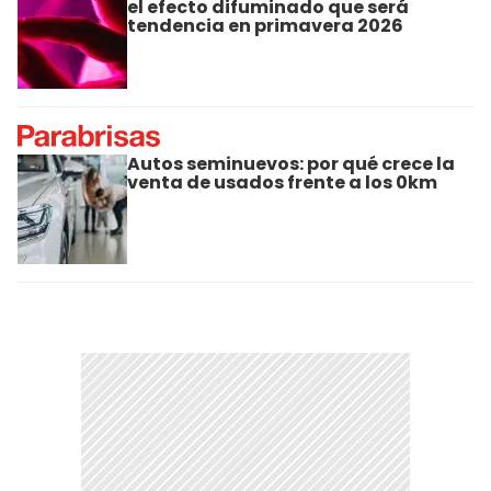
el efecto difuminado que será
tendencia en primavera 2026
Autos seminuevos: por qué crece la
venta de usados frente a los 0km