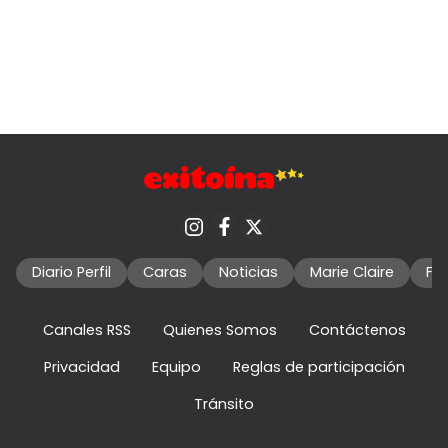
Diario Perfil
Caras
Noticias
Marie Claire
Fo
Canales RSS
Quienes Somos
Contáctenos
Privacidad
Equipo
Reglas de participación
Tránsito