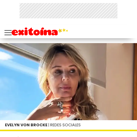
EVELYN VON BROCKE
| REDES SOCIALES