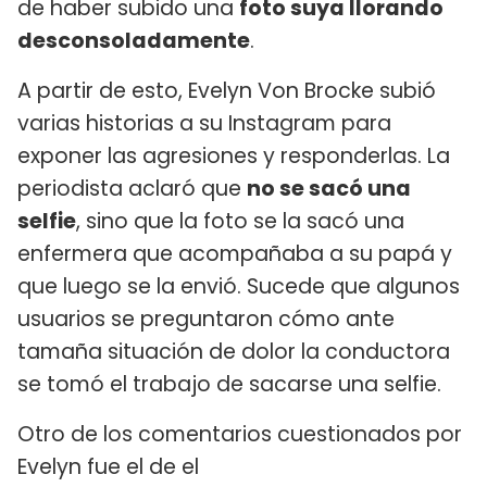
de haber subido una
foto suya llorando
desconsoladamente
.
A partir de esto, Evelyn Von Brocke subió
varias historias a su Instagram para
exponer las agresiones y responderlas. La
periodista aclaró que
no se sacó una
selfie
, sino que la foto se la sacó una
enfermera que acompañaba a su papá y
que luego se la envió. Sucede que algunos
usuarios se preguntaron cómo ante
tamaña situación de dolor la conductora
se tomó el trabajo de sacarse una selfie.
Otro de los comentarios cuestionados por
Evelyn fue el de el