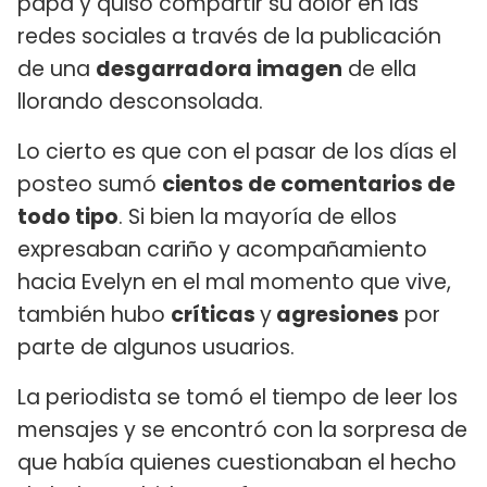
papá y quiso compartir su dolor en las
redes sociales a través de la publicación
de una
desgarradora imagen
de ella
llorando desconsolada.
Lo cierto es que con el pasar de los días el
posteo sumó
cientos de comentarios de
todo tipo
. Si bien la mayoría de ellos
expresaban cariño y acompañamiento
hacia Evelyn en el mal momento que vive,
también hubo
críticas
y
agresiones
por
parte de algunos usuarios.
La periodista se tomó el tiempo de leer los
mensajes y se encontró con la sorpresa de
que había quienes cuestionaban el hecho