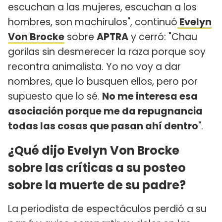
escuchan a las mujeres, escuchan a los
hombres, son machirulos", continuó
Evelyn
Von Brocke
sobre
APTRA
y cerró: "Chau
gorilas sin desmerecer la raza porque soy
recontra animalista. Yo no voy a dar
nombres, que lo busquen ellos, pero por
supuesto que lo sé.
No me interesa esa
asociación porque me da repugnancia
todas las cosas que pasan ahí dentro
".
¿Qué dijo Evelyn Von Brocke
sobre las críticas a su posteo
sobre la muerte de su padre?
La periodista de espectáculos perdió a su