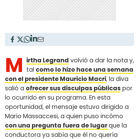
M
irtha Legrand
volvió a dar la nota y,
tal
como lo hizo hace una semana
con el presidente Mauricio Macri
, la diva
salió a
ofrecer sus disculpas públicas
por
lo ocurrido en su programa. En esta
oportunidad, el mensaje estuvo dirigido a
Mario Massaccesi, a quien puso incómo
con una pregunta fuera de lugar
que la
conductora ya sabía que él no quería