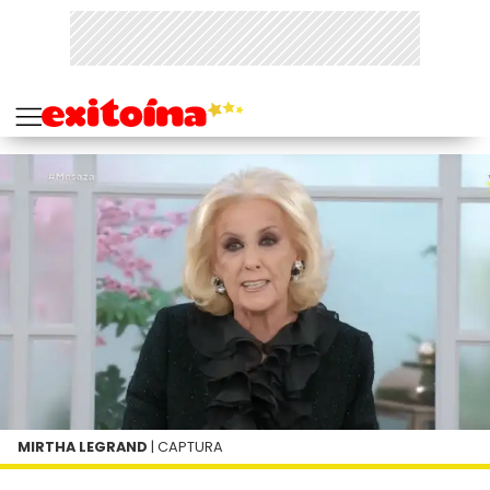
MIRTHA LEGRAND
| CAPTURA