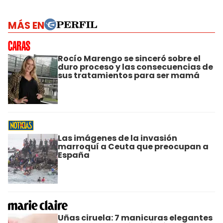
MÁS EN
Rocío Marengo se sinceró sobre el
duro proceso y las consecuencias de
sus tratamientos para ser mamá
Las imágenes de la invasión
marroquí a Ceuta que preocupan a
España
Uñas ciruela: 7 manicuras elegantes