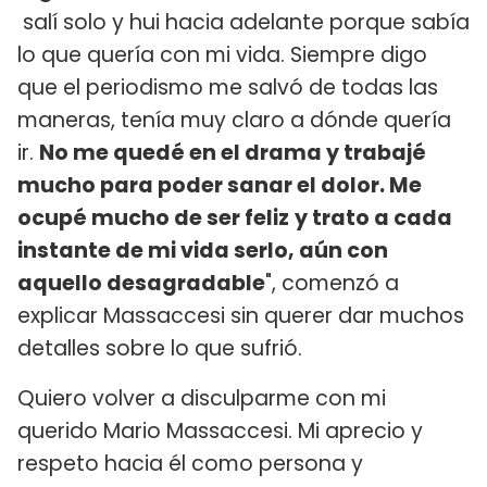
salí solo y hui hacia adelante porque sabía
lo que quería con mi vida. Siempre digo
que el periodismo me salvó de todas las
maneras, tenía muy claro a dónde quería
ir.
No me quedé en el drama y trabajé
mucho para poder sanar el dolor. Me
ocupé mucho de ser feliz
y trato a cada
instante de mi vida serlo, aún con
aquello desagradable
", comenzó a
explicar Massaccesi sin querer dar muchos
detalles sobre lo que sufrió.
Quiero volver a disculparme con mi
querido Mario Massaccesi. Mi aprecio y
respeto hacia él como persona y