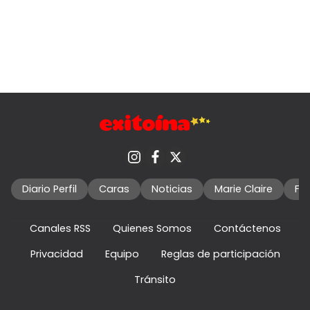
Diario Perfil
Caras
Noticias
Marie Claire
Fo
Canales RSS
Quienes Somos
Contáctenos
Privacidad
Equipo
Reglas de participación
Tránsito