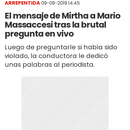
ARREPENTIDA
09-09-2019 14:45
El mensaje de Mirtha a Mario
Massaccesi tras la brutal
pregunta en vivo
Luego de preguntarle si había sido
violado, la conductora le dedicó
unas palabras al periodista.