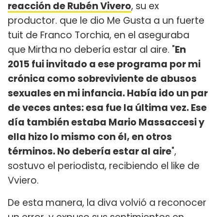
reacción de Rubén Vivero
, su ex
productor. que le dio Me Gusta a un fuerte
tuit de Franco Torchia, en el aseguraba
que Mirtha no debería estar al aire. "
En
2015 fui invitado a ese programa por mi
crónica como sobreviviente de abusos
sexuales en mi infancia. Había ido un par
de veces antes: esa fue la última vez. Ese
día también estaba Mario Massaccesi y
ella hizo lo mismo con él, en otros
términos. No debería estar al aire
",
sostuvo el periodista, recibiendo el like de
Vviero.
De esta manera, la diva volvió a reconocer