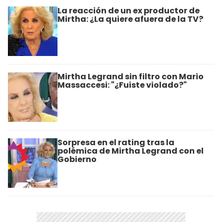
La reacción de un ex productor de
Mirtha: ¿La quiere afuera de la TV?
Mirtha Legrand sin filtro con Mario
Massaccesi: "¿Fuiste violado?"
Sorpresa en el rating tras la
polémica de Mirtha Legrand con el
Gobierno