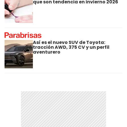
que son tendencia en invierno 2026
Así es el nuevo SUV de Toyota:
tracción AWD, 375 CV y un perfil
aventurero