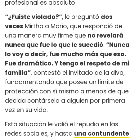
profesional es absoluto
“¿Fuiste violado?”
, le preguntó
dos
veces
Mirtha a Mario, que respondió de
una manera muy firme que
no revelará
nunca que fue lo que le sucedió
.
“Nunca
lo voy a decir, fue mucho más que eso.
Fue dramático. Y tengo el respeto de mi
familia”
, contestó el invitado de la diva,
fundamentando que posee un límite de
protección con sí mismo a menos de que
decida contárselo a alguien por primera
vez en su vida.
Esta situación le valió el repudio en las
redes sociales, y hasta
una contundente