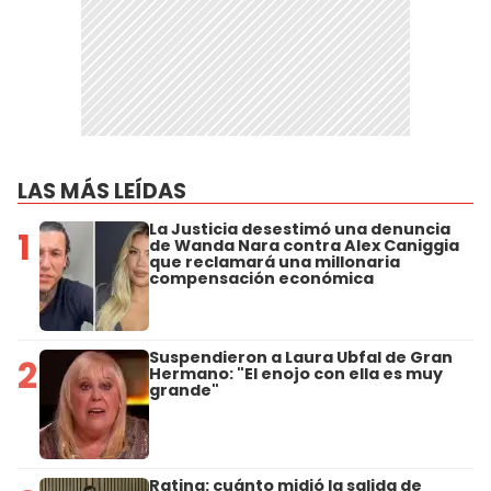
LAS MÁS LEÍDAS
La Justicia desestimó una denuncia
1
de Wanda Nara contra Alex Caniggia
que reclamará una millonaria
compensación económica
Suspendieron a Laura Ubfal de Gran
2
Hermano: "El enojo con ella es muy
grande"
Rating: cuánto midió la salida de