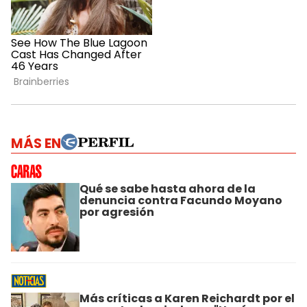
MÁS EN
Qué se sabe hasta ahora de la
denuncia contra Facundo Moyano
por agresión
Más críticas a Karen Reichardt por el