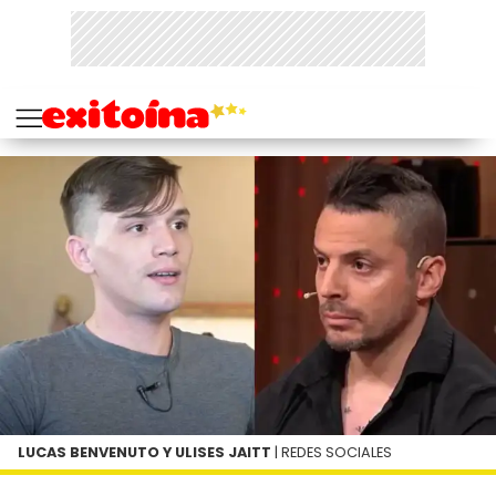
LUCAS BENVENUTO Y ULISES JAITT
| REDES SOCIALES