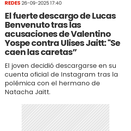
REDES
26-09-2025 17:40
El fuerte descargo de Lucas
Benvenuto tras las
acusaciones de Valentino
Yospe contra Ulises Jaitt: "Se
caen las caretas”
El joven decidió descargarse en su
cuenta oficial de Instagram tras la
polémica con el hermano de
Natacha Jaitt.