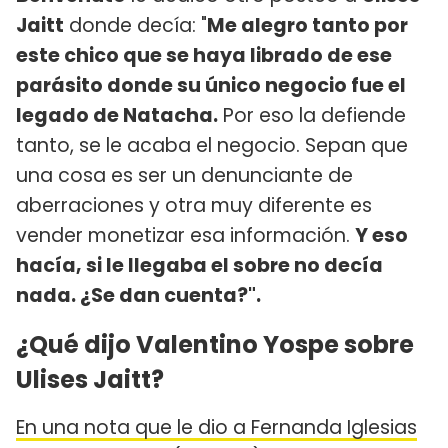
Jaitt
donde decía: "
Me alegro tanto por
este chico que se haya librado de ese
parásito donde su único negocio fue el
legado de Natacha.
Por eso la defiende
tanto, se le acaba el negocio. Sepan que
una cosa es ser un denunciante de
aberraciones y otra muy diferente es
vender monetizar esa información.
Y eso
hacía, si le llegaba el sobre no decía
nada. ¿Se dan cuenta?".
¿Qué dijo Valentino Yospe sobre
Ulises Jaitt?
En una nota que le dio a Fernanda Iglesias