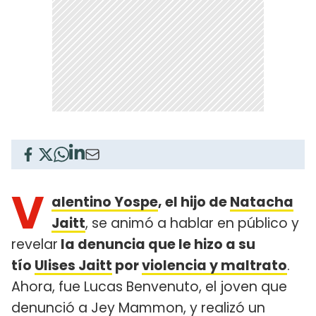
V
alentino Yospe
, el hijo de
Natacha
Jaitt
, se animó a hablar en público y
revelar
la denuncia que le hizo a su
tío
Ulises Jaitt
por
violencia y maltrato
.
Ahora, fue Lucas Benvenuto, el joven que
denunció a Jey Mammon, y realizó un