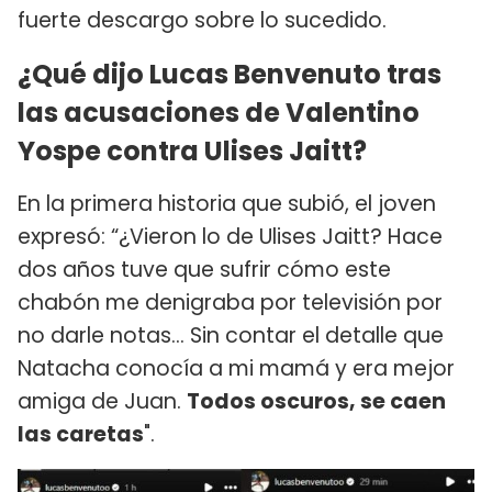
fuerte descargo sobre lo sucedido.
¿Qué dijo Lucas Benvenuto tras
las acusaciones de Valentino
Yospe contra Ulises Jaitt?
En la primera historia que subió, el joven
expresó: “¿Vieron lo de Ulises Jaitt? Hace
dos años tuve que sufrir cómo este
chabón me denigraba por televisión por
no darle notas... Sin contar el detalle que
Natacha conocía a mi mamá y era mejor
amiga de Juan.
Todos oscuros, se caen
las caretas
".