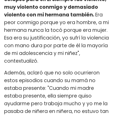
muy violento conmigo y demasiado
violento con mi hermana también.
Era
peor conmigo porque yo era hombre, a mi
hermana nunca la tocó porque era mujer.
Esa era su justificación, yo sufrí la violencia
con mano dura por parte de él la mayoría
de mi adolescencia y mi niñez",
contextualizó.
Además, aclaró que no solo ocurrieron
estos episodios cuando su mamá no
estaba presente: "Cuando mi madre
estaba presente, ella siempre quiso
ayudarme pero trabaja mucho y yo me la
pasaba de niñera en niñera, no estuvo tan