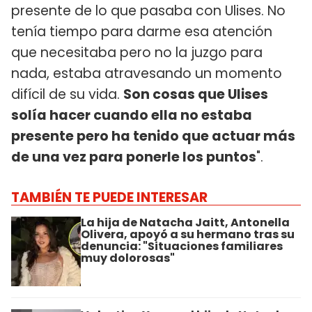
presente de lo que pasaba con Ulises. No
tenía tiempo para darme esa atención
que necesitaba pero no la juzgo para
nada, estaba atravesando un momento
difícil de su vida.
Son cosas que Ulises
solía hacer cuando ella no estaba
presente pero ha tenido que actuar más
de una vez para ponerle los puntos
".
TAMBIÉN TE PUEDE INTERESAR
La hija de Natacha Jaitt, Antonella
Olivera, apoyó a su hermano tras su
denuncia: "Situaciones familiares
muy dolorosas"