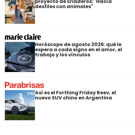
proyecto de criaderos: "Hacía
desfiles con animales"
Horóscopo de agosto 2026: qué le
espera a cada signo en el amor, el
trabajo y los vínculos
Así es el Forthing Friday Reev, el
nuevo SUV chino en Argentina