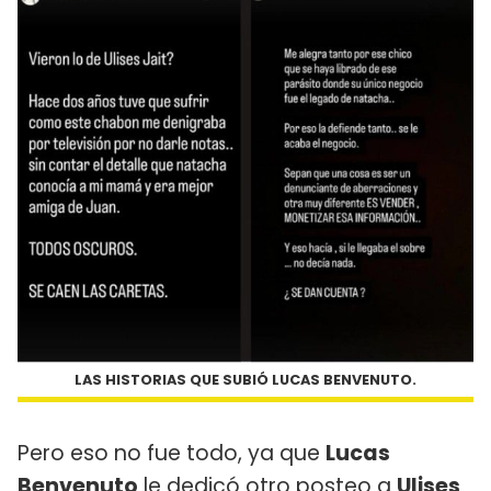
LAS HISTORIAS QUE SUBIÓ LUCAS BENVENUTO.
Pero eso no fue todo, ya que
Lucas
Benvenuto
le dedicó otro posteo a
Ulises