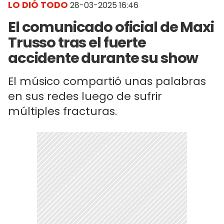
LO DIÓ TODO
28-03-2025 16:46
El comunicado oficial de Maxi
Trusso tras el fuerte
accidente durante su show
El músico compartió unas palabras
en sus redes luego de sufrir
múltiples fracturas.