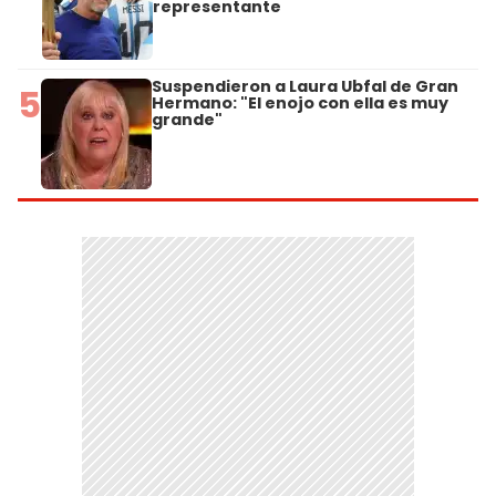
representante
Suspendieron a Laura Ubfal de Gran
5
Hermano: "El enojo con ella es muy
grande"