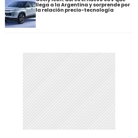
llega a la Argentina y sorprende por
la relación precio-tecnología