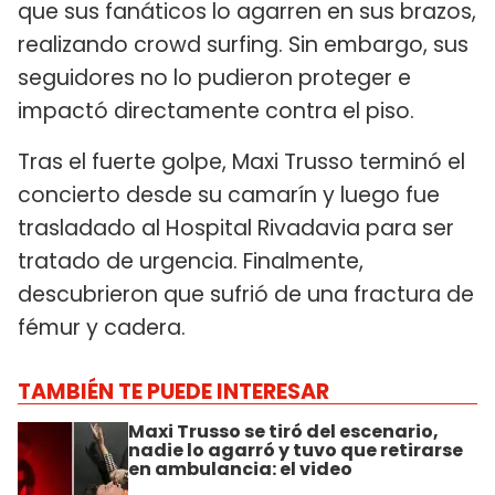
que sus fanáticos lo agarren en sus brazos,
realizando crowd surfing. Sin embargo, sus
seguidores no lo pudieron proteger e
impactó directamente contra el piso.
Tras el fuerte golpe, Maxi Trusso terminó el
concierto desde su camarín y luego fue
trasladado al Hospital Rivadavia para ser
tratado de urgencia. Finalmente,
descubrieron que sufrió de una fractura de
fémur y cadera.
TAMBIÉN TE PUEDE INTERESAR
Maxi Trusso se tiró del escenario,
nadie lo agarró y tuvo que retirarse
en ambulancia: el video