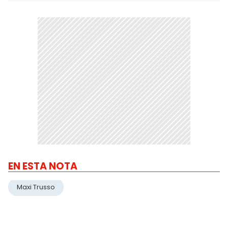
EN ESTA NOTA
Maxi Trusso