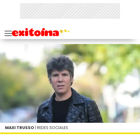
MAXI TRUSSO
| REDES SOCIALES