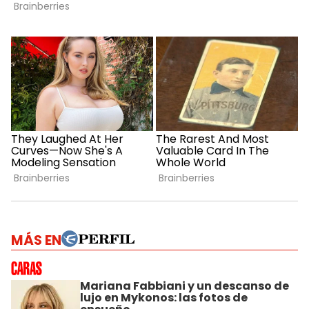
MÁS EN
Mariana Fabbiani y un descanso de
lujo en Mykonos: las fotos de