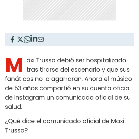
M
axi Trusso debió ser hospitalizado
tras tirarse del escenario y que sus
fanáticos no lo agarraran. Ahora el músico
de 53 años compartió en su cuenta oficial
de Instagram un comunicado oficial de su
salud.
¿Qué dice el comunicado oficial de Maxi
Trusso?