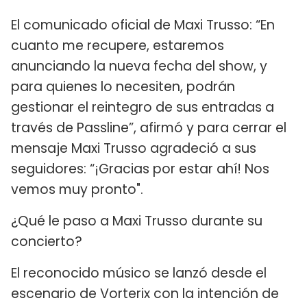
El comunicado oficial de Maxi Trusso: “En
cuanto me recupere, estaremos
anunciando la nueva fecha del show, y
para quienes lo necesiten, podrán
gestionar el reintegro de sus entradas a
través de Passline”, afirmó y para cerrar el
mensaje Maxi Trusso agradeció a sus
seguidores: “¡Gracias por estar ahí! Nos
vemos muy pronto".
¿Qué le paso a Maxi Trusso durante su
concierto?
El reconocido músico se lanzó desde el
escenario de Vorterix con la intención de