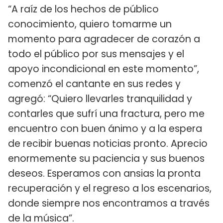
“A raíz de los hechos de público
conocimiento, quiero tomarme un
momento para agradecer de corazón a
todo el público por sus mensajes y el
apoyo incondicional en este momento”,
comenzó el cantante en sus redes y
agregó: “Quiero llevarles tranquilidad y
contarles que sufrí una fractura, pero me
encuentro con buen ánimo y a la espera
de recibir buenas noticias pronto. Aprecio
enormemente su paciencia y sus buenos
deseos. Esperamos con ansias la pronta
recuperación y el regreso a los escenarios,
donde siempre nos encontramos a través
de la música”.