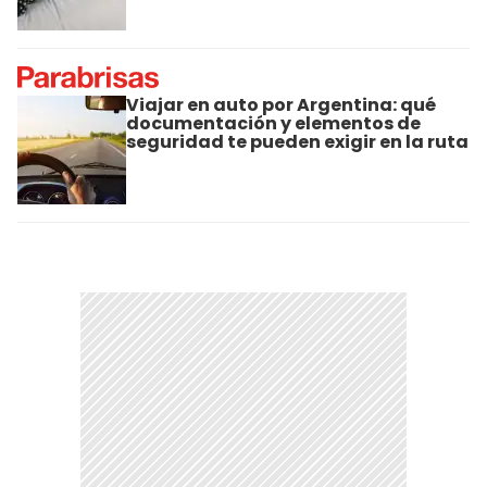
Viajar en auto por Argentina: qué
documentación y elementos de
seguridad te pueden exigir en la ruta