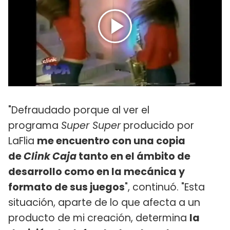
"Defraudado porque al ver el
programa
Super Super
producido por
LaFlia
me encuentro con una copia
de
Clink Caja
tanto en el ámbito de
desarrollo como en la mecánica y
formato de sus juegos
", continuó. "Esta
situación, aparte de lo que afecta a un
producto de mi creación, determina
la