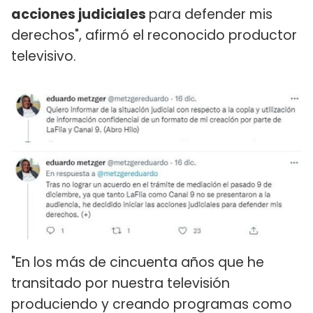
acciones judiciales
para defender mis
derechos", afirmó el reconocido productor
televisivo.
"En los más de cincuenta años que he
transitado por nuestra televisión
produciendo y creando programas como