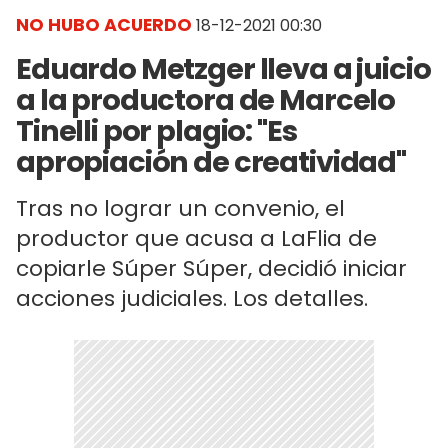
NO HUBO ACUERDO
18-12-2021 00:30
Eduardo Metzger lleva a juicio
a la productora de Marcelo
Tinelli por plagio: "Es
apropiación de creatividad"
Tras no lograr un convenio, el
productor que acusa a LaFlia de
copiarle Súper Súper, decidió iniciar
acciones judiciales. Los detalles.