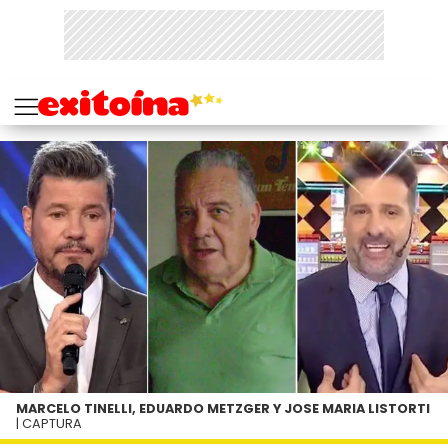
MARCELO TINELLI, EDUARDO METZGER Y JOSE MARIA LISTORTI
| CAPTURA