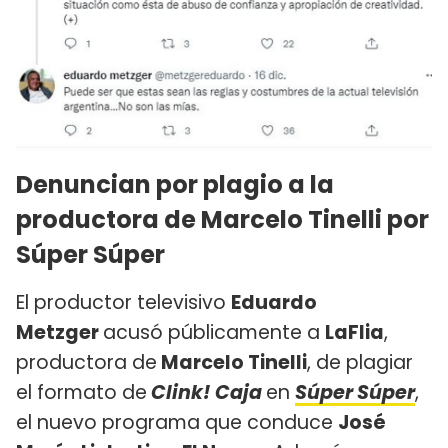
Denuncian por plagio a la
productora de Marcelo Tinelli por
Súper Súper
El productor televisivo
Eduardo
Metzger
acusó públicamente a
LaFlia
,
productora de
Marcelo Tinelli
, de plagiar
el formato de
Clink! Caja
en
Súper Súper
,
el nuevo programa que conduce
José