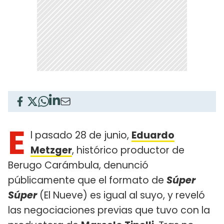
E
l pasado 28 de junio,
Eduardo
Metzger
, histórico productor de
Berugo Carámbula, denunció
públicamente que el formato de
Súper
Súper
(El Nueve) es igual al suyo, y reveló
las negociaciones previas que tuvo con la