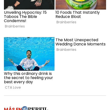
MÁS EN