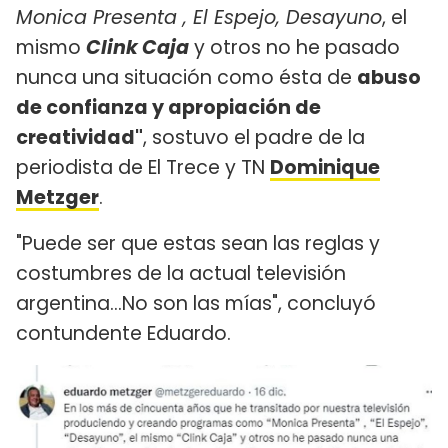
Monica Presenta , El Espejo, Desayuno
, el
mismo
Clink Caja
y otros no he pasado
nunca una situación como ésta de
abuso
de confianza y apropiación de
creatividad"
, sostuvo el padre de la
periodista de El Trece y TN
Dominique
Metzger
.
"Puede ser que estas sean las reglas y
costumbres de la actual televisión
argentina…No son las mías", concluyó
contundente Eduardo.