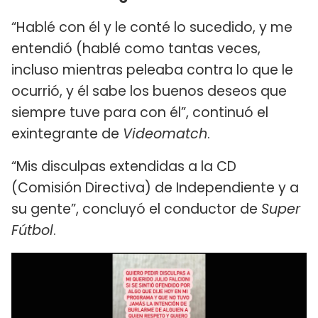
“Hablé con él y le conté lo sucedido, y me
entendió (hablé como tantas veces,
incluso mientras peleaba contra lo que le
ocurrió, y él sabe los buenos deseos que
siempre tuve para con él”, continuó el
exintegrante de
Videomatch
.
“Mis disculpas extendidas a la CD
(Comisión Directiva) de Independiente y a
su gente”, concluyó el conductor de
Super
Fútbol
.