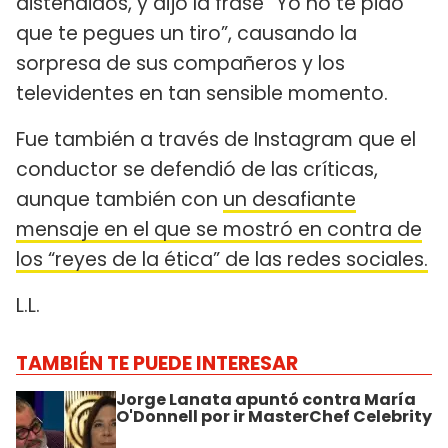
distendidos, y dijo la frase “Yo no te pido
que te pegues un tiro”, causando la
sorpresa de sus compañeros y los
televidentes en tan sensible momento.
Fue también a través de Instagram que el
conductor se defendió de las críticas,
aunque también con
un desafiante
mensaje en el que se mostró en contra de
los “reyes de la ética” de las redes sociales.
L.L.
TAMBIÉN TE PUEDE INTERESAR
Jorge Lanata apuntó contra María
O'Donnell por ir MasterChef Celebrity