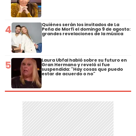
Quiénes serán los invitados de La
4
Peña de Morfi el domingo 9 de agosto:
grandes revelaciones de la música
Laura Ubfal habló sobre su futuro en
5
Gran Hermano y reveló si fue
suspendida: "Hay cosas que puedo
estar de acuerdo o no"