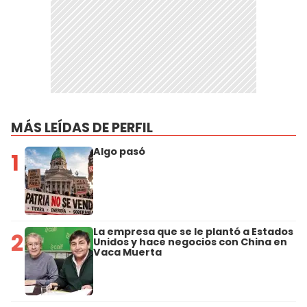
MÁS LEÍDAS DE PERFIL
Algo pasó
1
La empresa que se le plantó a Estados
2
Unidos y hace negocios con China en
Vaca Muerta