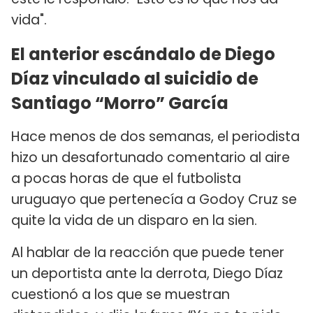
vida".
El anterior escándalo de Diego
Díaz vinculado al suicidio de
Santiago “Morro” García
Hace menos de dos semanas, el periodista
hizo un desafortunado comentario al aire
a pocas horas de que el futbolista
uruguayo que pertenecía a Godoy Cruz se
quite la vida de un disparo en la sien.
Al hablar de la reacción que puede tener
un deportista ante la derrota, Diego Díaz
cuestionó a los que se muestran