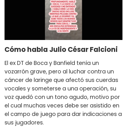
Cómo habla Julio César Falcioni
El ex DT de Boca y Banfield tenía un
vozarrón grave, pero al luchar contra un
cáncer de laringe que afectó sus cuerdas
vocales y someterse a una operación, su
voz quedó con un tono agudo, motivo por
el cual muchas veces debe ser asistido en
el campo de juego para dar indicaciones a
sus jugadores.