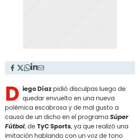
D
iego Díaz
pidió disculpas luego de
quedar envuelto en una nueva
polémica escabrosa y de mal gusto a
causa de un dicho en el programa
Súper
Fútbol
, de
TyC Sports
, ya que realizó una
imitación hablando con un voz de tono