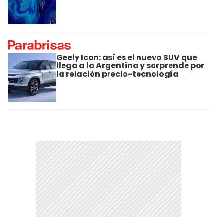
Geely Icon: así es el nuevo SUV que
llega a la Argentina y sorprende por
la relación precio-tecnología