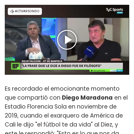
Es recordado el emocionante momento
que compartió con
Diego Maradona
en el
Estadio Florencia Sola en noviembre de
2019, cuando el exarquero de América de
Cali le dijo "el fútbol te da vida" al Diez, y
este le respondió: "Esto es lo que nos da