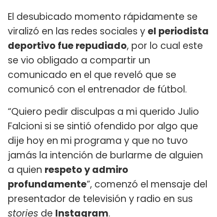
El desubicado momento rápidamente se
viralizó en las redes sociales y
el periodista
deportivo fue repudiado
, por lo cual este
se vio obligado a compartir un
comunicado en el que reveló que se
comunicó con el entrenador de fútbol.
“Quiero pedir disculpas a mi querido Julio
Falcioni si se sintió ofendido por algo que
dije hoy en mi programa y que no tuvo
jamás la intención de burlarme de alguien
a quien
respeto y admiro
profundamente
”, comenzó el mensaje del
presentador de televisión y radio en sus
stories
de
Instagram
.