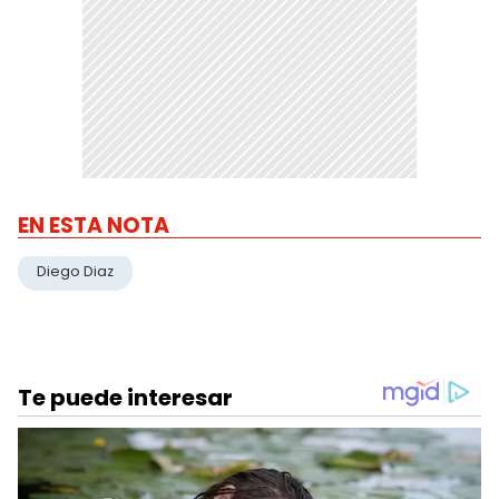
EN ESTA NOTA
Diego Diaz