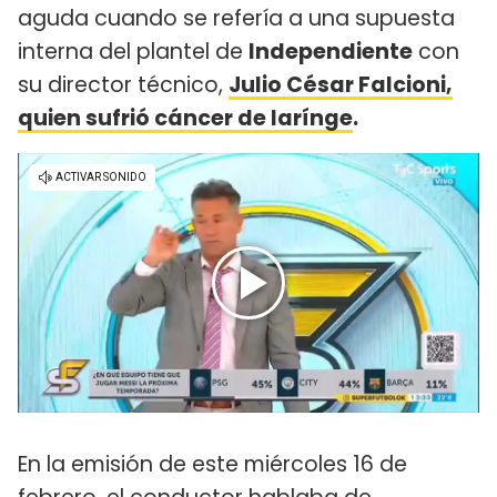
aguda cuando se refería a una supuesta
interna del plantel de
Independiente
con
su director técnico,
Julio César Falcioni,
quien sufrió cáncer de larínge
.
En la emisión de este miércoles 16 de