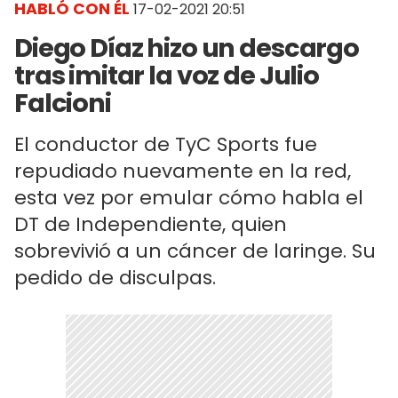
HABLÓ CON ÉL
17-02-2021 20:51
Diego Díaz hizo un descargo
tras imitar la voz de Julio
Falcioni
El conductor de TyC Sports fue
repudiado nuevamente en la red,
esta vez por emular cómo habla el
DT de Independiente, quien
sobrevivió a un cáncer de laringe. Su
pedido de disculpas.