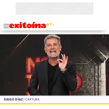
DIEGO DÍAZ
| CAPTURA