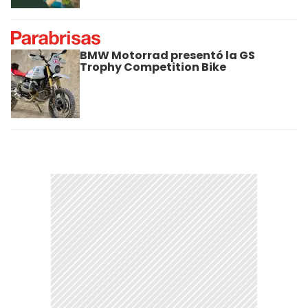
BMW Motorrad presentó la GS
Trophy Competition Bike