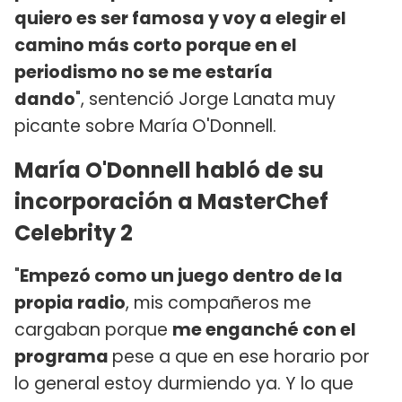
quiero es ser famosa y voy a elegir el
camino más corto porque en el
periodismo no se me estaría
dando
", sentenció Jorge Lanata muy
picante sobre María O'Donnell.
María O'Donnell habló de su
incorporación a MasterChef
Celebrity 2
"
Empezó como un juego dentro de la
propia radio
, mis compañeros me
cargaban porque
me enganché con el
programa
pese a que en ese horario por
lo general estoy durmiendo ya. Y lo que