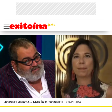
JORGE LANATA - MARÍA O'DONNELL
| CAPTURA