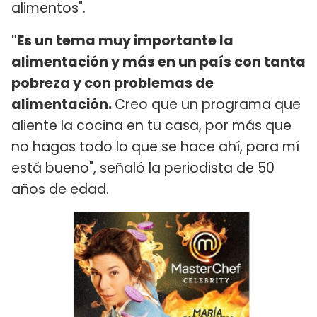
alimentos".
"Es un tema muy importante la
alimentación y más en un país con tanta
pobreza y con problemas de
alimentación.
Creo que un programa que
aliente la cocina en tu casa, por más que
no hagas todo lo que se hace ahí, para mí
está bueno", señaló la periodista de 50
años de edad.