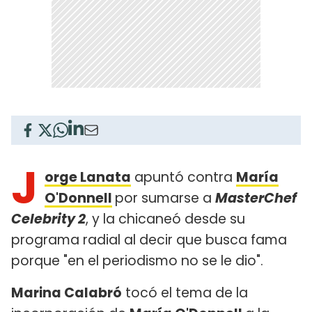
J
orge Lanata
apuntó contra
María
O'Donnell
por sumarse a
MasterChef
Celebrity 2
, y la chicaneó desde su
programa radial al decir que busca fama
porque "en el periodismo no se le dio".
Marina Calabró
tocó el tema de la