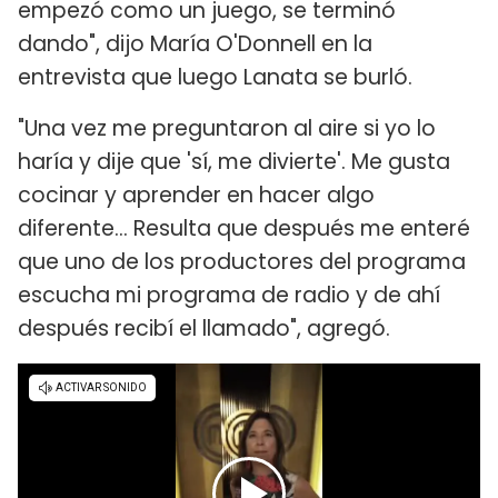
empezó como un juego, se terminó
dando", dijo María O'Donnell en la
entrevista que luego Lanata se burló.
"Una vez me preguntaron al aire si yo lo
haría y dije que 'sí, me divierte'. Me gusta
cocinar y aprender en hacer algo
diferente... Resulta que después me enteré
que uno de los productores del programa
escucha mi programa de radio y de ahí
después recibí el llamado", agregó.