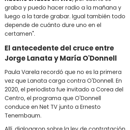
graba y puedo hacer radio a la mañana y
luego a la tarde grabar. Igual también todo
depende de cuánto dure uno en el
certamen".
El antecedente del cruce entre
Jorge Lanata y María O'Donnell
Paula Varela recordó que no es la primera
vez que Lanata carga contra O'Donnell. En
2020, el periodista fue invitado a Corea del
Centro, el programa que O'Donnell
conduce en Net TV junto a Ernesto
Tenembaum.
Allí, dialogaron sobre la ley de contratación