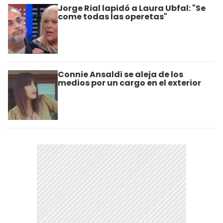
Jorge Rial lapidó a Laura Ubfal: "Se
come todas las operetas"
Connie Ansaldi se aleja de los
medios por un cargo en el exterior