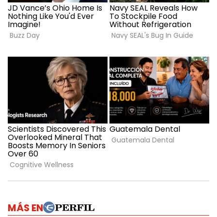
MÁS EN