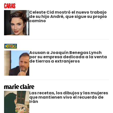
Celeste Cid mostró el nuevo trabajo
de su hijo André, que sigue su propio
camino
Acusan a Joaquín Benegas Lynch
por su empresa dedicada a la venta
de tierras a extranjeros
Las recetas, los dibujos y las mujeres
que mantienen vivo el recuerdo de
Irán