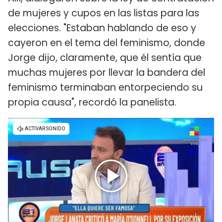
de mujeres y cupos en las listas para las
elecciones. "Estaban hablando de eso y
cayeron en el tema del feminismo, donde
Jorge dijo, claramente, que él sentía que
muchas mujeres por llevar la bandera del
feminismo terminaban entorpeciendo su
propia causa", recordó la panelista.