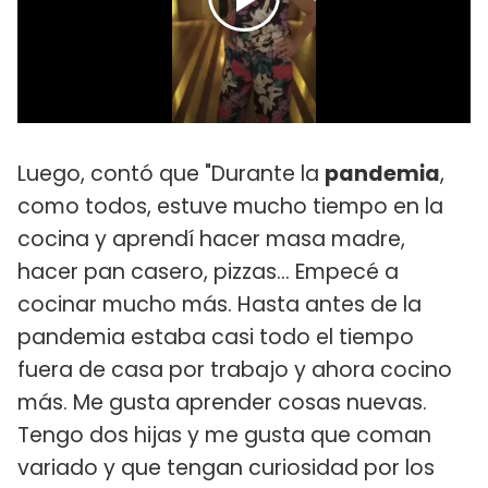
Luego, contó que "Durante la
pandemia
,
como todos, estuve mucho tiempo en la
cocina y aprendí hacer masa madre,
hacer pan casero, pizzas... Empecé a
cocinar mucho más. Hasta antes de la
pandemia estaba casi todo el tiempo
fuera de casa por trabajo y ahora cocino
más. Me gusta aprender cosas nuevas.
Tengo dos hijas y me gusta que coman
variado y que tengan curiosidad por los