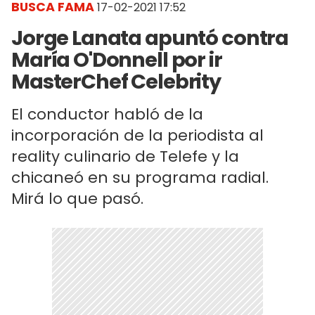
BUSCA FAMA
17-02-2021 17:52
Jorge Lanata apuntó contra
María O'Donnell por ir
MasterChef Celebrity
El conductor habló de la
incorporación de la periodista al
reality culinario de Telefe y la
chicaneó en su programa radial.
Mirá lo que pasó.