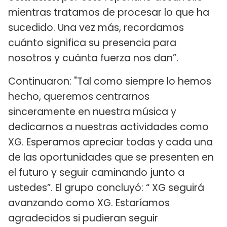
mientras tratamos de procesar lo que ha
sucedido. Una vez más, recordamos
cuánto significa su presencia para
nosotros y cuánta fuerza nos dan”.
Continuaron: "Tal como siempre lo hemos
hecho, queremos centrarnos
sinceramente en nuestra música y
dedicarnos a nuestras actividades como
XG. Esperamos apreciar todas y cada una
de las oportunidades que se presenten en
el futuro y seguir caminando junto a
ustedes”. El grupo concluyó: “ XG seguirá
avanzando como XG. Estaríamos
agradecidos si pudieran seguir