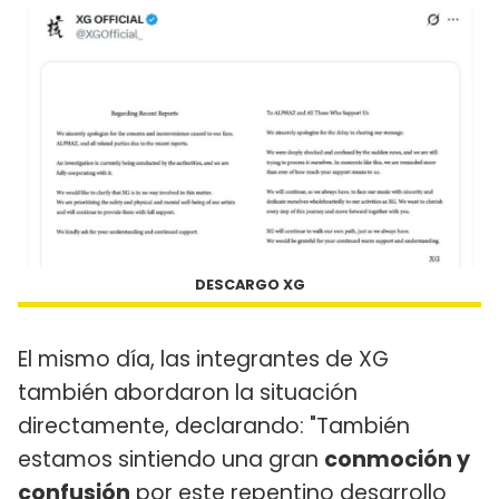
DESCARGO XG
El mismo día, las integrantes de XG
también abordaron la situación
directamente, declarando: "También
estamos sintiendo una gran
conmoción y
confusión
por este repentino desarrollo