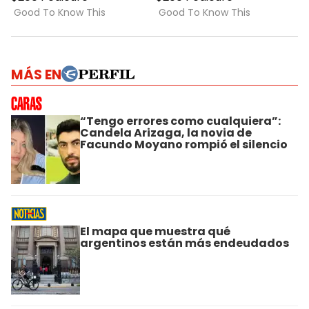
MÁS EN
“Tengo errores como cualquiera”:
Candela Arizaga, la novia de
Facundo Moyano rompió el silencio
El mapa que muestra qué
argentinos están más endeudados