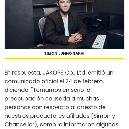
SIMON JUNHO SAKAI
En respuesta, JAKOPS Co., Ltd. emitió un
comunicado oficial el 24 de febrero,
diciendo: "Tomamos en serio la
preocupación causada a muchas
personas con respecto al arresto de
nuestros productores afiliados (Simon y
Chancellor), como lo informaron algunos