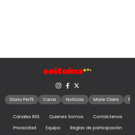
Diario Perfil
Caras
Noticias
Marie Claire
Fo
Canales RSS
Quienes Somos
Contáctenos
Privacidad
Equipo
Reglas de participación