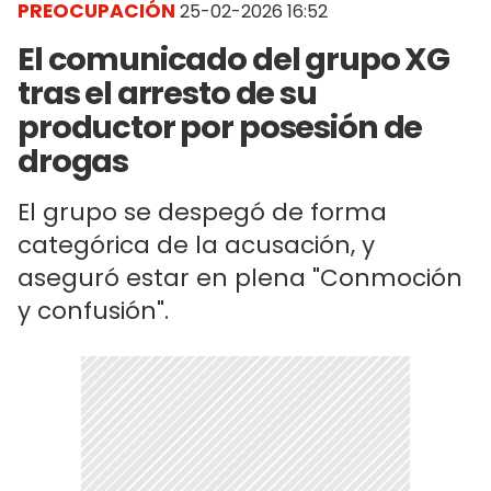
PREOCUPACIÓN
25-02-2026 16:52
El comunicado del grupo XG
tras el arresto de su
productor por posesión de
drogas
El grupo se despegó de forma
categórica de la acusación, y
aseguró estar en plena "Conmoción
y confusión".