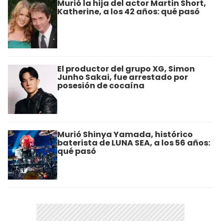
Murió la hija del actor Martin Short,
Katherine, a los 42 años: qué pasó
El productor del grupo XG, Simon
Junho Sakai, fue arrestado por
posesión de cocaína
Murió Shinya Yamada, histórico
baterista de LUNA SEA, a los 56 años:
qué pasó