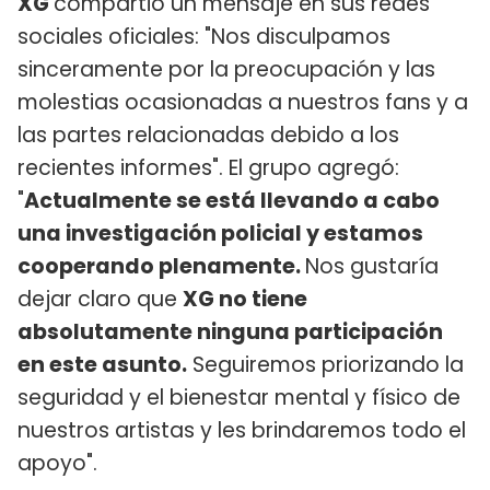
XG
compartió un mensaje en sus redes
sociales oficiales: "Nos disculpamos
sinceramente por la preocupación y las
molestias ocasionadas a nuestros fans y a
las partes relacionadas debido a los
recientes informes". El grupo agregó:
"
Actualmente se está llevando a cabo
una investigación policial y estamos
cooperando plenamente.
Nos gustaría
dejar claro que
XG no tiene
absolutamente ninguna participación
en este asunto.
Seguiremos priorizando la
seguridad y el bienestar mental y físico de
nuestros artistas y les brindaremos todo el
apoyo".