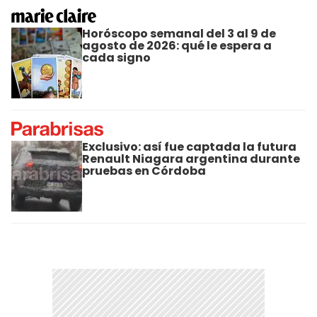
Horóscopo semanal del 3 al 9 de
agosto de 2026: qué le espera a
cada signo
Exclusivo: así fue captada la futura
Renault Niagara argentina durante
pruebas en Córdoba