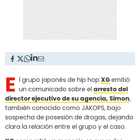
E
l grupo japonés de hip hop
XG
emitió
un comunicado sobre el
arresto del
director ejecutivo de su agencia, Simon
,
también conocido como JAKOPS, bajo
sospecha de posesión de drogas, dejando
clara la relación entre el grupo y el caso.