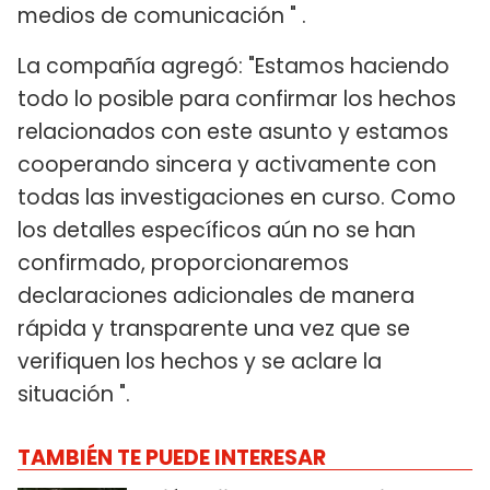
medios de comunicación " .
La compañía agregó: "Estamos haciendo
todo lo posible para confirmar los hechos
relacionados con este asunto y estamos
cooperando sincera y activamente con
todas las investigaciones en curso. Como
los detalles específicos aún no se han
confirmado, proporcionaremos
declaraciones adicionales de manera
rápida y transparente una vez que se
verifiquen los hechos y se aclare la
situación ".
TAMBIÉN TE PUEDE INTERESAR