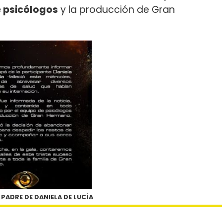
 psicólogos
y la producción de Gran
 PADRE DE DANIELA DE LUCÍA