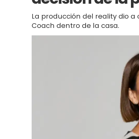
La producción del reality dio a 
Coach dentro de la casa.