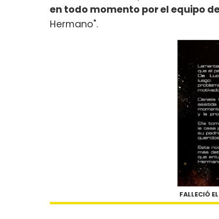
en todo momento por el equipo de
Hermano".
FALLECIÓ EL