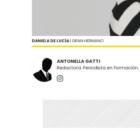
DANIELA DE LUCÍA
| GRAN HERMANO
ANTONELLA GATTI
Redactora. Periodista en formación.