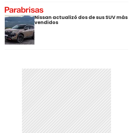
Nissan actualizó dos de sus SUV más
vendidos