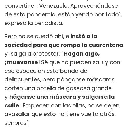
convertir en Venezuela. Aprovechándose
de esta pandemia, están yendo por todo",
expresó la periodista.
Pero no se quedó ahí, e
instó a la
sociedad para que rompa la cuarentena
y salga a protestar.
"Hagan algo,
¡muévanse!
Sé que no pueden salir y con
eso especulan esta banda de
delincuentes, pero pónganse máscaras,
corten una botella de gaseosa grande
y
háganse una máscara y salgan a la
calle
. Empiecen con las ollas, no se dejen
avasallar que esto no tiene vuelta atrás,
señores".