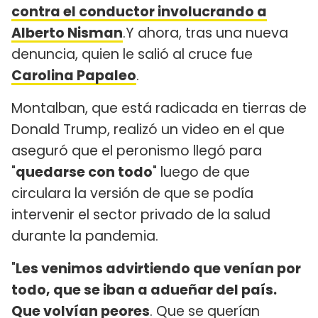
contra el conductor involucrando a
Alberto Nisman
.Y ahora, tras una nueva
denuncia, quien le salió al cruce fue
Carolina Papaleo
.
Montalban, que está radicada en tierras de
Donald Trump, realizó un video en el que
aseguró que el peronismo llegó para
"
quedarse con todo
" luego de que
circulara la versión de que se podía
intervenir el sector privado de la salud
durante la pandemia.
"
Les venimos advirtiendo que venían por
todo, que se iban a adueñar del país.
Que volvían peores
. Que se querían