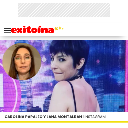
CAROLINA PAPALEO Y LANA MONTALBAN
| INSTAGRAM