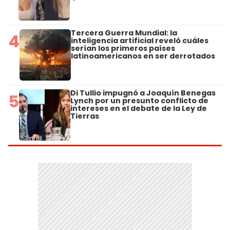
Tercera Guerra Mundial: la
4
inteligencia artificial reveló cuáles
serían los primeros países
latinoamericanos en ser derrotados
Di Tullio impugnó a Joaquín Benegas
5
Lynch por un presunto conflicto de
intereses en el debate de la Ley de
Tierras