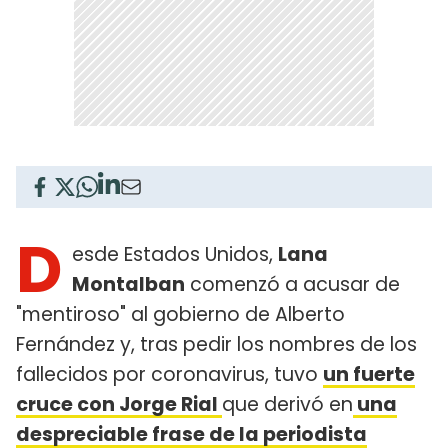
D
esde Estados Unidos,
Lana
Montalban
comenzó a acusar de
"mentiroso" al gobierno de Alberto
Fernández y, tras pedir los nombres de los
fallecidos por coronavirus, tuvo
un fuerte
cruce con Jorge Rial
que derivó en
una
despreciable frase de la periodista