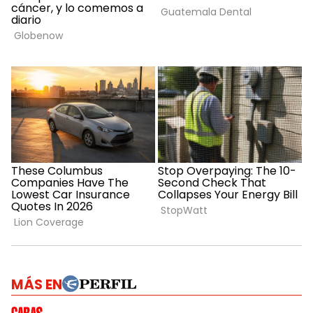
MÁS EN