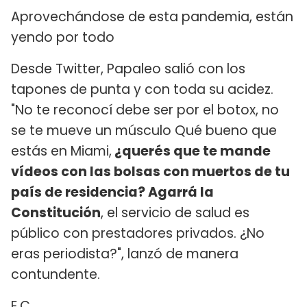
Aprovechándose de esta pandemia, están
yendo por todo
Desde Twitter, Papaleo salió con los
tapones de punta y con toda su acidez.
"No te reconocí debe ser por el botox, no
se te mueve un músculo Qué bueno que
estás en Miami,
¿querés que te mande
vídeos con las bolsas con muertos de tu
país de residencia? Agarrá la
Constitución
, el servicio de salud es
público con prestadores privados. ¿No
eras periodista?", lanzó de manera
contundente.
E.C