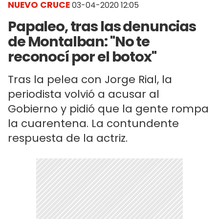
NUEVO CRUCE
03-04-2020 12:05
Papaleo, tras las denuncias
de Montalban: "No te
reconocí por el botox"
Tras la pelea con Jorge Rial, la
periodista volvió a acusar al
Gobierno y pidió que la gente rompa
la cuarentena. La contundente
respuesta de la actriz.