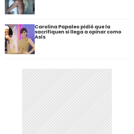
Carolina Papaleo pidió que la
sacrifiquen si llega a opinar como
Asís