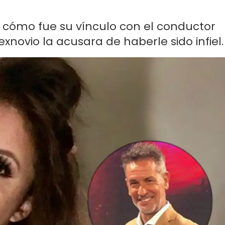
có cómo fue su vínculo con el conductor
exnovio la acusara de haberle sido infiel.