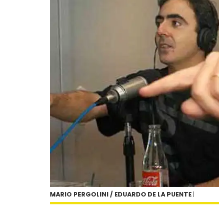
MARIO PERGOLINI / EDUARDO DE LA PUENTE
|