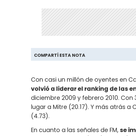
COMPARTÍ ESTA NOTA
Con casi un millón de oyentes en Ca
volvió a liderar el ranking de la
diciembre 2009 y febrero 2010. Con 
lugar a Mitre (20.17). Y más atrás a C
(4.73).
En cuanto a las señales de FM,
se im