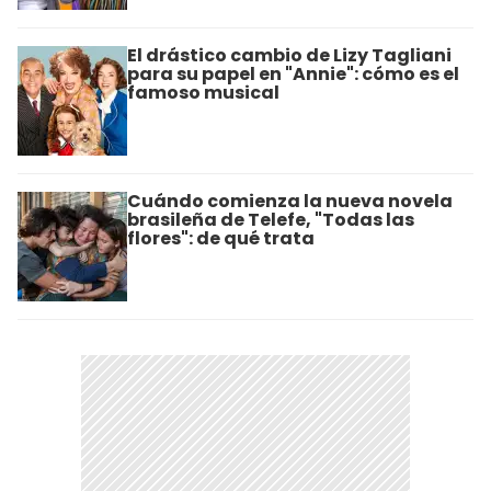
El drástico cambio de Lizy Tagliani
para su papel en "Annie": cómo es el
famoso musical
Cuándo comienza la nueva novela
brasileña de Telefe, "Todas las
flores": de qué trata