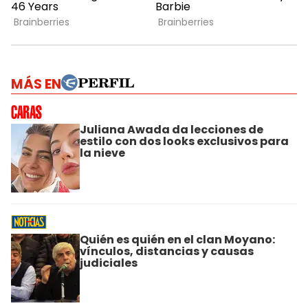
MÁS EN
Juliana Awada da lecciones de
estilo con dos looks exclusivos para
la nieve
Quién es quién en el clan Moyano:
vínculos, distancias y causas
judiciales