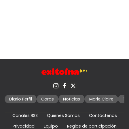
Diario Perfil
Caras
Noticias
Marie Claire
Fo
Canales RSS
Quienes Somos
Contáctenos
Privacidad
Equipo
Reglas de participación