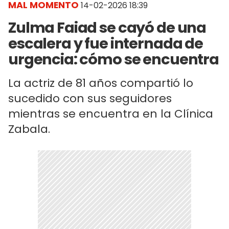
MAL MOMENTO
14-02-2026 18:39
Zulma Faiad se cayó de una
escalera y fue internada de
urgencia: cómo se encuentra
La actriz de 81 años compartió lo
sucedido con sus seguidores
mientras se encuentra en la Clínica
Zabala.