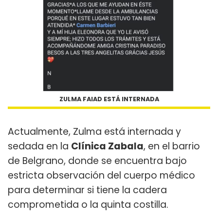
ZULMA FAIAD ESTÁ INTERNADA
Actualmente, Zulma está internada y
sedada en la
Clínica Zabala
, en el barrio
de Belgrano, donde se encuentra bajo
estricta observación del cuerpo médico
para determinar si tiene la cadera
comprometida o la quinta costilla.