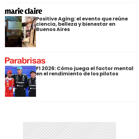
Positive Aging: el evento que reúne
ciencia, belleza y bienestar en
Buenos Aires
F1 2026: Cómo juega el factor mental
en el rendimiento de los pilotos