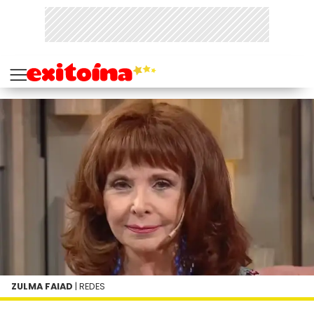
ZULMA FAIAD
| REDES