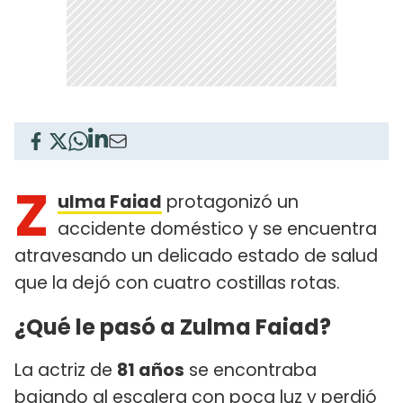
Z
ulma Faiad
protagonizó un
accidente doméstico y se encuentra
atravesando un delicado estado de salud
que la dejó con cuatro costillas rotas.
¿Qué le pasó a Zulma Faiad?
La actriz de
81 años
se encontraba
bajando al escalera con poca luz y perdió