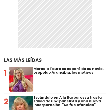
LAS MÁS LEÍDAS
Marcela Tauro se separó de su novio,
1
Leopoldo Arancibia: los motivos
Escándalo en A la Barbarossa tras la
2
salida de una panelista y una nueva
incorporación: "Se fue ofendida"