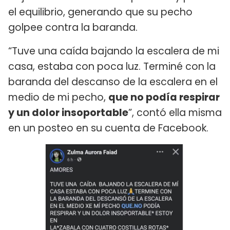
el equilibrio, generando que su pecho
golpee contra la baranda.
“Tuve una caída bajando la escalera de mi
casa, estaba con poca luz. Terminé con la
baranda del descanso de la escalera en el
medio de mi pecho,
que no podía respirar
y un dolor insoportable
”, contó ella misma
en un posteo en su cuenta de Facebook.