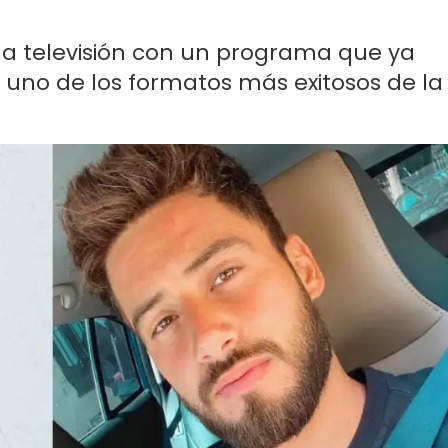
la televisión con un programa que ya
ue uno de los formatos más exitosos de la