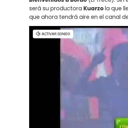
será su productora
Kuarzo
la que l
que ahora tendrá aire en el canal 