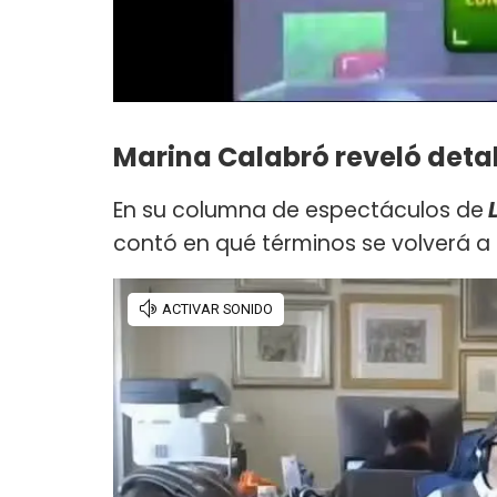
Marina Calabró reveló detal
En su columna de espectáculos de
L
contó en qué términos se volverá a