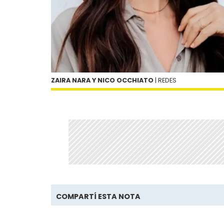
ZAIRA NARA Y NICO OCCHIATO
| REDES
COMPARTÍ ESTA NOTA