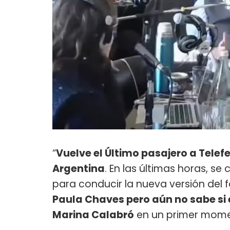
“
Vuelve el Último pasajero a Tele
Argentina
. En las últimas horas, se
para conducir la nueva versión del 
Paula Chaves pero aún no sabe si 
Marina Calabró
en un primer mome