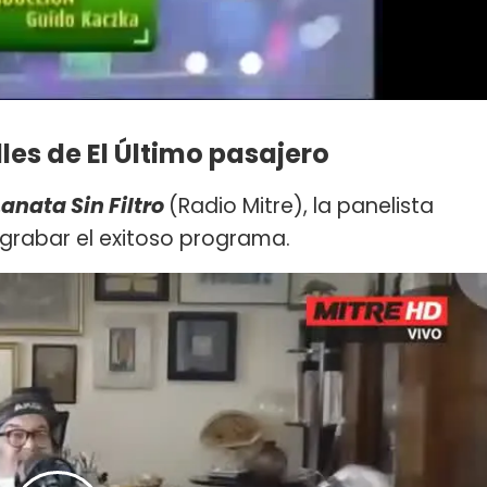
les de El Último pasajero
anata Sin Filtro
(Radio Mitre), la panelista
 grabar el exitoso programa.