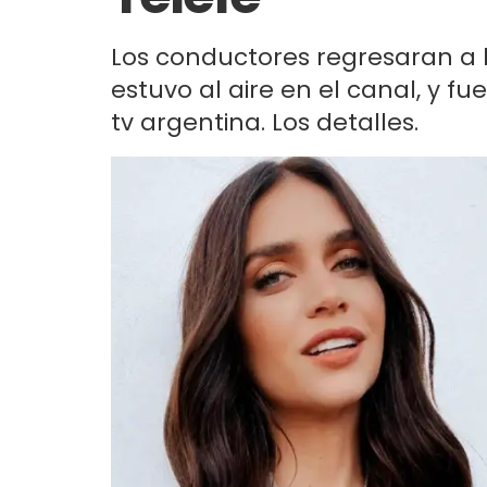
Los conductores regresaran a 
estuvo al aire en el canal, y f
tv argentina. Los detalles.