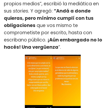
propios medios”, escribió la mediática en
sus
stories.
Y agregó:
“Andá a donde
quieras, pero mínimo cumplí con tus
obligaciones
que vos mismo te
comprometiste por escrito, hasta con
escribano público.
¡Aún embargado no lo
hacés! Una vergüenza
”.