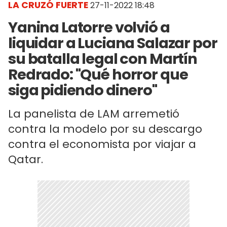
LA CRUZÓ FUERTE
27-11-2022 18:48
Yanina Latorre volvió a
liquidar a Luciana Salazar por
su batalla legal con Martín
Redrado: "Qué horror que
siga pidiendo dinero"
La panelista de LAM arremetió
contra la modelo por su descargo
contra el economista por viajar a
Qatar.