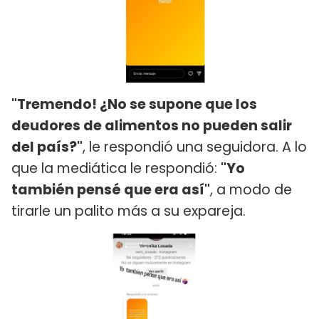
"Tremendo! ¿No se supone que los
deudores de alimentos no pueden salir
del país?"
, le respondió una seguidora. A lo
que la mediática le respondió:
"Yo
también pensé que era así"
, a modo de
tirarle un palito más a su expareja.