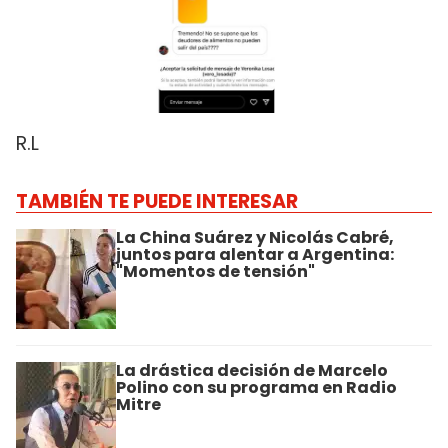
R.L
TAMBIÉN TE PUEDE INTERESAR
La China Suárez y Nicolás Cabré,
juntos para alentar a Argentina:
"Momentos de tensión"
La drástica decisión de Marcelo
Polino con su programa en Radio
Mitre