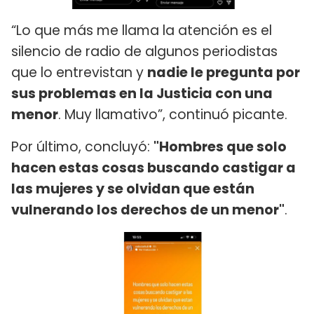
“Lo que más me llama la atención es el
silencio de radio de algunos periodistas
que lo entrevistan y
nadie le pregunta por
sus problemas en la Justicia con una
menor
. Muy llamativo”, continuó picante.
Por último, concluyó:
"Hombres que solo
hacen estas cosas buscando castigar a
las mujeres y se olvidan que están
vulnerando los derechos de un menor"
.