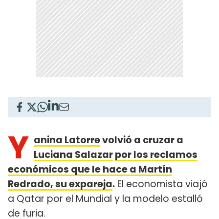
Y
anina Latorre
volvió a cruzar a
Luciana Salazar
por los reclamos
económicos que le hace a Martín
Redrado, su expareja
.
El economista viajó
a Qatar por el Mundial y la modelo estalló
de furia.