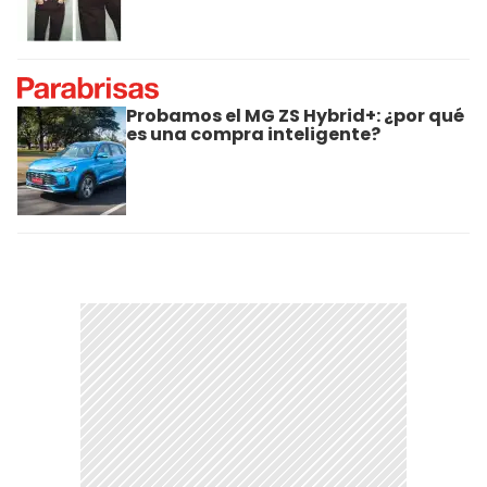
Probamos el MG ZS Hybrid+: ¿por qué
es una compra inteligente?