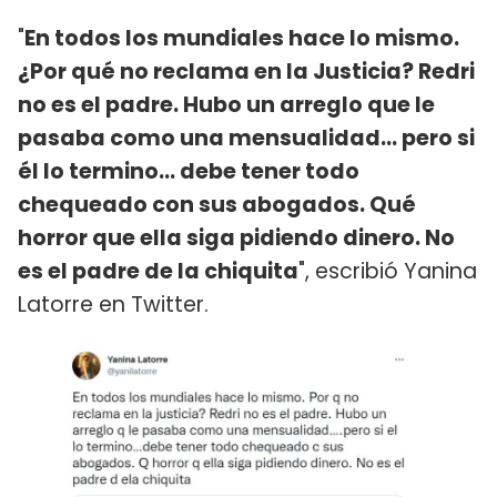
"
En todos los mundiales hace lo mismo.
¿Por qué no reclama en la Justicia? Redri
no es el padre. Hubo un arreglo que le
pasaba como una mensualidad... pero si
él lo termino... debe tener todo
chequeado con sus abogados. Qué
horror que ella siga pidiendo dinero. No
es el padre de la chiquita
", escribió Yanina
Latorre en Twitter.