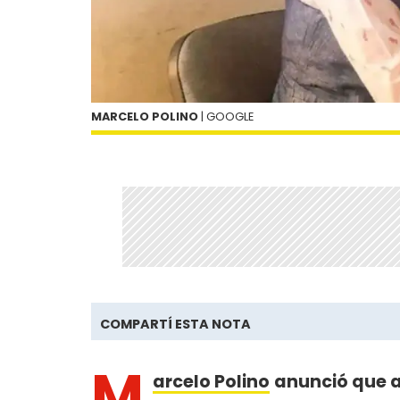
MARCELO POLINO
| GOOGLE
COMPARTÍ ESTA NOTA
M
arcelo Polino
anunció que a 