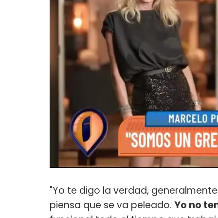
"Yo te digo la verdad, generalmente
piensa que se va peleado.
Yo no te