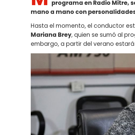
programa en Radio Mitre, s
mano a mano con personalidade
Hasta el momento, el conductor 
Mariana Brey
, quien se sumó al p
embargo, a partir del verano estará