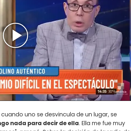
 cuando uno se desvincula de un lugar, se
ngo nada para decir de ella
. Ella me fue muy