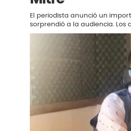
El periodista anunció un impor
sorprendió a la audiencia. Los d