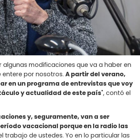
r algunas modificaciones que va a haber en
 entere por nosotros.
A partir del verano,
ar en un programa de entrevistas que voy
áculo y actualidad de este país
", contó el
caciones y, seguramente, van a ser
ríodo vacacional porque en la radio las
trabajo de ustedes. Yo en lo particular las