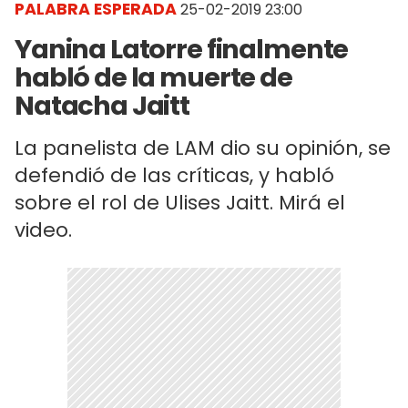
PALABRA ESPERADA
25-02-2019 23:00
Yanina Latorre finalmente
habló de la muerte de
Natacha Jaitt
La panelista de LAM dio su opinión, se
defendió de las críticas, y habló
sobre el rol de Ulises Jaitt. Mirá el
video.