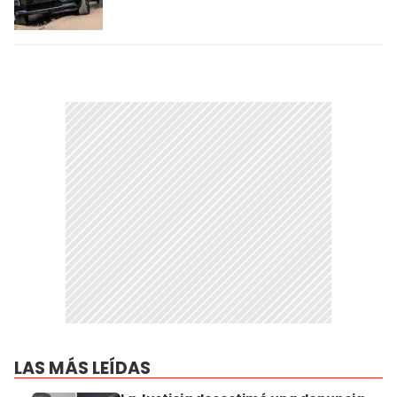
LAS MÁS LEÍDAS