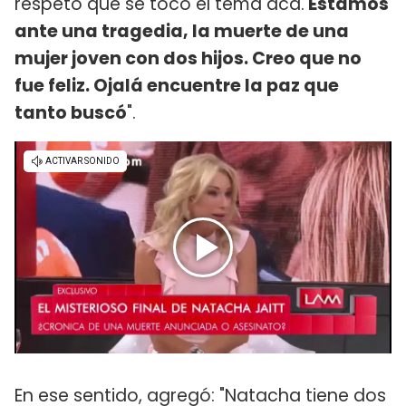
respeto que se tocó el tema acá.
Estamos
ante una tragedia, la muerte de una
mujer joven con dos hijos. Creo que no
fue feliz. Ojalá encuentre la paz que
tanto buscó
".
En ese sentido, agregó: "Natacha tiene dos