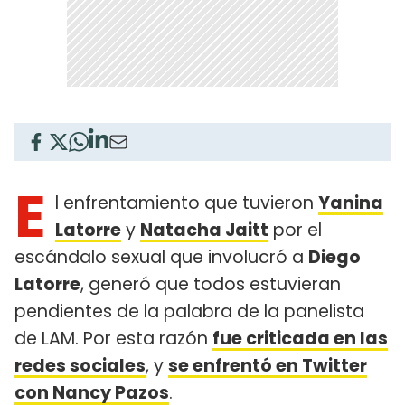
E
l enfrentamiento que tuvieron
Yanina
Latorre
y
Natacha Jaitt
por el
escándalo sexual que involucró a
Diego
Latorre
, generó que todos estuvieran
pendientes de la palabra de la panelista
de LAM. Por esta razón
fue criticada en las
redes sociales
, y
se enfrentó en Twitter
con Nancy Pazos
.