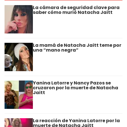
La cámara de seguridad clave para
saber cómo murió Natacha Jaitt
La mamá de Natacha Jaitt teme por
una “mano negra”
Yanina Latorre y Nancy Pazos se
cruzaron por la muerte de Natacha
Jaitt
La reacción de Yanina Latorre por la
muerte de Natacha Jaitt