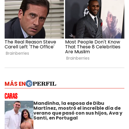
MÁS EN
Mandinha, la esposa de Dibu
Martínez, mostró el increíble día de
verano que pasó con sus hijos, Ava y
Santi, en Portugal