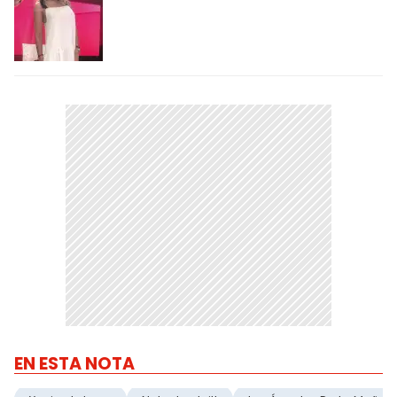
EN ESTA NOTA