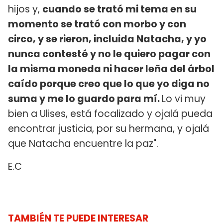
hijos y,
cuando se trató mi tema en su
momento se trató con morbo y con
circo, y se rieron, incluida Natacha, y yo
nunca contesté y no le quiero pagar con
la misma moneda ni hacer leña del árbol
caído porque creo que lo que yo diga no
suma y me lo guardo para mí.
Lo vi muy
bien a Ulises, está focalizado y ojalá pueda
encontrar justicia, por su hermana, y ojalá
que Natacha encuentre la paz".
E.C
TAMBIÉN TE PUEDE INTERESAR