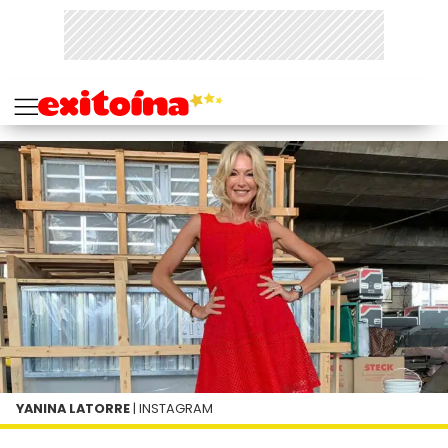
YANINA LATORRE
| INSTAGRAM