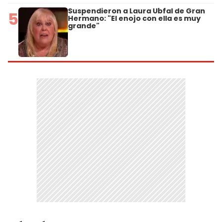
Suspendieron a Laura Ubfal de Gran
5
Hermano: "El enojo con ella es muy
grande"