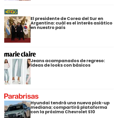
El presidente de Corea del Sur en
Argentina: cuál es el interés asiático
en nuestro país
Jeans acampanados de regreso:
ideas de looks con básicos
Hyundai tendrá una nueva pick-up
mediana: compartirá plataforma
con la próxima Chevrolet S10