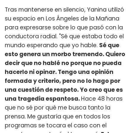
Tras mantenerse en silencio, Yanina utilizó
su espacio en Los Ángeles de la Mañana
para expresarse sobre lo que pasó con la
conductora radial. "Sé que estaba todo el
mundo esperando que yo hable.
Sé que
esto genera un morbo tremendo. Quiero
decir que no hablé no porque no pueda
hacerlo ni opinar. Tengo una opinión
formada y criterio, pero no lo hago por
una cuestión de respeto. Yo creo que es
una tragedia espantosa.
Hace 48 horas
que no sé por qué me busca tanto la
prensa. Me gustaría que en todos los
programas se tocara el caso con el