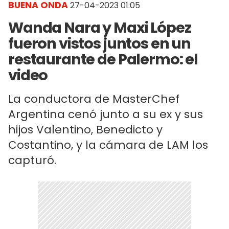
BUENA ONDA
27-04-2023 01:05
Wanda Nara y Maxi López
fueron vistos juntos en un
restaurante de Palermo: el
video
La conductora de MasterChef
Argentina cenó junto a su ex y sus
hijos Valentino, Benedicto y
Costantino, y la cámara de LAM los
capturó.