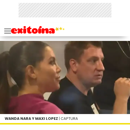
WANDA NARA Y MAXI LOPEZ
| CAPTURA