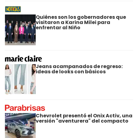
Quiénes son los gobernadores que
visitaron a Karina Milei para
enfrentar al Niño
Jeans acampanados de regreso:
ideas de looks con básicos
Chevrolet presentó el Onix Activ, una
versión "aventurera" del compacto