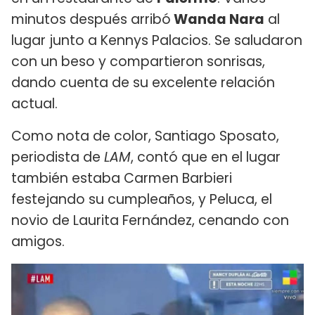
minutos después arribó
Wanda Nara
al
lugar junto a Kennys Palacios. Se saludaron
con un beso y compartieron sonrisas,
dando cuenta de su excelente relación
actual.
Como nota de color, Santiago Sposato,
periodista de
LAM
, contó que en el lugar
también estaba Carmen Barbieri
festejando su cumpleaños, y Peluca, el
novio de Laurita Fernández, cenando con
amigos.