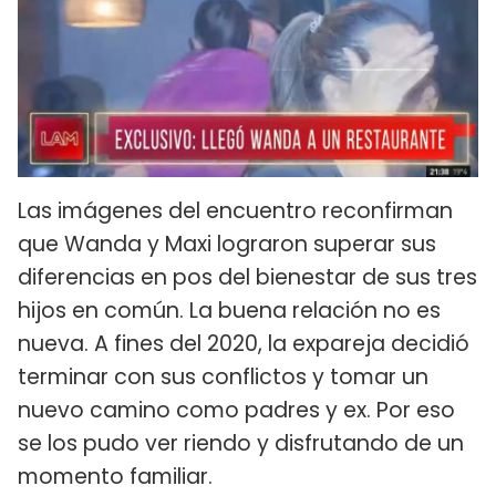
Las imágenes del encuentro reconfirman
que Wanda y Maxi lograron superar sus
diferencias en pos del bienestar de sus tres
hijos en común. La buena relación no es
nueva. A fines del 2020, la expareja decidió
terminar con sus conflictos y tomar un
nuevo camino como padres y ex. Por eso
se los pudo ver riendo y disfrutando de un
momento familiar.