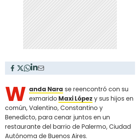
W
anda Nara
se reencontró con su
exmarido
Maxi López
y sus hijos en
común, Valentino, Constantino y
Benedicto, para cenar juntos en un
restaurante del barrio de Palermo, Ciudad
Autónoma de Buenos Aires.