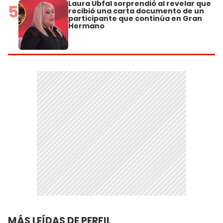
Laura Ubfal sorprendió al revelar que
5
recibió una carta documento de un
participante que continúa en Gran
Hermano
MÁS LEÍDAS DE PERFIL