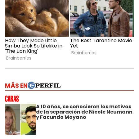
MÁS EN
A 10 años, se conocieron los motivos
de la separación de Nicole Neumann
y Facundo Moyano